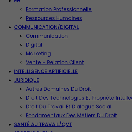
RH
Formation Professionnelle
Ressources Humaines
COMMUNICATION/DIGITAL
Communication
Digital
Marketing
Vente – Relation Client
INTELLIGENCE ARTIFICIELLE
JURIDIQUE
Autres Domaines Du Droit
Droit Des Technologies Et Propriété Intelle
Droit Du Travail Et Dialogue Social
Fondamentaux Des Métiers Du Droit
SANTÉ AU TRAVAIL/QVT