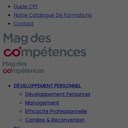
Guide CPF
Notre Catalogue De Formations
Contact
DÉVELOPPEMENT PERSONNEL
Développement Personnel
Management
Efficacité Professionnelle
Carrière & Reconversion