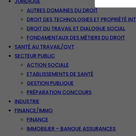
JURIDIQUE
AUTRES DOMAINES DU DROIT
DROIT DES TECHNOLOGIES ET PROPRIÉTÉ IN
DROIT DU TRAVAIL ET DIALOGUE SOCIAL
FONDAMENTAUX DES MÉTIERS DU DROIT
SANTÉ AU TRAVAIL/QVT
SECTEUR PUBLIC
ACTION SOCIALE
ETABLISSEMENTS DE SANTÉ
GESTION PUBLIQUE
PRÉPARATION CONCOURS
INDUSTRIE
FINANCE/IMMO
FINANCE
IMMOBILIER – BANQUE ASSURANCES