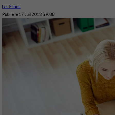
Les Echos
Publié le
17 Juil 2018 à 9:00