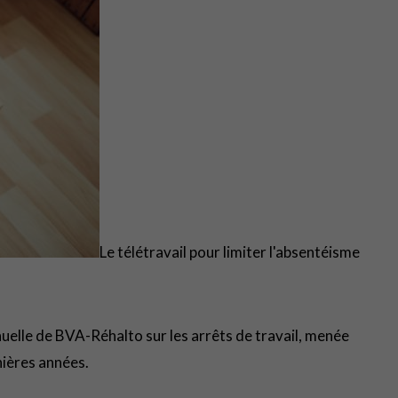
Le télétravail pour limiter l'absentéisme
nuelle de BVA-Réhalto sur les arrêts de travail, menée
nières années.