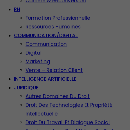
Carrière & Reconversion
RH
Formation Professionnelle
Ressources Humaines
COMMUNICATION/DIGITAL
Communication
Digital
Marketing
Vente – Relation Client
INTELLIGENCE ARTIFICIELLE
JURIDIQUE
Autres Domaines Du Droit
Droit Des Technologies Et Propriété
Intellectuelle
Droit Du Travail Et Dialogue Social