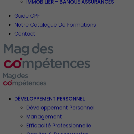
IMMOBILIER – BANQUE ASSURANCES
Guide CPF
Notre Catalogue De Formations
Contact
DÉVELOPPEMENT PERSONNEL
Développement Personnel
Management
Efficacité Professionnelle