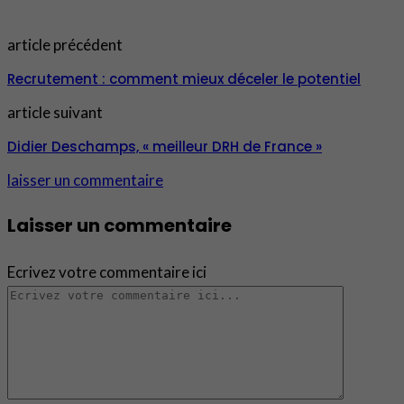
article précédent
Recrutement : comment mieux déceler le potentiel
article suivant
Didier Deschamps, « meilleur DRH de France »
laisser un commentaire
Laisser un commentaire
Ecrivez votre commentaire ici