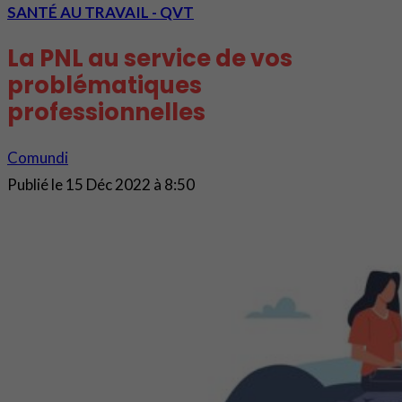
SANTÉ AU TRAVAIL - QVT
La PNL au service de vos
problématiques
professionnelles
Comundi
Publié le
15 Déc 2022 à 8:50