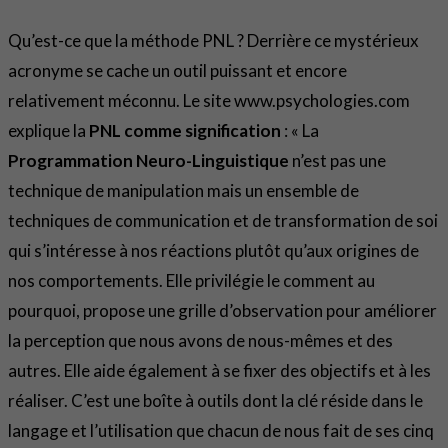
Qu’est-ce que la méthode PNL ? Derrière ce mystérieux
acronyme se cache un outil puissant et encore
relativement méconnu. Le site www.psychologies.com
explique la
PNL comme signification
: « La
Programmation Neuro-Linguistique
n’est pas une
technique de manipulation mais un ensemble de
techniques de communication et de transformation de soi
qui s’intéresse à nos réactions plutôt qu’aux origines de
nos comportements. Elle privilégie le comment au
pourquoi, propose une grille d’observation pour améliorer
la perception que nous avons de nous-mêmes et des
autres. Elle aide également à se fixer des objectifs et à les
réaliser. C’est une boîte à outils dont la clé réside dans le
langage et l’utilisation que chacun de nous fait de ses cinq