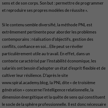
sens et de son corps. Son but : permettre de programmer
et reproduire ses propres modèles de réussite ».
Si le contenu semble diversifié, la méthode PNL est
extrêmement pertinente pour aborder les problèmes
contemporains : réalisation d’objectifs, gestion des
conflits, confiance en soi… Elle peut se révéler
particulièrement utile au travail. En effet, dans un
contexte caractérisé par l’instabilité économique, les
salariés ont besoin d’adopter un état d’esprit flexible et de
cultiver leur résilience. D’après le site
www.spiral.academy.blog, la PNL dite « de troisième
génération » concerne l’intelligence relationnelle, la
dimension énergétique et la quête de sens qui constituent
le socle de la sphère professionnelle. Il est donc nécessaire