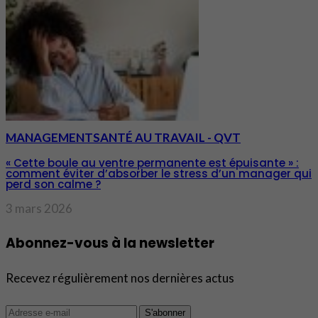
MANAGEMENT
SANTÉ AU TRAVAIL - QVT
« Cette boule au ventre permanente est épuisante » :
comment éviter d’absorber le stress d’un manager qui
perd son calme ?
3 mars 2026
Abonnez-vous à la newsletter
Recevez régulièrement nos dernières actus
S'abonner