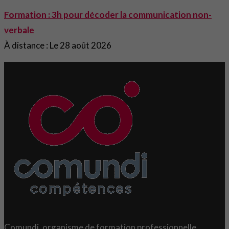
Formation : 3h pour décoder la communication non-
verbale
À distance : Le 28 août 2026
Comundi, organisme de formation professionnelle,