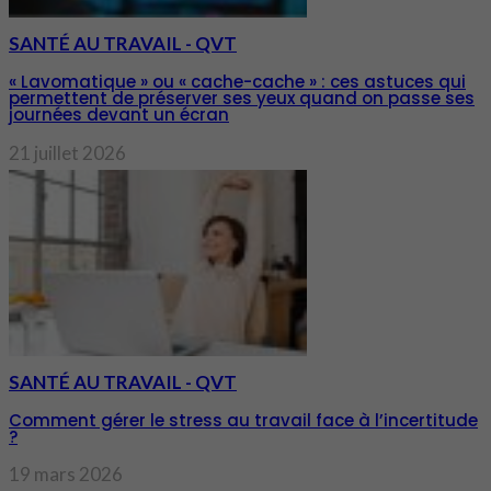
SANTÉ AU TRAVAIL - QVT
« Lavomatique » ou « cache-cache » : ces astuces qui
permettent de préserver ses yeux quand on passe ses
journées devant un écran
21 juillet 2026
SANTÉ AU TRAVAIL - QVT
Comment gérer le stress au travail face à l’incertitude
?
19 mars 2026