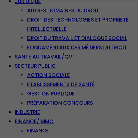
JURIDIQUE
AUTRES DOMAINES DU DROIT
DROIT DES TECHNOLOGIES ET PROPRIÉTÉ
INTELLECTUELLE
DROIT DU TRAVAIL ET DIALOGUE SOCIAL
FONDAMENTAUX DES MÉTIERS DU DROIT
SANTÉ AU TRAVAIL/QVT
SECTEUR PUBLIC
ACTION SOCIALE
ETABLISSEMENTS DE SANTÉ
GESTION PUBLIQUE
PRÉPARATION CONCOURS
INDUSTRIE
FINANCE/IMMO
FINANCE