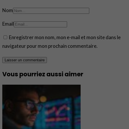
Nom
Email
Enregistrer mon nom, mon e-mail et mon site dans le
navigateur pour mon prochain commentaire.
Vous pourriez aussi aimer