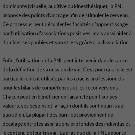
dominante (visuelle, auditive ou kinesthésique), la PNL
propose des points d’ancrage afin de stimuler le cerveau.
Ce processus peut décupler les facultés d’apprentissage
par l’utilisation d’associations positives, mais aussi aider à
dominer ses phobies et son stress grâce à la dissociation.
Enfin, l’utilisation de la PNL peut intervenir dans le cadre
de la définition de sa mission de vie. C’est pourquoi elle est
particulièrement utilisée par les coachs professionnels
pour les bilans de compétences et les reconversions.
Chacun peut en bénéficier en faisant le point sur ses
valeurs, ses besoins et la façon dont ils sont nourris au
quotidien. La plupart des burn-out proviennent du
décalage entre les aspirations profondes des individus et
le contenu de leur travail. La pratique de la PNL apporte