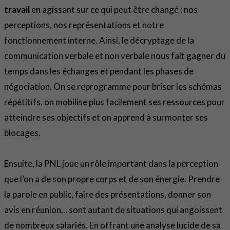
travail
en agissant sur ce qui peut être changé : nos
perceptions, nos représentations et notre
fonctionnement interne. Ainsi, le décryptage de la
communication verbale et non verbale nous fait gagner du
temps dans les échanges et pendant les phases de
négociation. On se reprogramme pour briser les schémas
répétitifs, on mobilise plus facilement ses ressources pour
atteindre ses objectifs et on apprend à surmonter ses
blocages.
Ensuite, la PNL joue un rôle important dans la perception
que l’on a de son propre corps et de son énergie. Prendre
la parole en public, faire des présentations, donner son
avis en réunion… sont autant de situations qui angoissent
de nombreux salariés. En offrant une analyse lucide de sa