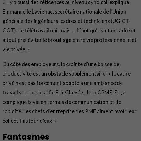
« Il y a aussi des réticences au niveau syndical, explique
Emmanuelle Lavignac, secrétaire nationale de l’Union
générale des ingénieurs, cadres et techniciens (UGICT-
CGT). Le télétravail oui, mais… Il faut qu’il soit encadré et
à tout prix éviter le brouillage entre vie professionnelle et
vie privée. »
Du côté des employeurs, la crainte d’une baisse de
productivité est un obstacle supplémentaire : « le cadre
privé n’est pas forcément adapté à une ambiance de
travail sereine, justifie Eric Chevée, de la CPME. Et ça
complique la vie en termes de communication et de
rapidité. Les chefs d’entreprise des PME aiment avoir leur
collectif autour d’eux. »
Fantasmes