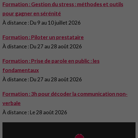
Formation : Gestion du stress : méthodes et outils
pour gagner en sérénité
À distance : Du 9 au 10 juillet 2026
Formation : Piloter un prestataire
À distance : Du 27 au 28 août 2026
Formation : Prise de parole en public : les
fondamentaux
À distance : Du 27 au 28 août 2026
Formation : 3h pour décoder la communication non-
verbale
À distance : Le 28 août 2026