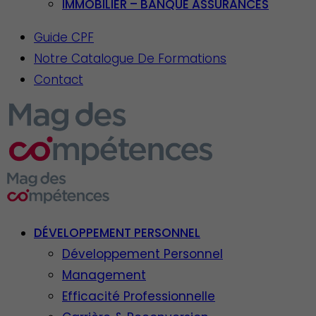
IMMOBILIER – BANQUE ASSURANCES
Guide CPF
Notre Catalogue De Formations
Contact
DÉVELOPPEMENT PERSONNEL
Développement Personnel
Management
Efficacité Professionnelle