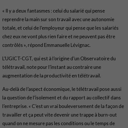
« Il y a deux fantasmes : celui du salarié qui pense
reprendre la main sur son travail avec une autonomie
totale, et celui de l’employeur qui pense que les salariés
chez eux ne vont plus rien faire et ne peuvent pas être
contrôlés », répond Emmanuelle Lévignac.
L’UGICT-CGT, qui est à l’origine d’un Observatoire du
télétravail, note pour l’instant au contraire une
augmentation de la productivité en télétravail.
Au-delà de l’aspect économique, le télétravail pose aussi
la question de l’isolement et du rapport au collectif dans
l’entreprise. « C’est un vrai bouleversement de la façon de
travailler et ça peut vite devenir une trappe à burn-out
quand on ne mesure pas les conditions ou le temps de