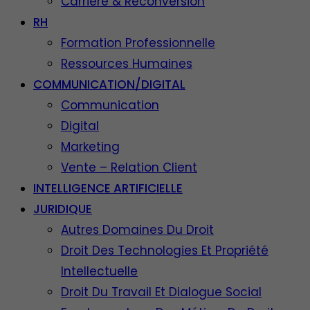
Carrière & Reconversion
RH
Formation Professionnelle
Ressources Humaines
COMMUNICATION/DIGITAL
Communication
Digital
Marketing
Vente – Relation Client
INTELLIGENCE ARTIFICIELLE
JURIDIQUE
Autres Domaines Du Droit
Droit Des Technologies Et Propriété
Intellectuelle
Droit Du Travail Et Dialogue Social