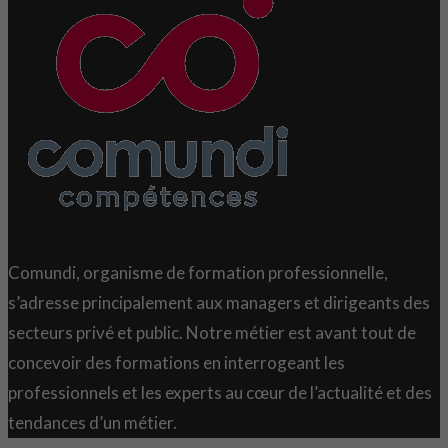
Comundi, organisme de formation professionnelle,
s’adresse principalement aux managers et dirigeants des
secteurs privé et public. Notre métier est avant tout de
concevoir des formations en interrogeant les
professionnels et les experts au cœur de l’actualité et des
tendances d’un métier.