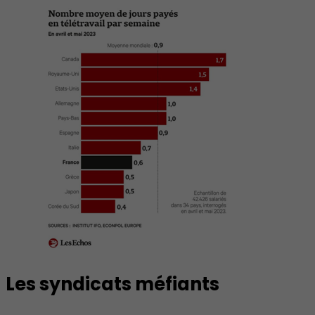
Les syndicats méfiants