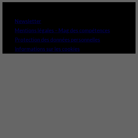
Copyright 2021 © Comundi - Tous droits réservés.
Newsletter
Mentions légales – Mag des compétences
Protection des données personnelles
Informations sur les cookies