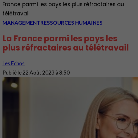
France parmi les pays les plus réfractaires au
télétravail
MANAGEMENT
RESSOURCES HUMAINES
La France parmi les pays les
plus réfractaires au télétravail
Les Echos
Publié le
22 Août 2023 à 8:50