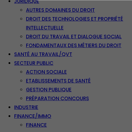
JURIDIQUE
AUTRES DOMAINES DU DROIT
DROIT DES TECHNOLOGIES ET PROPRIÉTÉ
INTELLECTUELLE
DROIT DU TRAVAIL ET DIALOGUE SOCIAL
FONDAMENTAUX DES MÉTIERS DU DROIT
SANTÉ AU TRAVAIL/QVT
SECTEUR PUBLIC
ACTION SOCIALE
ETABLISSEMENTS DE SANTÉ
GESTION PUBLIQUE
PRÉPARATION CONCOURS
INDUSTRIE
FINANCE/IMMO
FINANCE