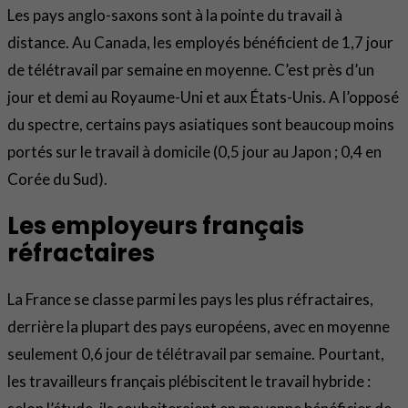
Les pays anglo-saxons sont à la pointe du travail à
distance. Au Canada, les employés bénéficient de 1,7 jour
de télétravail par semaine en moyenne. C’est près d’un
jour et demi au Royaume-Uni et aux États-Unis. A l’opposé
du spectre, certains pays asiatiques sont beaucoup moins
portés sur le travail à domicile (0,5 jour au Japon ; 0,4 en
Corée du Sud).
Les employeurs français
réfractaires
La France se classe parmi les pays les plus réfractaires,
derrière la plupart des pays européens, avec en moyenne
seulement 0,6 jour de télétravail par semaine. Pourtant,
les travailleurs français plébiscitent le travail hybride :