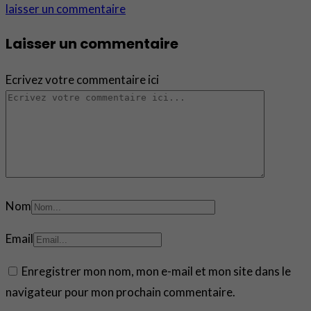
laisser un commentaire
Laisser un commentaire
Ecrivez votre commentaire ici
Nom
Email
Enregistrer mon nom, mon e-mail et mon site dans le
navigateur pour mon prochain commentaire.