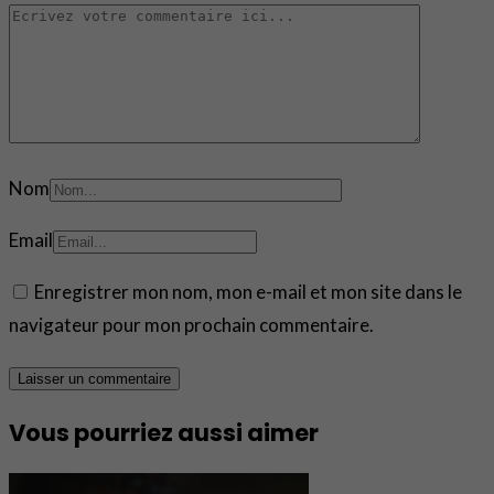
Nom
Email
Enregistrer mon nom, mon e-mail et mon site dans le
navigateur pour mon prochain commentaire.
Vous pourriez aussi aimer