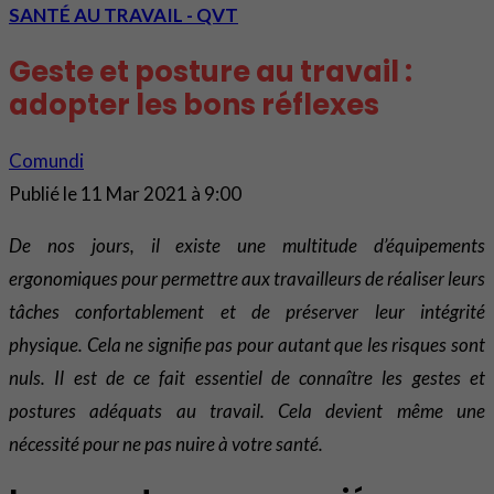
SANTÉ AU TRAVAIL - QVT
Geste et posture au travail :
adopter les bons réflexes
Comundi
Publié le
11 Mar 2021 à 9:00
De nos jours, il existe une multitude d’équipements
ergonomiques pour permettre aux travailleurs de réaliser leurs
tâches confortablement et de préserver leur intégrité
physique. Cela ne signifie pas pour autant que les risques sont
nuls. Il est de ce fait essentiel de connaître les gestes et
postures adéquats au travail. Cela devient même une
nécessité pour ne pas nuire à votre santé.