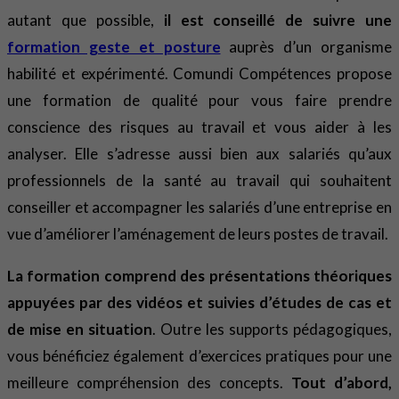
autant que possible,
il est conseillé de suivre une
formation geste et posture
auprès d’un organisme
habilité et expérimenté. Comundi Compétences propose
une formation de qualité pour vous faire prendre
conscience des risques au travail et vous aider à les
analyser. Elle s’adresse aussi bien aux salariés qu’aux
professionnels de la santé au travail qui souhaitent
conseiller et accompagner les salariés d’une entreprise en
vue d’améliorer l’aménagement de leurs postes de travail.
La formation comprend des présentations théoriques
appuyées par des vidéos et suivies d’études de cas et
de mise en situation
. Outre les supports pédagogiques,
vous bénéficiez également d’exercices pratiques pour une
meilleure compréhension des concepts.
Tout d’abord,