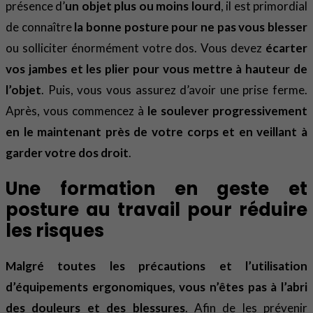
présence d’
un objet plus ou moins lourd
, il est primordial
de connaître
la bonne posture pour ne pas vous blesser
ou solliciter énormément votre dos. Vous devez
écarter
vos jambes et les plier pour vous mettre à hauteur de
l’objet
. Puis, vous vous assurez d’avoir une prise ferme.
Après, vous commencez à
le soulever progressivement
en le maintenant près de votre corps et en veillant à
garder votre dos droit
.
Une formation en geste et
posture au travail pour réduire
les risques
Malgré toutes les précautions et l’utilisation
d’équipements ergonomiques, vous n’êtes pas à l’abri
des douleurs et des blessures
. Afin de les prévenir