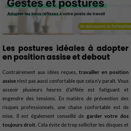
Les postures idéales à adopter
en position assise et debout
Contrairement aux idées reçues,
travailler en position
assise
n’est pas aussi confortable que cela n’y paraît. Vous
asseoir plusieurs heures d’affilée est fatiguant et
engendre des tensions. En matière de prévention des
risques professionnels, une chaise confortable est de
mise. Il est également conseillé de
garder votre dos
toujours droit
. Cela évite de trop solliciter les disques et