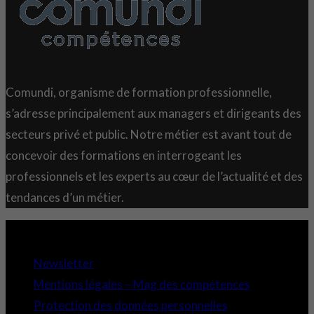
Comundi, organisme de formation professionnelle,
s’adresse principalement aux managers et dirigeants des
secteurs privé et public. Notre métier est avant tout de
concevoir des formations en interrogeant les
professionnels et les experts au cœur de l’actualité et des
tendances d’un métier.
Copyright 2021 © Comundi - Tous droits réservés.
Newsletter
Mentions légales – Mag des compétences
Protection des données personnelles