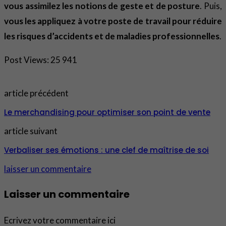
vous assimilez les notions de geste et de posture
. Puis,
vous les appliquez à votre poste de travail pour réduire
les risques d’accidents et de maladies professionnelles
.
Post Views:
25 941
article précédent
Le merchandising pour optimiser son point de vente
article suivant
Verbaliser ses émotions : une clef de maîtrise de soi
laisser un commentaire
Laisser un commentaire
Ecrivez votre commentaire ici