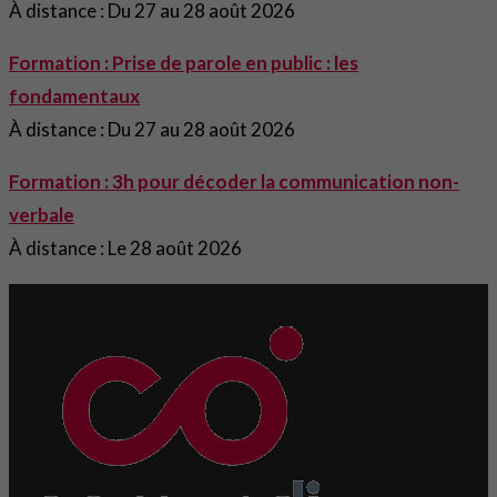
À distance : Du 27 au 28 août 2026
Formation : Prise de parole en public : les
fondamentaux
À distance : Du 27 au 28 août 2026
Formation : 3h pour décoder la communication non-
verbale
À distance : Le 28 août 2026