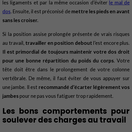
les ligaments et par la même occasion d’éviter
le mal de
dos
. Ensuite, il est préconisé de
mettre les pieds en avant
sans les croiser.
Si la position assise prolongée présente de vrais risques
au travail,
travailler en position debout
l’est encore plus.
Il est primordial de toujours maintenir votre dos droit
pour une bonne répartition du poids du corps
. Votre
tête doit être dans le prolongement de votre colonne
vertébrale. De même, il faut éviter de vous appuyer sur
une jambe. Il est
recommandé d’écarter légèrement vos
jambes
pour ne pas vous fatiguer trop rapidement.
Les bons comportements pour
soulever des charges au travail