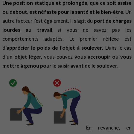
Une position statique et prolongée, que ce soit assise
ou debout, est néfaste pour la santé et le bien-être
. Un
autre facteur l’est également. Il s’agit du
port de charges
lourdes au travail
si vous ne savez pas les
comportements adaptés. Le premier réflexe est
d’
apprécier le poids de l’objet à soulever
. Dans le cas
d’
un objet léger,
vous pouvez
vous accroupir ou vous
mettre à genou pour le saisir avant de le soulever
.
En revanche, en