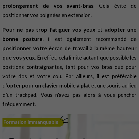
prolongement de vos avant-bras
. Cela évite de
positionner vos poignées en extension.
Pour ne pas trop fatiguer vos yeux
et
adopter une
bonne posture
, il est également recommandé de
positionner votre écran de travail à la même hauteur
que vos yeux
. En effet, cela limite autant que possible les
positions contraignantes, tant pour vos bras que pour
votre dos et votre cou. Par ailleurs, il est préférable
d’
opter pour un clavier mobile à plat
et une souris au lieu
d’un trackpad. Vous n’avez pas alors à vous pencher
fréquemment.