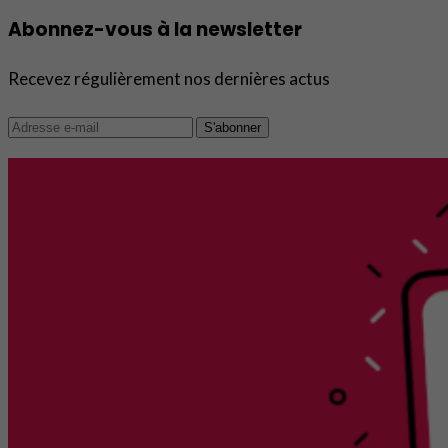
Abonnez-vous à la newsletter
Recevez régulièrement nos dernières actus
S'abonner