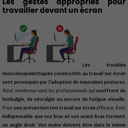
Les gestes appropriés pour
travailler devant un écran
Les troubles
musculosquelettiques consécutifs au travail sur écran
sont provoqués par l’adoption de mauvaises postures
.
Ainsi, nombreux sont les professionnels qui
souffrent de
lombalgie, de névralgie ou encore de fatigue visuelle
.
Pour
une prévention tms travail sur écran
efficace, il est
indispensable que vos bras et vos avant-bras forment
un angle droit
.
Vos mains doivent être dans le même