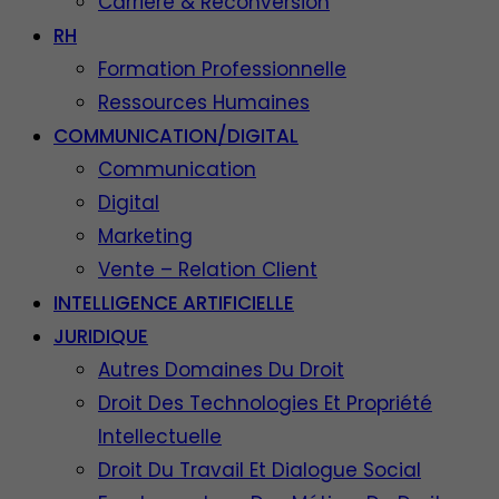
Carrière & Reconversion
RH
Formation Professionnelle
Ressources Humaines
COMMUNICATION/DIGITAL
Communication
Digital
Marketing
Vente – Relation Client
INTELLIGENCE ARTIFICIELLE
JURIDIQUE
Autres Domaines Du Droit
Droit Des Technologies Et Propriété
Intellectuelle
Droit Du Travail Et Dialogue Social