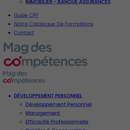
IMMOBILIER – BANQUE ASSURANCES
Guide CPF
Notre Catalogue De Formations
Contact
DÉVELOPPEMENT PERSONNEL
Développement Personnel
Management
Efficacité Professionnelle