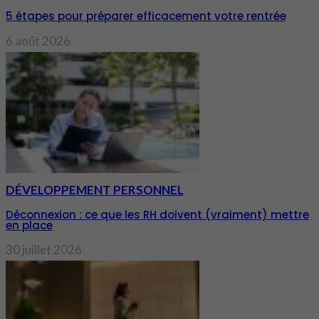
5 étapes pour préparer efficacement votre rentrée
6 août 2026
DÉVELOPPEMENT PERSONNEL
Déconnexion : ce que les RH doivent (vraiment) mettre
en place
30 juillet 2026