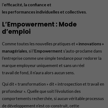
l’
efficacité, la confiance et
les performances individuelles et collectives
.
L’Empowerment : Mode
d’emploi
Comme toutes les nouvelles pratiques et
« innovations »
managériales
, si l’
Empowerment
s’auto-proclame dans
l’entreprise comme une simple tendance pour redorer la
marque employeur uniquement et sans un réel
travail de fond, il n’aura alors aucun sens.
Qui dit « transformation » dit « introspection et travail en
profondeur ». Quelle que soit l’évolution des
comportements recherchée, si aucun véritable processus
de développement n’est co-construit, cette