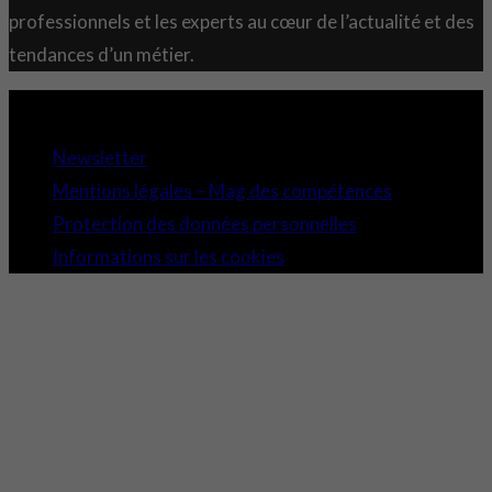
professionnels et les experts au cœur de l’actualité et des
tendances d’un métier.
Copyright 2021 © Comundi - Tous droits réservés.
Newsletter
Mentions légales – Mag des compétences
Protection des données personnelles
Informations sur les cookies