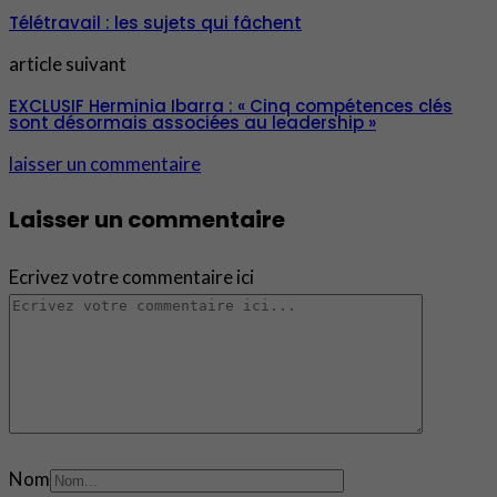
Télétravail : les sujets qui fâchent
article suivant
EXCLUSIF Herminia Ibarra : « Cinq compétences clés
sont désormais associées au leadership »
laisser un commentaire
Laisser un commentaire
Ecrivez votre commentaire ici
Nom