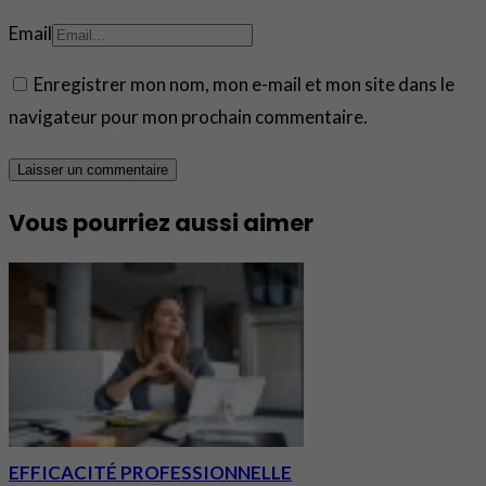
Email
Enregistrer mon nom, mon e-mail et mon site dans le
navigateur pour mon prochain commentaire.
Vous pourriez aussi aimer
EFFICACITÉ PROFESSIONNELLE