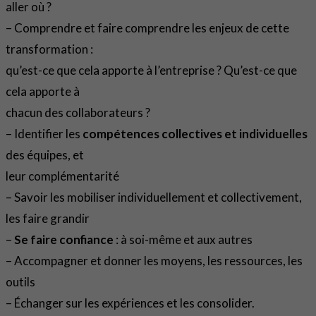
aller où ?
– Comprendre et faire comprendre les enjeux de cette
transformation :
qu’est-ce que cela apporte à l’entreprise ? Qu’est-ce que
cela apporte à
chacun des collaborateurs ?
– Identifier les
compétences collectives et individuelles
des équipes, et
leur complémentarité
– Savoir les mobiliser individuellement et collectivement,
les faire grandir
–
Se faire confiance
: à soi-même et aux autres
– Accompagner et donner les moyens, les ressources, les
outils
– Échanger sur les expériences et les consolider.