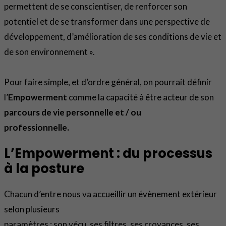
permettent de se conscientiser, de renforcer son
potentiel et de se transformer dans une perspective de
développement, d’amélioration de ses conditions de vie et
de son environnement ».
Pour faire simple, et d’ordre général, on pourrait définir
l’
Empowerment
comme la capacité à être acteur de son
parcours de vie personnelle et / ou
professionnelle.
L’
Empowerment
: du processus
à la posture
Chacun d’entre nous va accueillir un évènement extérieur
selon plusieurs
paramètres : son vécu, ses filtres, ses croyances, ses