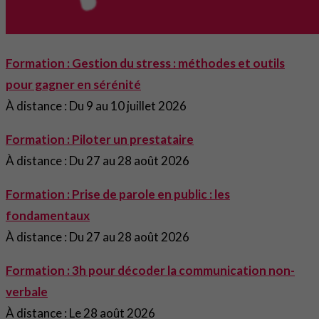
Formation : Gestion du stress : méthodes et outils
pour gagner en sérénité
À distance : Du 9 au 10 juillet 2026
Formation : Piloter un prestataire
À distance : Du 27 au 28 août 2026
Formation : Prise de parole en public : les
fondamentaux
À distance : Du 27 au 28 août 2026
Formation : 3h pour décoder la communication non-
verbale
À distance : Le 28 août 2026