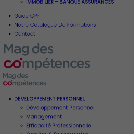
IMMOBILIER – BANQUE ASSURANCES
Guide CPF
Notre Catalogue De Formations
Contact
DÉVELOPPEMENT PERSONNEL
Développement Personnel
Management
Efficacité Professionnelle