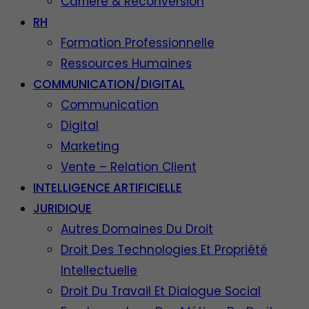
Carrière & Reconversion
RH
Formation Professionnelle
Ressources Humaines
COMMUNICATION/DIGITAL
Communication
Digital
Marketing
Vente – Relation Client
INTELLIGENCE ARTIFICIELLE
JURIDIQUE
Autres Domaines Du Droit
Droit Des Technologies Et Propriété
Intellectuelle
Droit Du Travail Et Dialogue Social