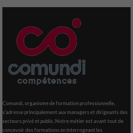
Comundi, organisme de formation professionnelle,
s’adresse principalement aux managers et dirigeants des
secteurs privé et public. Notre métier est avant tout de
concevoir des formations en interrogeant les