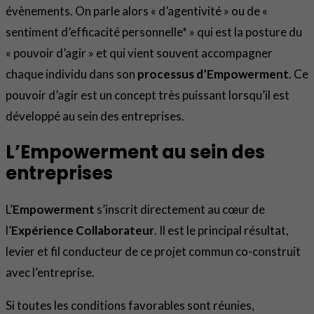
évènements. On parle alors « d’agentivité » ou de «
sentiment d’efficacité personnelle* » qui est la posture du
« pouvoir d’agir » et qui vient souvent accompagner
chaque individu dans son
processus d’Empowerment
. Ce
pouvoir d’agir est un concept très puissant lorsqu’il est
développé au sein des entreprises.
L’Empowerment au sein des
entreprises
L’
Empowerment
s’inscrit directement au cœur de
l’
Expérience Collaborateur
. Il est le principal résultat,
levier et fil conducteur de ce projet commun co-construit
avec l’entreprise.
Si toutes les conditions favorables sont réunies,