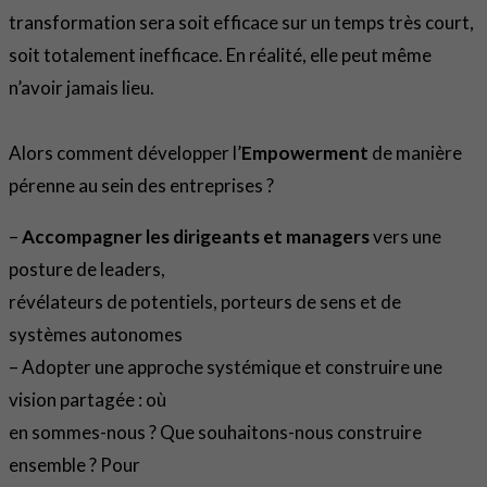
transformation sera soit efficace sur un temps très court,
soit totalement inefficace. En réalité, elle peut même
n’avoir jamais lieu.
Alors comment développer l’
Empowerment
de manière
pérenne au sein des entreprises ?
–
Accompagner les dirigeants et managers
vers une
posture de leaders,
révélateurs de potentiels, porteurs de sens et de
systèmes autonomes
– Adopter une approche systémique et construire une
vision partagée : où
en sommes-nous ? Que souhaitons-nous construire
ensemble ? Pour