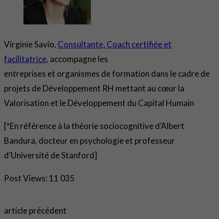
Virginie Savio,
Consultante, Coach certifiée et
facilitatrice,
accompagne les
entreprises et organismes de formation dans le cadre de
projets de Développement RH mettant au cœur la
Valorisation et le Développement du Capital Humain
[*En référence à la théorie sociocognitive d’Albert
Bandura, docteur en psychologie et professeur
d’Université de Stanford]
Post Views:
11 035
article précédent