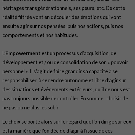
héritages transgénérationnels, ses peurs, etc. De cette
réalité filtrée vont en découler des émotions qui vont
ensuite agir sur nos pensées, puis nos actions, puis nos
comportements et nos habitudes.
L’
Empowerment
est un processus d’acquisition, de
développement et / ou de consolidation de son « pouvoir
personnel ». Il s’agit de faire grandir sa capacité à se
responsabiliser, à se rendre autonome et libre d’agir sur
des situations et évènements extérieurs, qu’il ne nous est
pas toujours possible de contrôler. En somme : choisir de
ne pas ou ne plus les subir.
Le choix se porte alors sur le regard que l’on dirige sur eux
et la manière que l’on décide d’agir à l’issue de ces