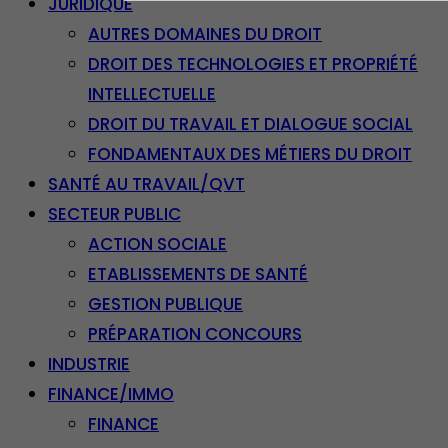
JURIDIQUE
AUTRES DOMAINES DU DROIT
DROIT DES TECHNOLOGIES ET PROPRIÉTÉ
INTELLECTUELLE
DROIT DU TRAVAIL ET DIALOGUE SOCIAL
FONDAMENTAUX DES MÉTIERS DU DROIT
SANTÉ AU TRAVAIL/QVT
SECTEUR PUBLIC
ACTION SOCIALE
ETABLISSEMENTS DE SANTÉ
GESTION PUBLIQUE
PRÉPARATION CONCOURS
INDUSTRIE
FINANCE/IMMO
FINANCE