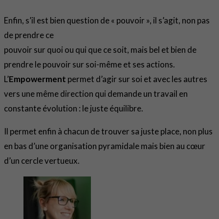
Enfin, s’il est bien question de « pouvoir », il s’agit, non pas
de prendre ce
pouvoir sur quoi ou qui que ce soit, mais bel et bien de
prendre le pouvoir sur soi-même et ses actions.
L’
Empowerment
permet d’agir sur soi et avec les autres
vers une même direction qui demande un travail en
constante évolution : le juste équilibre.
Il permet enfin à chacun de trouver sa juste place, non plus
en bas d’une organisation pyramidale mais bien au cœur
d’un cercle vertueux.