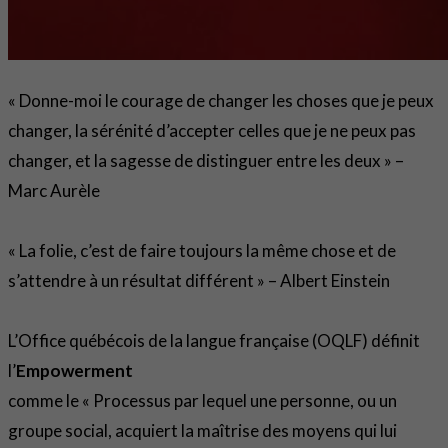
« Donne-moi le courage de changer les choses que je peux
changer, la sérénité d’accepter celles que je ne peux pas
changer, et la sagesse de distinguer entre les deux » –
Marc Aurèle
« La folie, c’est de faire toujours la même chose et de
s’attendre à un résultat différent » – Albert Einstein
L’Office québécois de la langue française (OQLF) définit
l’
Empowerment
comme le « Processus par lequel une personne, ou un
groupe social, acquiert la maîtrise des moyens qui lui