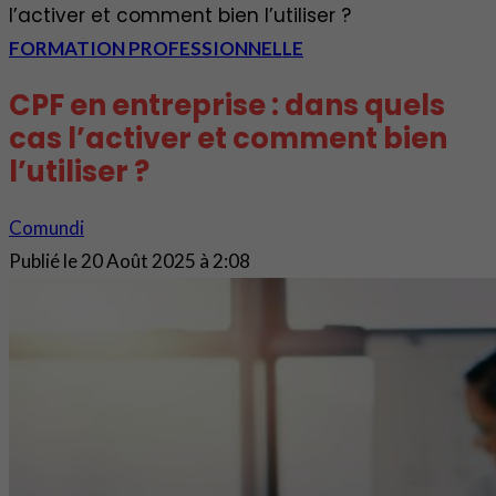
l’activer et comment bien l’utiliser ?
FORMATION PROFESSIONNELLE
CPF en entreprise : dans quels
cas l’activer et comment bien
l’utiliser ?
Comundi
Publié le
20 Août 2025 à 2:08