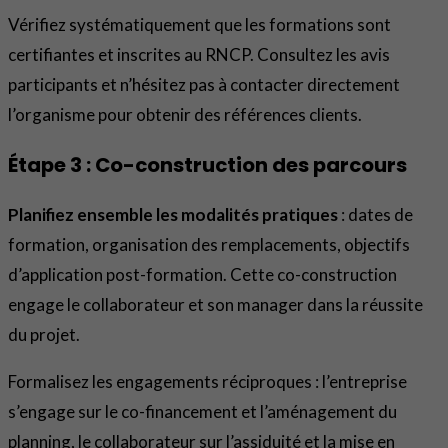
Vérifiez systématiquement que les formations sont
certifiantes et inscrites au RNCP. Consultez les avis
participants et n’hésitez pas à contacter directement
l’organisme pour obtenir des références clients.
Étape 3 : Co-construction des parcours
Planifiez ensemble les modalités pratiques
: dates de
formation, organisation des remplacements, objectifs
d’application post-formation. Cette co-construction
engage le collaborateur et son manager dans la réussite
du projet.
Formalisez les engagements réciproques : l’entreprise
s’engage sur le co-financement et l’aménagement du
planning, le collaborateur sur l’assiduité et la mise en