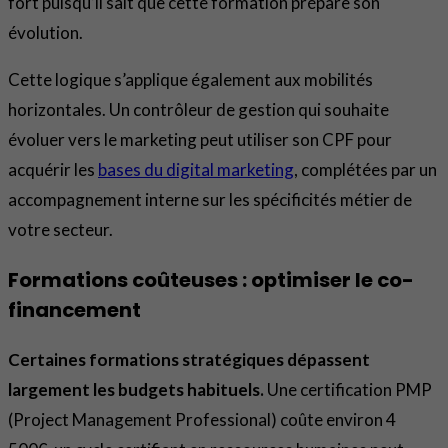
fort puisqu’il sait que cette formation prépare son
évolution.
Cette logique s’applique également aux mobilités
horizontales. Un contrôleur de gestion qui souhaite
évoluer vers le marketing peut utiliser son CPF pour
acquérir les
bases du digital marketing
, complétées par un
accompagnement interne sur les spécificités métier de
votre secteur.
Formations coûteuses : optimiser le co-
financement
Certaines formations stratégiques dépassent
largement les budgets habituels.
Une certification PMP
(Project Management Professional) coûte environ 4