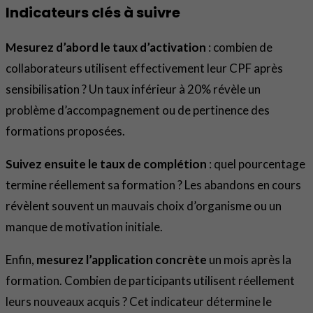
Indicateurs clés à suivre
Mesurez d’abord le taux d’activation
: combien de
collaborateurs utilisent effectivement leur CPF après
sensibilisation ? Un taux inférieur à 20% révèle un
problème d’accompagnement ou de pertinence des
formations proposées.
Suivez ensuite le taux de complétion
: quel pourcentage
termine réellement sa formation ? Les abandons en cours
révèlent souvent un mauvais choix d’organisme ou un
manque de motivation initiale.
Enfin,
mesurez l’application concrète
un mois après la
formation. Combien de participants utilisent réellement
leurs nouveaux acquis ? Cet indicateur détermine le