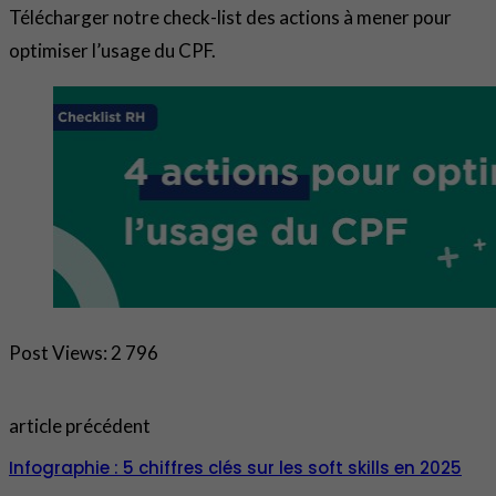
Télécharger notre check-list des actions à mener pour
optimiser l’usage du CPF.
Post Views:
2 796
article précédent
Infographie : 5 chiffres clés sur les soft skills en 2025