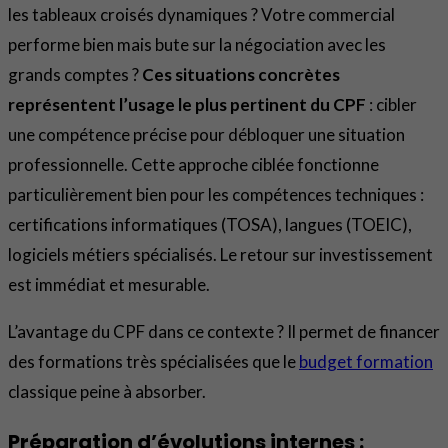
les tableaux croisés dynamiques ? Votre commercial
performe bien mais bute sur la négociation avec les
grands comptes ?
Ces situations concrètes
représentent l’usage le plus pertinent du CPF
: cibler
une compétence précise pour débloquer une situation
professionnelle. Cette approche ciblée fonctionne
particulièrement bien pour les compétences techniques :
certifications informatiques (TOSA), langues (TOEIC),
logiciels métiers spécialisés. Le retour sur investissement
est immédiat et mesurable.
L’avantage du CPF dans ce contexte ? Il permet de financer
des formations très spécialisées que le
budget formation
classique peine à absorber.
Préparation d’évolutions internes :