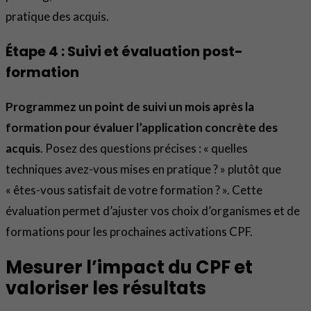
pratique des acquis.
Étape 4 : Suivi et évaluation post-
formation
Programmez un point de suivi un mois après la
formation pour évaluer l’application concrète des
acquis
. Posez des questions précises : « quelles
techniques avez-vous mises en pratique ? » plutôt que
« êtes-vous satisfait de votre formation ? ». Cette
évaluation permet d’ajuster vos choix d’organismes et de
formations pour les prochaines activations CPF.
Mesurer l’impact du CPF et
valoriser les résultats