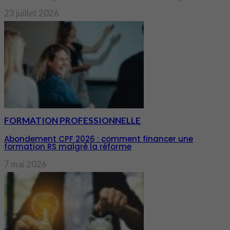
23 juillet 2026
FORMATION PROFESSIONNELLE
Abondement CPF 2026 : comment financer une
formation RS malgré la réforme
7 mai 2026