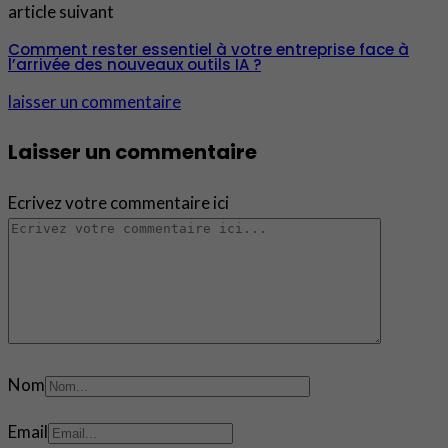
article suivant
Comment rester essentiel à votre entreprise face à
l’arrivée des nouveaux outils IA ?
laisser un commentaire
Laisser un commentaire
Ecrivez votre commentaire ici
Nom
Email