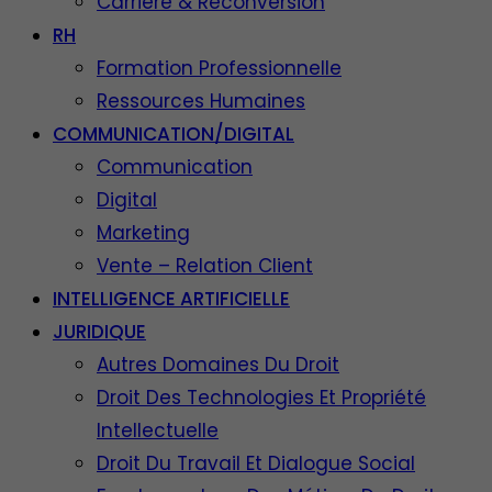
Carrière & Reconversion
RH
Formation Professionnelle
Ressources Humaines
COMMUNICATION/DIGITAL
Communication
Digital
Marketing
Vente – Relation Client
INTELLIGENCE ARTIFICIELLE
JURIDIQUE
Autres Domaines Du Droit
Droit Des Technologies Et Propriété
Intellectuelle
Droit Du Travail Et Dialogue Social