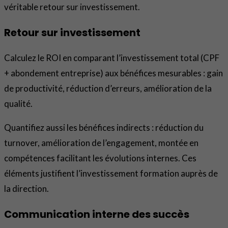
véritable retour sur investissement.
Retour sur investissement
Calculez le ROI en comparant l’investissement total (CPF
+ abondement entreprise) aux bénéfices mesurables : gain
de productivité, réduction d’erreurs, amélioration de la
qualité.
Quantifiez aussi les bénéfices indirects : réduction du
turnover, amélioration de l’engagement, montée en
compétences facilitant les évolutions internes. Ces
éléments justifient l’investissement formation auprès de
la direction.
Communication interne des succès