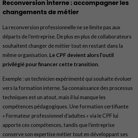
Reconversion interne : accompagner les
changements de métier
La reconversion professionnelle ne se limite pas aux
départs de l’entreprise. De plus en plus de collaborateurs
souhaitent changer de métier tout en restant dans la
même organisation.
Le CPF devient alors l’outil
privilégié pour financer cette transition.
Exemple : un technicien expérimenté qui souhaite évoluer
vers la formation interne. Sa connaissance des processus
techniques est un atout, mais il lui manque les
compétences pédagogiques. Une formation certifiante
« Formateur professionnel d’adultes » via le CPF lui
apporte ces compétences, tandis que l’entreprise
conserve son expertise métier tout en développant ses