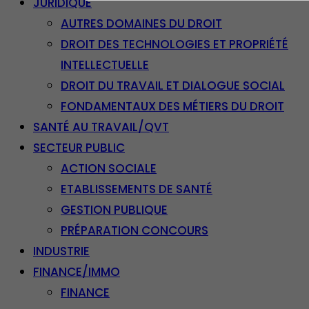
JURIDIQUE
AUTRES DOMAINES DU DROIT
DROIT DES TECHNOLOGIES ET PROPRIÉTÉ
INTELLECTUELLE
DROIT DU TRAVAIL ET DIALOGUE SOCIAL
FONDAMENTAUX DES MÉTIERS DU DROIT
SANTÉ AU TRAVAIL/QVT
SECTEUR PUBLIC
ACTION SOCIALE
ETABLISSEMENTS DE SANTÉ
GESTION PUBLIQUE
PRÉPARATION CONCOURS
INDUSTRIE
FINANCE/IMMO
FINANCE