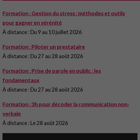
Formation : Gestion du stress : méthodes et outils
pour gagner en sérénité
À distance : Du 9 au 10 juillet 2026
Formation : Piloter un prestataire
À distance : Du 27 au 28 août 2026
Formation : Prise de parole en public : les
fondamentaux
À distance : Du 27 au 28 août 2026
Formation : 3h pour décoder la communication non-
verbale
À distance : Le 28 août 2026