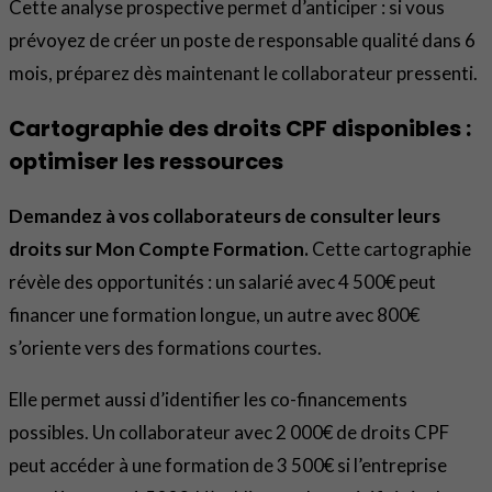
Cette analyse prospective permet d’anticiper : si vous
prévoyez de créer un poste de responsable qualité dans 6
mois, préparez dès maintenant le collaborateur pressenti.
Cartographie des droits CPF disponibles :
optimiser les ressources
Demandez à vos collaborateurs de consulter leurs
droits sur Mon Compte Formation.
Cette cartographie
révèle des opportunités : un salarié avec 4 500€ peut
financer une formation longue, un autre avec 800€
s’oriente vers des formations courtes.
Elle permet aussi d’identifier les co-financements
possibles. Un collaborateur avec 2 000€ de droits CPF
peut accéder à une formation de 3 500€ si l’entreprise