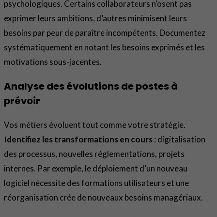
psychologiques. Certains collaborateurs n’osent pas
exprimer leurs ambitions, d’autres minimisent leurs
besoins par peur de paraître incompétents. Documentez
systématiquement en notant les besoins exprimés et les
motivations sous-jacentes.
Analyse des évolutions de postes à
prévoir
Vos métiers évoluent tout comme votre stratégie.
Identifiez les transformations en cours
: digitalisation
des processus, nouvelles réglementations, projets
internes. Par exemple, le déploiement d’un nouveau
logiciel nécessite des formations utilisateurs et une
réorganisation crée de nouveaux besoins managériaux.