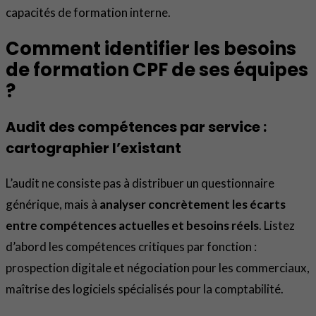
capacités de formation interne.
Comment identifier les besoins
de formation CPF de ses équipes
?
Audit des compétences par service :
cartographier l’existant
L’audit ne consiste pas à distribuer un questionnaire
générique, mais à
analyser concrètement les écarts
entre compétences actuelles et besoins réels
. Listez
d’abord les compétences critiques par fonction :
prospection digitale et négociation pour les commerciaux,
maîtrise des logiciels spécialisés pour la comptabilité.