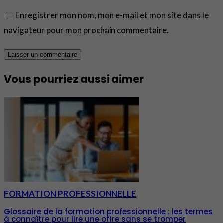
Enregistrer mon nom, mon e-mail et mon site dans le
navigateur pour mon prochain commentaire.
Vous pourriez aussi aimer
FORMATION PROFESSIONNELLE
Glossaire de la formation professionnelle : les termes
à connaître pour lire une offre sans se tromper