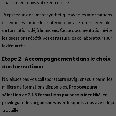
financement dans votre entreprise.
Préparez un document synthétique avec les informations
essentielles : procédure interne, contacts utiles, exemples
de formations déjà financées. Cette documentation évite
les questions répétitives et rassure les collaborateurs sur
la démarche.
Étape 2 : Accompagnement dans le choix
des formations
Ne laissez pas vos collaborateurs naviguer seuls parmi les
milliers de formations disponibles.
Proposez une
sélection de 3 à 5 formations par besoin identifié, en
privilégiant les organismes avec lesquels vous avez déjà
travaillé
.