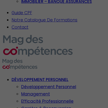
IMMOBILIER – BANQUE ASSURANCES
Guide CPF
Notre Catalogue De Formations
Contact
DÉVELOPPEMENT PERSONNEL
Développement Personnel
Management
Efficacité Professionnelle