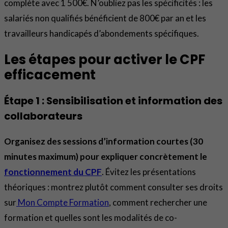
complète avec 1 500€. N’oubliez pas les spécificités : les
salariés non qualifiés bénéficient de 800€ par an et les
travailleurs handicapés d’abondements spécifiques.
Les étapes pour activer le CPF
efficacement
Étape 1 : Sensibilisation et information des
collaborateurs
Organisez des sessions d’information courtes (30
minutes maximum) pour expliquer concrètement le
fonctionnement du CPF
. Évitez les présentations
théoriques : montrez plutôt comment consulter ses droits
sur
Mon Compte Formation
, comment rechercher une
formation et quelles sont les modalités de co-