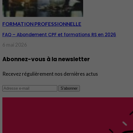
FORMATION PROFESSIONNELLE
FAQ – Abondement CPF et formations RS en 2026
6 mai 2026
Abonnez-vous à la newsletter
Recevez régulièrement nos dernières actus
S'abonner