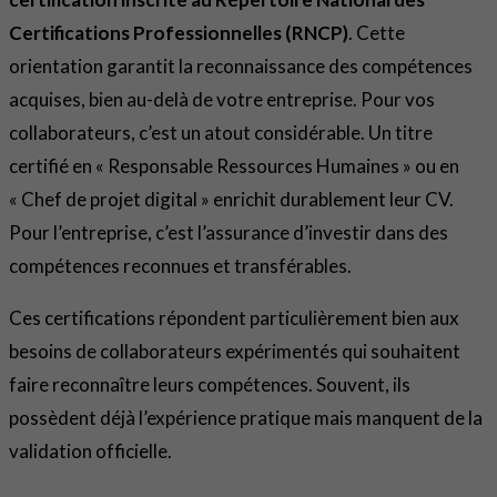
Certifications Professionnelles (RNCP)
. Cette
orientation garantit la reconnaissance des compétences
acquises, bien au-delà de votre entreprise. Pour vos
collaborateurs, c’est un atout considérable. Un titre
certifié en « Responsable Ressources Humaines » ou en
« Chef de projet digital » enrichit durablement leur CV.
Pour l’entreprise, c’est l’assurance d’investir dans des
compétences reconnues et transférables.
Ces certifications répondent particulièrement bien aux
besoins de collaborateurs expérimentés qui souhaitent
faire reconnaître leurs compétences. Souvent, ils
possèdent déjà l’expérience pratique mais manquent de la
validation officielle.