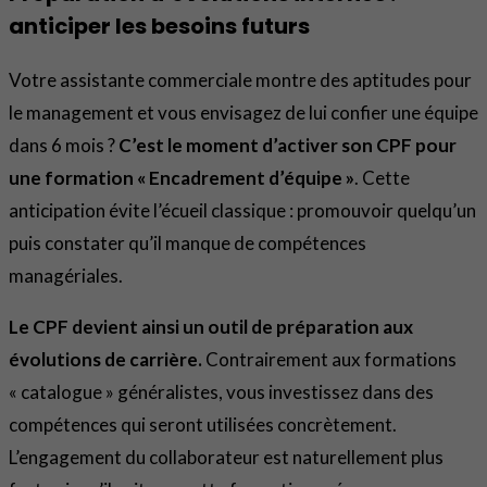
anticiper les besoins futurs
Votre assistante commerciale montre des aptitudes pour
le management et vous envisagez de lui confier une équipe
dans 6 mois ?
C’est le moment d’activer son CPF pour
une formation « Encadrement d’équipe »
. Cette
anticipation évite l’écueil classique : promouvoir quelqu’un
puis constater qu’il manque de compétences
managériales.
Le CPF devient ainsi un outil de préparation aux
évolutions de carrière.
Contrairement aux formations
« catalogue » généralistes, vous investissez dans des
compétences qui seront utilisées concrètement.
L’engagement du collaborateur est naturellement plus