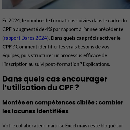
En 2024, le nombre de formations suivies dans le cadre du
CPF a augmenté de 4% par rapport à l’année précédente
(
rapport Dares 2024
).
Dans quels cas précis activer le
CPF
? Comment identifier les vrais besoins de vos
équipes, puis structurer un processus efficace de
l’inscription au suivi post-formation ? Explications.
Dans quels cas encourager
l’utilisation du CPF ?
Montée en compétences ciblée : combler
les lacunes identifiées
Votre collaborateur maîtrise Excel mais reste bloqué sur