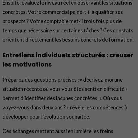
Ensuite, évaluez le niveau réel en observant les situations
concrètes. Votre commercial peine-t-il à qualifier ses
prospects ? Votre comptable met-il trois fois plus de
temps que nécessaire sur certaines tâches ? Ces constats
orientent directement les besoins concrets de formation.
Entretiens individuels structurés : creuser
les motivations
Préparez des questions précises : « décrivez-moi une
situation récente où vous vous êtes senti en difficulté »
permet d’identifier des lacunes concrètes. « Où vous
voyez-vous dans deux ans ? » révèle les compétences à
développer pour l’évolution souhaitée.
Ces échanges mettent aussi en lumière les freins