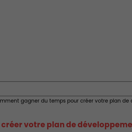
mment gagner du temps pour créer votre plan de
créer votre plan de développeme