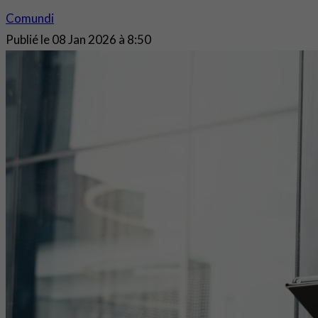
Comundi
Publié le
08 Jan 2026 à 8:50