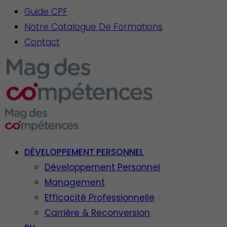
Guide CPF
Notre Catalogue De Formations
Contact
DÉVELOPPEMENT PERSONNEL
Développement Personnel
Management
Efficacité Professionnelle
Carrière & Reconversion