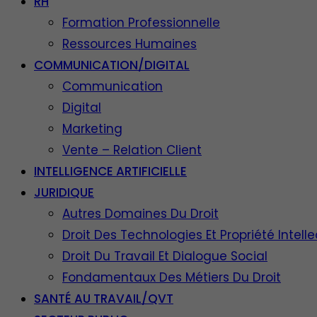
RH
Formation Professionnelle
Ressources Humaines
COMMUNICATION/DIGITAL
Communication
Digital
Marketing
Vente – Relation Client
INTELLIGENCE ARTIFICIELLE
JURIDIQUE
Autres Domaines Du Droit
Droit Des Technologies Et Propriété Intelle
Droit Du Travail Et Dialogue Social
Fondamentaux Des Métiers Du Droit
SANTÉ AU TRAVAIL/QVT