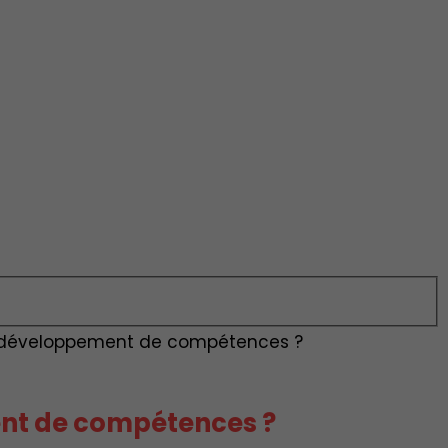
 développement de compétences ?
nt de compétences ?