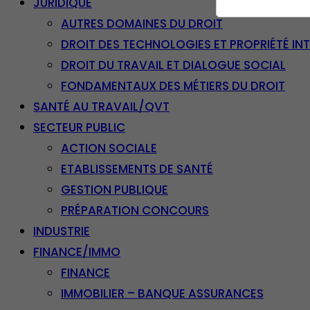
JURIDIQUE
AUTRES DOMAINES DU DROIT
DROIT DES TECHNOLOGIES ET PROPRIÉTÉ IN
DROIT DU TRAVAIL ET DIALOGUE SOCIAL
FONDAMENTAUX DES MÉTIERS DU DROIT
SANTÉ AU TRAVAIL/QVT
SECTEUR PUBLIC
ACTION SOCIALE
ETABLISSEMENTS DE SANTÉ
GESTION PUBLIQUE
PRÉPARATION CONCOURS
INDUSTRIE
FINANCE/IMMO
FINANCE
IMMOBILIER – BANQUE ASSURANCES