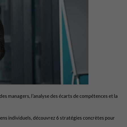
on des managers, l’analyse des écarts de compétences et la
tiens individuels, découvrez 6 stratégies concrètes pour