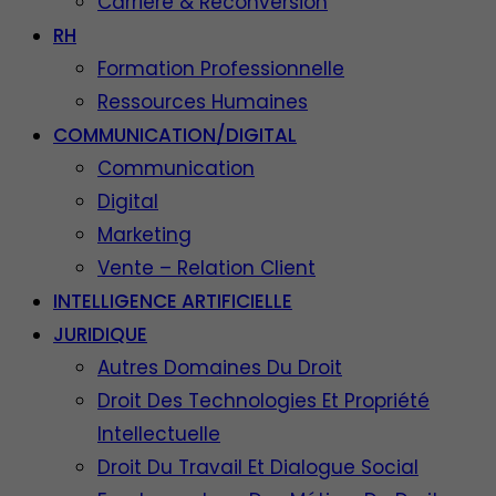
Carrière & Reconversion
RH
Formation Professionnelle
Ressources Humaines
COMMUNICATION/DIGITAL
Communication
Digital
Marketing
Vente – Relation Client
INTELLIGENCE ARTIFICIELLE
JURIDIQUE
Autres Domaines Du Droit
Droit Des Technologies Et Propriété
Intellectuelle
Droit Du Travail Et Dialogue Social