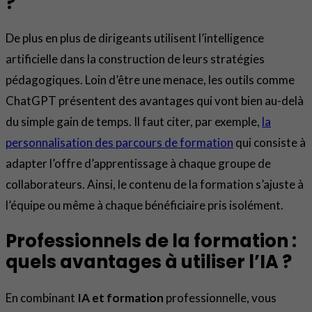
?
De plus en plus de dirigeants utilisent l’intelligence
artificielle dans la construction de leurs stratégies
pédagogiques. Loin d’être une menace, les outils comme
ChatGPT présentent des avantages qui vont bien au-delà
du simple gain de temps. Il faut citer, par exemple,
la
personnalisation des parcours de formation
qui consiste à
adapter l’offre d’apprentissage à chaque groupe de
collaborateurs. Ainsi, le contenu de la formation s’ajuste à
l’équipe ou même à chaque bénéficiaire pris isolément.
Professionnels de la formation :
quels avantages à utiliser l’IA ?
En combinant
IA et formation
professionnelle, vous