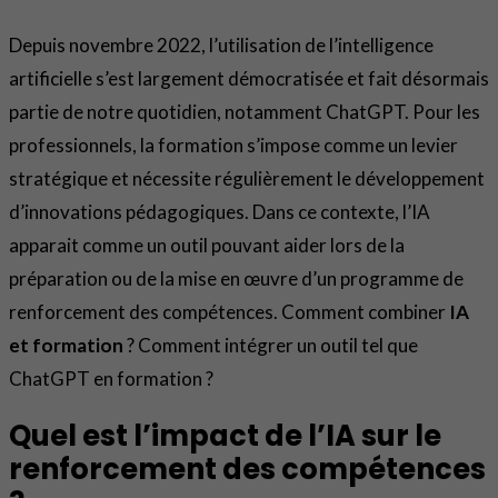
Depuis novembre 2022, l’utilisation de l’intelligence
artificielle s’est largement démocratisée et fait désormais
partie de notre quotidien, notamment ChatGPT. Pour les
professionnels, la formation s’impose comme un levier
stratégique et nécessite régulièrement le développement
d’innovations pédagogiques. Dans ce contexte, l’IA
apparait comme un outil pouvant aider lors de la
préparation ou de la mise en œuvre d’un programme de
renforcement des compétences. Comment combiner
IA
et formation
? Comment intégrer un outil tel que
ChatGPT en formation ?
Quel est l’impact de l’IA sur le
renforcement des compétences