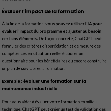
Évaluer l’impact de la formation
À la fin de la formation,
vous pouvez utiliser l’IA pour
évaluer l’impact du programme et ajuster au besoin
certains éléments.
De façon concrète, ChatGPT peut
formuler des critères d’appréciation et de mesure des
compétences en situation réelle, élaborer un
questionnaire pour les bénéficiaires ou encore construire
un plan de suivi après la formation.
Exemple : évaluer une formation sur la
maintenance industrielle
Pour vous aider à évaluer votre formation en milieu
technique, ChatGPT peut créer un test de validation des