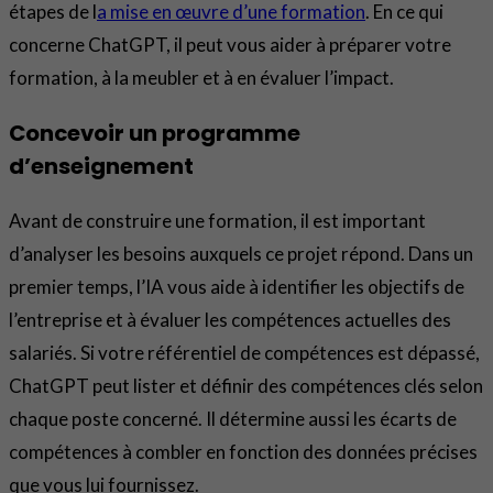
étapes de l
a mise en œuvre d’une formation
. En ce qui
concerne ChatGPT, il peut vous aider à préparer votre
formation, à la meubler et à en évaluer l’impact.
Concevoir un programme
d’enseignement
Avant de construire une formation, il est important
d’analyser les besoins auxquels ce projet répond. Dans un
premier temps, l’IA vous aide à identifier les objectifs de
l’entreprise et à évaluer les compétences actuelles des
salariés. Si votre référentiel de compétences est dépassé,
ChatGPT peut lister et définir des compétences clés selon
chaque poste concerné. Il détermine aussi les écarts de
compétences à combler en fonction des données précises
que vous lui fournissez.