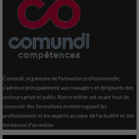
Comundi, organisme de formation professionnelle,
s’adresse principalement aux managers et dirigeants des
secteurs privé et public. Notre métier est avant tout de
concevoir des formations en interrogeant les
professionnels et les experts au cœur de l’actualité et des
tendances d’un métier.