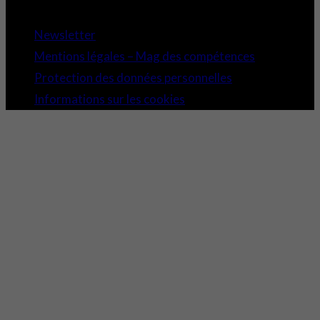
Copyright 2021 © Comundi - Tous droits réservés.
Newsletter
Mentions légales – Mag des compétences
Protection des données personnelles
Informations sur les cookies