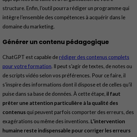
structure. Enfin, l’outil pourra rédiger un programme qui
intègre l’ensemble des compétences à acquérir dans le
domaine du marketing.
Générer un contenu pédagogique
ChatGPT est capable de
rédiger des contenus complets
pour votre formation
. Il peut s’agir de textes, de notes ou
de scripts vidéo selon vos préférences. Pour ce faire, il
s’inspire des informations dont il dispose et de celles qu’il
puise dans sa base de données. À cette étape,
il faut
prêter une attention particulière à la qualité des
contenus
qui peuvent parfois comporter des erreurs, des
exagérations ou même des inventions.
L’intervention
humaine reste indispensable pour corriger les erreurs