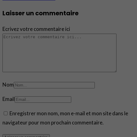
Laisser un commentaire
Ecrivez votre commentaire ici
Nom
Email
Enregistrer mon nom, mon e-mail et mon site dans le
navigateur pour mon prochain commentaire.