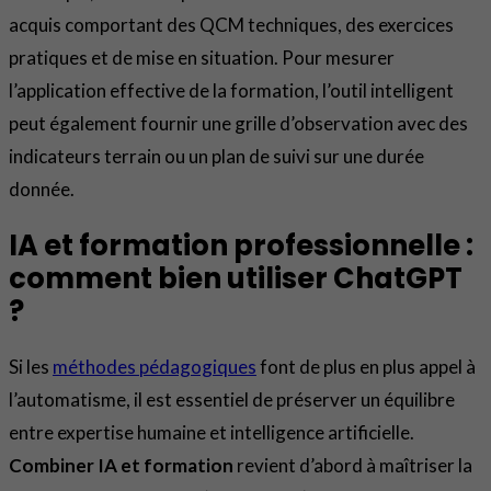
acquis comportant des QCM techniques, des exercices
pratiques et de mise en situation. Pour mesurer
l’application effective de la formation, l’outil intelligent
peut également fournir une grille d’observation avec des
indicateurs terrain ou un plan de suivi sur une durée
donnée.
IA et formation professionnelle :
comment bien utiliser ChatGPT
?
Si les
méthodes pédagogiques
font de plus en plus appel à
l’automatisme, il est essentiel de préserver un équilibre
entre expertise humaine et intelligence artificielle.
Combiner IA et formation
revient d’abord à maîtriser la