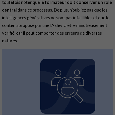
toutefois noter que le
formateur doit conserver un rôle
central
dans ce processus. De plus, n’oubliez pas que les
intelligences génératives ne sont pas infaillibles et que le
contenu proposé par une IA devra être minutieusement
vérifié, car il peut comporter des erreurs de diverses
natures.