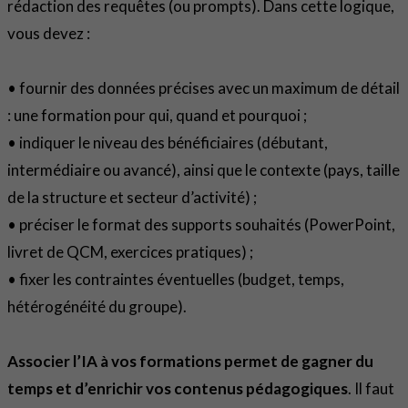
rédaction des requêtes (ou prompts). Dans cette logique,
vous devez :
• fournir des données précises avec un maximum de détail
: une formation pour qui, quand et pourquoi ;
• indiquer le niveau des bénéficiaires (débutant,
intermédiaire ou avancé), ainsi que le contexte (pays, taille
de la structure et secteur d’activité) ;
• préciser le format des supports souhaités (PowerPoint,
livret de QCM, exercices pratiques) ;
• fixer les contraintes éventuelles (budget, temps,
hétérogénéité du groupe).
Associer l’IA à vos formations permet de gagner du
temps et d’enrichir vos contenus pédagogiques
. Il faut