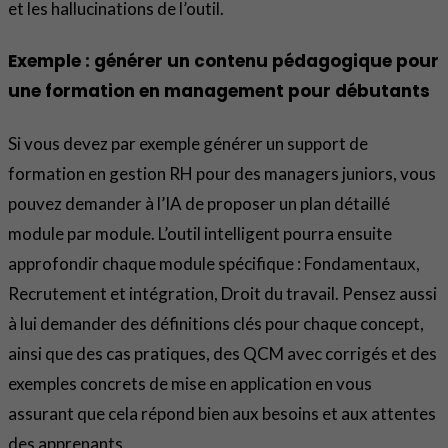
et les hallucinations de l’outil.
Exemple : générer un contenu pédagogique pour
une formation en management pour débutants
Si vous devez par exemple générer un support de
formation en gestion RH pour des managers juniors, vous
pouvez demander à l’IA de proposer un plan détaillé
module par module. L’outil intelligent pourra ensuite
approfondir chaque module spécifique : Fondamentaux,
Recrutement et intégration, Droit du travail. Pensez aussi
à lui demander des définitions clés pour chaque concept,
ainsi que des cas pratiques, des QCM avec corrigés et des
exemples concrets de mise en application en vous
assurant que cela répond bien aux besoins et aux attentes
des apprenants.