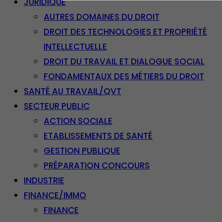
JURIDIQUE
AUTRES DOMAINES DU DROIT
DROIT DES TECHNOLOGIES ET PROPRIÉTÉ
INTELLECTUELLE
DROIT DU TRAVAIL ET DIALOGUE SOCIAL
FONDAMENTAUX DES MÉTIERS DU DROIT
SANTÉ AU TRAVAIL/QVT
SECTEUR PUBLIC
ACTION SOCIALE
ETABLISSEMENTS DE SANTÉ
GESTION PUBLIQUE
PRÉPARATION CONCOURS
INDUSTRIE
FINANCE/IMMO
FINANCE