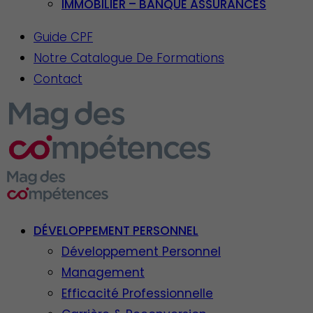
IMMOBILIER – BANQUE ASSURANCES
Guide CPF
Notre Catalogue De Formations
Contact
DÉVELOPPEMENT PERSONNEL
Développement Personnel
Management
Efficacité Professionnelle