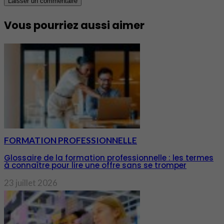
Vous pourriez aussi aimer
FORMATION PROFESSIONNELLE
Glossaire de la formation professionnelle : les termes
à connaître pour lire une offre sans se tromper
23 juillet 2026