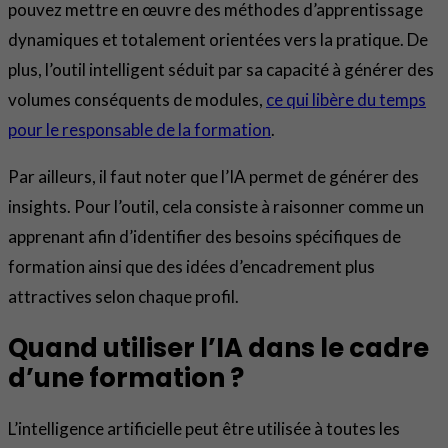
pouvez mettre en œuvre des méthodes d’apprentissage
dynamiques et totalement orientées vers la pratique. De
plus, l’outil intelligent séduit par sa capacité à générer des
volumes conséquents de modules,
ce qui libère du temps
pour le responsable de la formation
.
Par ailleurs, il faut noter que l’IA permet de générer des
insights. Pour l’outil, cela consiste à raisonner comme un
apprenant afin d’identifier des besoins spécifiques de
formation ainsi que des idées d’encadrement plus
attractives selon chaque profil.
Quand utiliser l’IA dans le cadre
d’une formation ?
L’intelligence artificielle peut être utilisée à toutes les