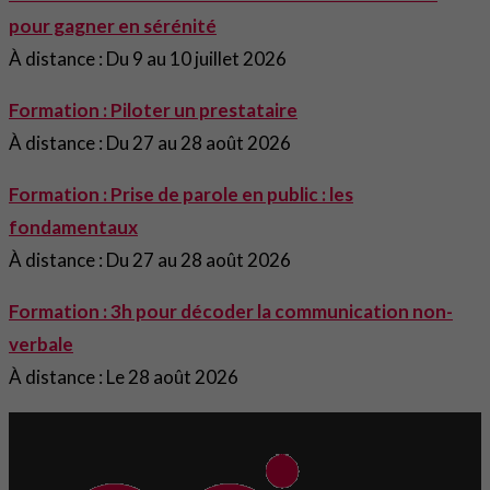
pour gagner en sérénité
À distance : Du 9 au 10 juillet 2026
Formation : Piloter un prestataire
À distance : Du 27 au 28 août 2026
Formation : Prise de parole en public : les
fondamentaux
À distance : Du 27 au 28 août 2026
Formation : 3h pour décoder la communication non-
verbale
À distance : Le 28 août 2026