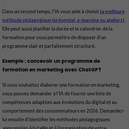
Dans un second temps, l’IA vous aide à choisir
la meilleure
méthode pédagogique (présentiel, e-learning ou ateliers
).
Elle peut aussi planifier la durée et le calendrier de la
formation pour vous permettre de disposer d’un
programme clair et parfaitement structuré.
Exemple : concevoir un programme de
formation en marketing avec ChatGPT
Si vous souhaitez élaborer une formation en marketing,
vous pouvez demander à l’IA de fournir une liste de
compétences adaptées aux évolutions du digital et au
comportement des consommateurs en 2026. Demandez-
lui ensuite d’identifier les méthodes pédagogiques
appropriées à la taille et à l’organisation de votre