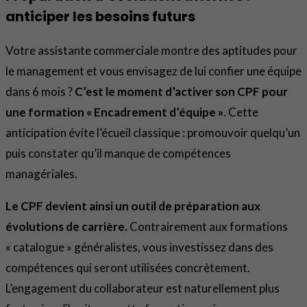
anticiper les besoins futurs
Votre assistante commerciale montre des aptitudes pour
le management et vous envisagez de lui confier une équipe
dans 6 mois ?
C’est le moment d’activer son CPF pour
une formation « Encadrement d’équipe »
. Cette
anticipation évite l’écueil classique : promouvoir quelqu’un
puis constater qu’il manque de compétences
managériales.
Le CPF devient ainsi un outil de préparation aux
évolutions de carrière.
Contrairement aux formations
« catalogue » généralistes, vous investissez dans des
compétences qui seront utilisées concrètement.
L’engagement du collaborateur est naturellement plus