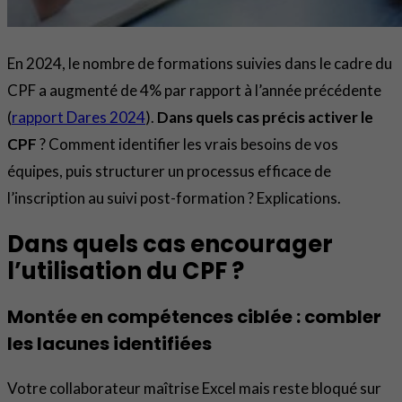
En 2024, le nombre de formations suivies dans le cadre du
CPF a augmenté de 4% par rapport à l’année précédente
(
rapport Dares 2024
).
Dans quels cas précis activer le
CPF
? Comment identifier les vrais besoins de vos
équipes, puis structurer un processus efficace de
l’inscription au suivi post-formation ? Explications.
Dans quels cas encourager
l’utilisation du CPF ?
Montée en compétences ciblée : combler
les lacunes identifiées
Votre collaborateur maîtrise Excel mais reste bloqué sur