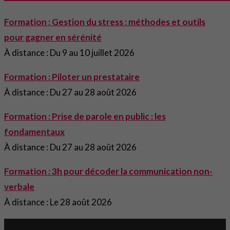
Formation : Gestion du stress : méthodes et outils
pour gagner en sérénité
À distance : Du 9 au 10 juillet 2026
Formation : Piloter un prestataire
À distance : Du 27 au 28 août 2026
Formation : Prise de parole en public : les
fondamentaux
À distance : Du 27 au 28 août 2026
Formation : 3h pour décoder la communication non-
verbale
À distance : Le 28 août 2026