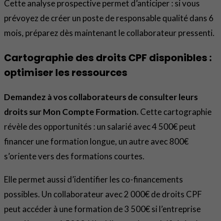
Cette analyse prospective permet d’anticiper : si vous
prévoyez de créer un poste de responsable qualité dans 6
mois, préparez dès maintenant le collaborateur pressenti.
Cartographie des droits CPF disponibles :
optimiser les ressources
Demandez à vos collaborateurs de consulter leurs
droits sur Mon Compte Formation.
Cette cartographie
révèle des opportunités : un salarié avec 4 500€ peut
financer une formation longue, un autre avec 800€
s’oriente vers des formations courtes.
Elle permet aussi d’identifier les co-financements
possibles. Un collaborateur avec 2 000€ de droits CPF
peut accéder à une formation de 3 500€ si l’entreprise