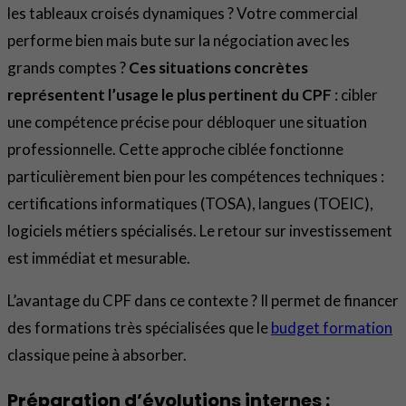
les tableaux croisés dynamiques ? Votre commercial
performe bien mais bute sur la négociation avec les
grands comptes ?
Ces situations concrètes
représentent l’usage le plus pertinent du CPF
: cibler
une compétence précise pour débloquer une situation
professionnelle. Cette approche ciblée fonctionne
particulièrement bien pour les compétences techniques :
certifications informatiques (TOSA), langues (TOEIC),
logiciels métiers spécialisés. Le retour sur investissement
est immédiat et mesurable.
L’avantage du CPF dans ce contexte ? Il permet de financer
des formations très spécialisées que le
budget formation
classique peine à absorber.
Préparation d’évolutions internes :