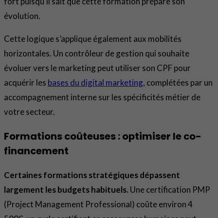
fort puisqu’il sait que cette formation prépare son
évolution.
Cette logique s’applique également aux mobilités
horizontales. Un contrôleur de gestion qui souhaite
évoluer vers le marketing peut utiliser son CPF pour
acquérir les
bases du digital marketing
, complétées par un
accompagnement interne sur les spécificités métier de
votre secteur.
Formations coûteuses : optimiser le co-
financement
Certaines formations stratégiques dépassent
largement les budgets habituels.
Une certification PMP
(Project Management Professional) coûte environ 4