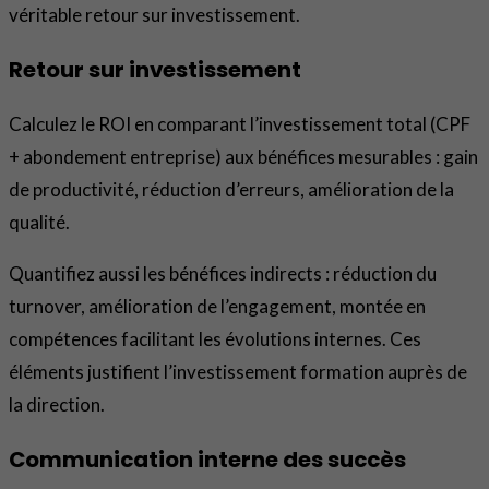
véritable retour sur investissement.
Retour sur investissement
Calculez le ROI en comparant l’investissement total (CPF
+ abondement entreprise) aux bénéfices mesurables : gain
de productivité, réduction d’erreurs, amélioration de la
qualité.
Quantifiez aussi les bénéfices indirects : réduction du
turnover, amélioration de l’engagement, montée en
compétences facilitant les évolutions internes. Ces
éléments justifient l’investissement formation auprès de
la direction.
Communication interne des succès