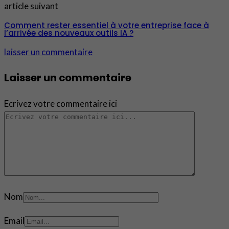
article suivant
Comment rester essentiel à votre entreprise face à
l’arrivée des nouveaux outils IA ?
laisser un commentaire
Laisser un commentaire
Ecrivez votre commentaire ici
Nom
Email