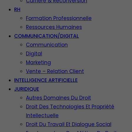
Carrière & Reconversion
RH
Formation Professionnelle
Ressources Humaines
COMMUNICATION/DIGITAL
Communication
Digital
Marketing
Vente – Relation Client
INTELLIGENCE ARTIFICIELLE
JURIDIQUE
Autres Domaines Du Droit
Droit Des Technologies Et Propriété
Intellectuelle
Droit Du Travail Et Dialogue Social