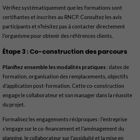
Vérifiez systématiquement que les formations sont
certifiantes et inscrites au RNCP. Consultez les avis
participants et n’hésitez pas à contacter directement
l’organisme pour obtenir des références clients.
Étape 3 : Co-construction des parcours
Planifiez ensemble les modalités pratiques
: dates de
formation, organisation des remplacements, objectifs
d’application post-formation. Cette co-construction
engage le collaborateur et son manager dans la réussite
du projet.
Formalisez les engagements réciproques : l’entreprise
s’engage sur le co-financement et l’aménagement du
planning, le collaborateur sur l’assiduité et la mise en