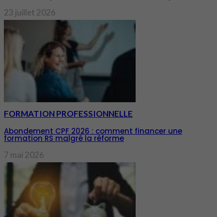
23 juillet 2026
FORMATION PROFESSIONNELLE
Abondement CPF 2026 : comment financer une
formation RS malgré la réforme
7 mai 2026