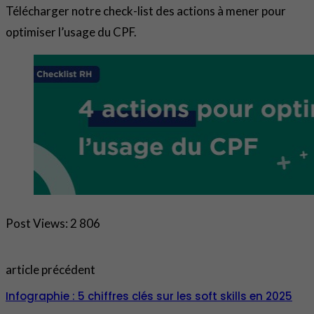
Télécharger notre check-list des actions à mener pour
optimiser l’usage du CPF.
Post Views:
2 806
article précédent
Infographie : 5 chiffres clés sur les soft skills en 2025