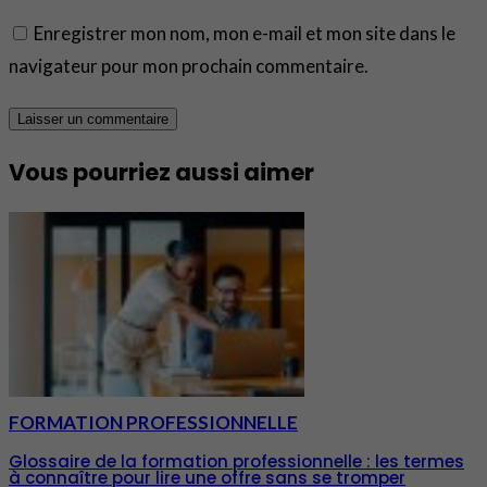
Enregistrer mon nom, mon e-mail et mon site dans le
navigateur pour mon prochain commentaire.
Vous pourriez aussi aimer
FORMATION PROFESSIONNELLE
Glossaire de la formation professionnelle : les termes
à connaître pour lire une offre sans se tromper