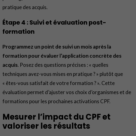
pratique des acquis.
Étape 4 : Suivi et évaluation post-
formation
Programmez un point de suivi un mois après la
formation pour évaluer l’application concrète des
acquis
. Posez des questions précises : « quelles
techniques avez-vous mises en pratique ? » plutôt que
« êtes-vous satisfait de votre formation ? ». Cette
évaluation permet d’ajuster vos choix d’organismes et de
formations pour les prochaines activations CPF.
Mesurer l’impact du CPF et
valoriser les résultats