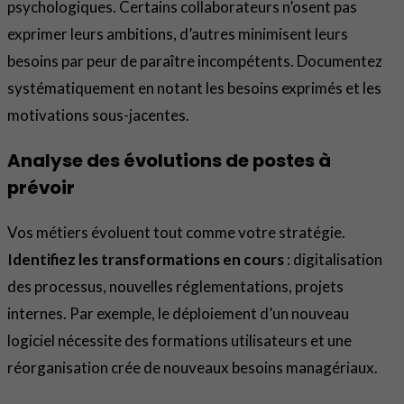
psychologiques. Certains collaborateurs n’osent pas
exprimer leurs ambitions, d’autres minimisent leurs
besoins par peur de paraître incompétents. Documentez
systématiquement en notant les besoins exprimés et les
motivations sous-jacentes.
Analyse des évolutions de postes à
prévoir
Vos métiers évoluent tout comme votre stratégie.
Identifiez les transformations en cours
: digitalisation
des processus, nouvelles réglementations, projets
internes. Par exemple, le déploiement d’un nouveau
logiciel nécessite des formations utilisateurs et une
réorganisation crée de nouveaux besoins managériaux.