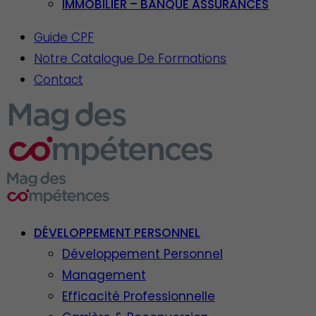
IMMOBILIER – BANQUE ASSURANCES
Guide CPF
Notre Catalogue De Formations
Contact
DÉVELOPPEMENT PERSONNEL
Développement Personnel
Management
Efficacité Professionnelle