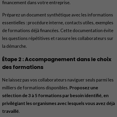
financement dans votre entreprise.
Préparez un document synthétique avec les informations
essentielles : procédure interne, contacts utiles, exemples
de formations déjà financées. Cette documentation évite
les questions répétitives et rassure les collaborateurs sur
la démarche.
Étape 2 : Accompagnement dans le choix
des formations
Ne laissez pas vos collaborateurs naviguer seuls parmi les
milliers de formations disponibles.
Proposez une
sélection de 3 à 5 formations par besoin identifié, en
privilégiant les organismes avec lesquels vous avez déjà
travaillé
.