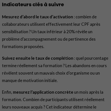
Indicateurs clés à suivre
Mesurez d’abord le taux d’activation
: combien de
collaborateurs utilisent effectivement leur CPF après
sensibilisation ? Un taux inférieur à 20% révèle un
problème d’accompagnement ou de pertinence des
formations proposées.
Suivez ensuite le taux de complétion
: quel pourcentage
termine réellement sa formation ? Les abandons en cours
révèlent souvent un mauvais choix d’organisme ou un
manque de motivation initiale.
Enfin,
mesurez l’application concrète
un mois après la
formation. Combien de participants utilisent réellement
leurs nouveaux acquis ? Cet indicateur détermine le