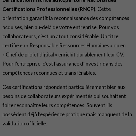
Certifications Professionnelles (RNCP)
. Cette
orientation garantit la reconnaissance des compétences
acquises, bien au-delà de votre entreprise. Pour vos
collaborateurs, c’est un atout considérable. Un titre
certifié en « Responsable Ressources Humaines » ou en
« Chef de projet digital » enrichit durablement leur CV.
Pour l’entreprise, c’est l’assurance d’investir dans des
compétences reconnues et transférables.
Ces certifications répondent particulièrement bien aux
besoins de collaborateurs expérimentés qui souhaitent
faire reconnaître leurs compétences. Souvent, ils
possèdent déjà l’expérience pratique mais manquent de la
validation officielle.