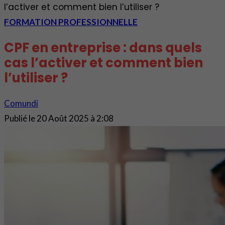
l’activer et comment bien l’utiliser ?
FORMATION PROFESSIONNELLE
CPF en entreprise : dans quels
cas l’activer et comment bien
l’utiliser ?
Comundi
Publié le
20 Août 2025 à 2:08