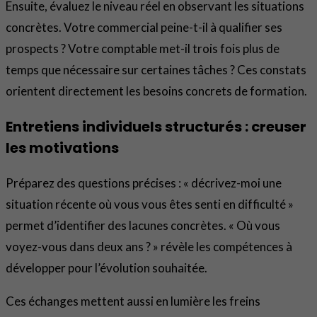
Ensuite, évaluez le niveau réel en observant les situations
concrètes. Votre commercial peine-t-il à qualifier ses
prospects ? Votre comptable met-il trois fois plus de
temps que nécessaire sur certaines tâches ? Ces constats
orientent directement les besoins concrets de formation.
Entretiens individuels structurés : creuser
les motivations
Préparez des questions précises : « décrivez-moi une
situation récente où vous vous êtes senti en difficulté »
permet d’identifier des lacunes concrètes. « Où vous
voyez-vous dans deux ans ? » révèle les compétences à
développer pour l’évolution souhaitée.
Ces échanges mettent aussi en lumière les freins