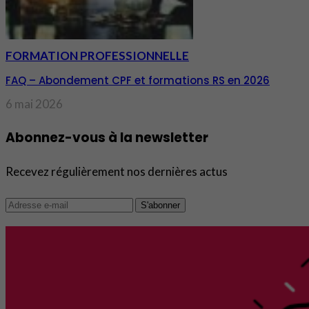
FORMATION PROFESSIONNELLE
FAQ – Abondement CPF et formations RS en 2026
6 mai 2026
Abonnez-vous à la newsletter
Recevez régulièrement nos dernières actus
S'abonner