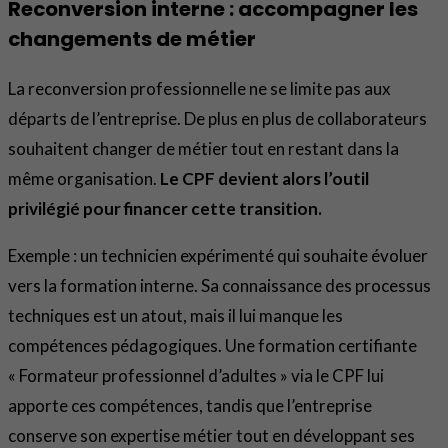
Reconversion interne : accompagner les
changements de métier
La reconversion professionnelle ne se limite pas aux
départs de l’entreprise. De plus en plus de collaborateurs
souhaitent changer de métier tout en restant dans la
même organisation.
Le CPF devient alors l’outil
privilégié pour financer cette transition.
Exemple : un technicien expérimenté qui souhaite évoluer
vers la formation interne. Sa connaissance des processus
techniques est un atout, mais il lui manque les
compétences pédagogiques. Une formation certifiante
« Formateur professionnel d’adultes » via le CPF lui
apporte ces compétences, tandis que l’entreprise
conserve son expertise métier tout en développant ses