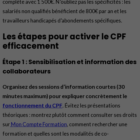
complète avec 1 500€. N’oubliez pas les spécificités : les
salariés non qualifiés bénéficient de 800€ par an et les
travailleurs handicapés d’abondements spécifiques.
Les étapes pour activer le CPF
efficacement
Étape 1 : Sensibilisation et information des
collaborateurs
Organisez des sessions d’information courtes (30
minutes maximum) pour expliquer concrètement le
fonctionnement du CPF
. Évitez les présentations
théoriques : montrez plutôt comment consulter ses droits
sur
Mon Compte Formation
, comment rechercher une
formation et quelles sont les modalités de co-