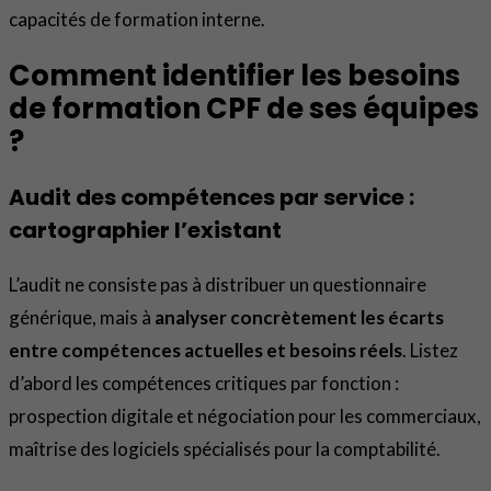
capacités de formation interne.
Comment identifier les besoins
de formation CPF de ses équipes
?
Audit des compétences par service :
cartographier l’existant
L’audit ne consiste pas à distribuer un questionnaire
générique, mais à
analyser concrètement les écarts
entre compétences actuelles et besoins réels
. Listez
d’abord les compétences critiques par fonction :
prospection digitale et négociation pour les commerciaux,
maîtrise des logiciels spécialisés pour la comptabilité.