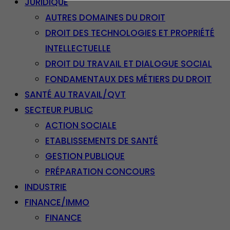
JURIDIQUE
AUTRES DOMAINES DU DROIT
DROIT DES TECHNOLOGIES ET PROPRIÉTÉ
INTELLECTUELLE
DROIT DU TRAVAIL ET DIALOGUE SOCIAL
FONDAMENTAUX DES MÉTIERS DU DROIT
SANTÉ AU TRAVAIL/QVT
SECTEUR PUBLIC
ACTION SOCIALE
ETABLISSEMENTS DE SANTÉ
GESTION PUBLIQUE
PRÉPARATION CONCOURS
INDUSTRIE
FINANCE/IMMO
FINANCE