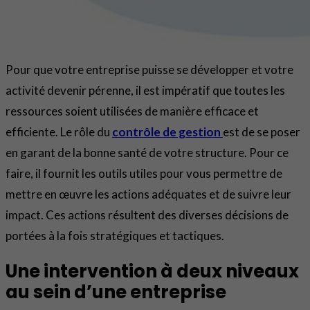
Pour que votre entreprise puisse se développer et votre
activité devenir pérenne, il est impératif que toutes les
ressources soient utilisées de manière efficace et
efficiente. Le rôle du
contrôle de gestion
est de se poser
en garant de la bonne santé de votre structure. Pour ce
faire, il fournit les outils utiles pour vous permettre de
mettre en œuvre les actions adéquates et de suivre leur
impact. Ces actions résultent des diverses décisions de
portées à la fois stratégiques et tactiques.
Une intervention à deux niveaux
au sein d’une entreprise