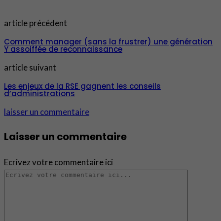
article précédent
Comment manager (sans la frustrer) une génération
Y assoiffée de reconnaissance
article suivant
Les enjeux de la RSE gagnent les conseils
d’administrations
laisser un commentaire
Laisser un commentaire
Ecrivez votre commentaire ici