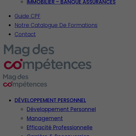
IMMOBILIER – BANQUE ASSURANCES
Guide CPF
Notre Catalogue De Formations
Contact
DÉVELOPPEMENT PERSONNEL
Développement Personnel
Management
Efficacité Professionnelle