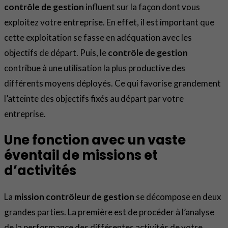
contrôle de gestion
influent sur la façon dont vous
exploitez votre entreprise. En effet, il est important que
cette exploitation se fasse en adéquation avec les
objectifs de départ. Puis, le
contrôle de gestion
contribue à une utilisation la plus productive des
différents moyens déployés. Ce qui favorise grandement
l’atteinte des objectifs fixés au départ par votre
entreprise.
Une fonction avec un vaste
éventail de missions et
d’activités
La
mission contrôleur de gestion
se décompose en deux
grandes parties. La première est de procéder à l’analyse
de la performance des différentes activités de votre