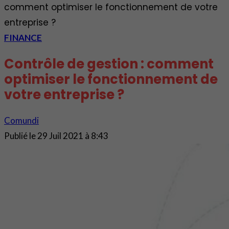
comment optimiser le fonctionnement de votre
entreprise ?
FINANCE
Contrôle de gestion : comment
optimiser le fonctionnement de
votre entreprise ?
Comundi
Publié le
29 Juil 2021 à 8:43