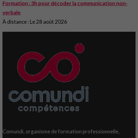
Formation : 3h pour décoder la communication non-
verbale
À distance : Le 28 août 2026
Comundi, organisme de formation professionnelle,