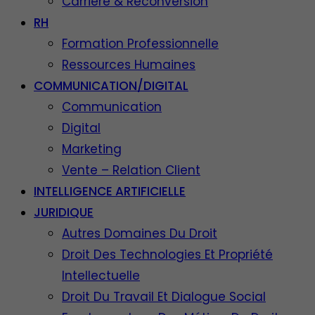
Carrière & Reconversion
RH
Formation Professionnelle
Ressources Humaines
COMMUNICATION/DIGITAL
Communication
Digital
Marketing
Vente – Relation Client
INTELLIGENCE ARTIFICIELLE
JURIDIQUE
Autres Domaines Du Droit
Droit Des Technologies Et Propriété
Intellectuelle
Droit Du Travail Et Dialogue Social