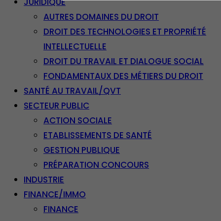
JURIDIQUE
AUTRES DOMAINES DU DROIT
DROIT DES TECHNOLOGIES ET PROPRIÉTÉ
INTELLECTUELLE
DROIT DU TRAVAIL ET DIALOGUE SOCIAL
FONDAMENTAUX DES MÉTIERS DU DROIT
SANTÉ AU TRAVAIL/QVT
SECTEUR PUBLIC
ACTION SOCIALE
ETABLISSEMENTS DE SANTÉ
GESTION PUBLIQUE
PRÉPARATION CONCOURS
INDUSTRIE
FINANCE/IMMO
FINANCE