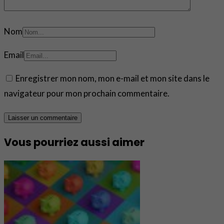
Nom
Email
Enregistrer mon nom, mon e-mail et mon site dans le
navigateur pour mon prochain commentaire.
Vous pourriez aussi aimer