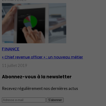
FINANCE
« Chief revenue officer » : un nouveau métier
11 juillet 2019
Abonnez-vous à la newsletter
Recevez régulièrement nos dernières actus
S'abonner