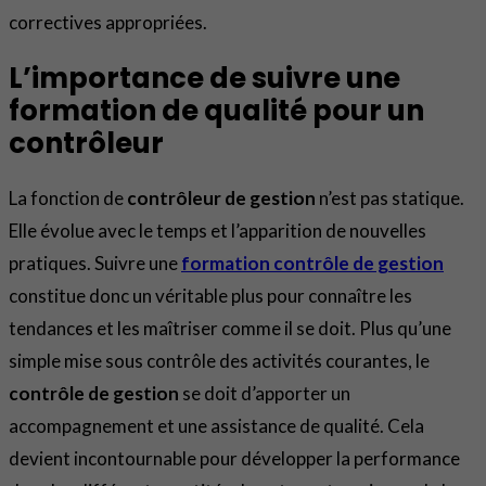
correctives appropriées.
L’importance de suivre une
formation de qualité pour un
contrôleur
La fonction de
contrôleur de gestion
n’est pas statique.
Elle évolue avec le temps et l’apparition de nouvelles
pratiques. Suivre une
formation contrôle de gestion
constitue donc un véritable plus pour connaître les
tendances et les maîtriser comme il se doit. Plus qu’une
simple mise sous contrôle des activités courantes, le
contrôle de gestion
se doit d’apporter un
accompagnement et une assistance de qualité. Cela
devient incontournable pour développer la performance