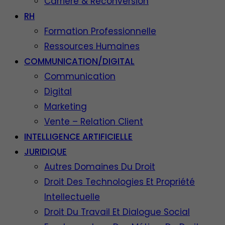
Carrière & Reconversion
RH
Formation Professionnelle
Ressources Humaines
COMMUNICATION/DIGITAL
Communication
Digital
Marketing
Vente – Relation Client
INTELLIGENCE ARTIFICIELLE
JURIDIQUE
Autres Domaines Du Droit
Droit Des Technologies Et Propriété
Intellectuelle
Droit Du Travail Et Dialogue Social