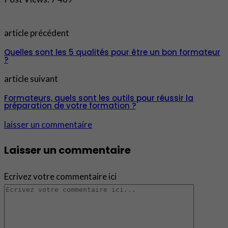
article précédent
Quelles sont les 5 qualités pour être un bon formateur
?
article suivant
Formateurs, quels sont les outils pour réussir la
préparation de votre formation ?
laisser un commentaire
Laisser un commentaire
Ecrivez votre commentaire ici