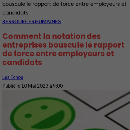
bouscule le rapport de force entre employeurs et
candidats
RESSOURCES HUMAINES
Comment la notation des
entreprises bouscule le rapport
de force entre employeurs et
candidats
Les Echos
Publié le
10 Mai 2023 à 9:00