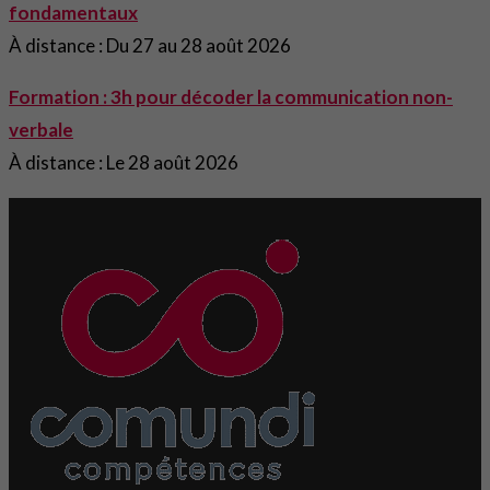
fondamentaux
À distance : Du 27 au 28 août 2026
Formation : 3h pour décoder la communication non-
verbale
À distance : Le 28 août 2026