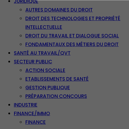
JURIDIQUE
AUTRES DOMAINES DU DROIT
DROIT DES TECHNOLOGIES ET PROPRIÉTÉ
INTELLECTUELLE
DROIT DU TRAVAIL ET DIALOGUE SOCIAL
FONDAMENTAUX DES MÉTIERS DU DROIT
SANTÉ AU TRAVAIL/QVT
SECTEUR PUBLIC
ACTION SOCIALE
ETABLISSEMENTS DE SANTÉ
GESTION PUBLIQUE
PRÉPARATION CONCOURS
INDUSTRIE
FINANCE/IMMO
FINANCE