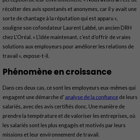
récolter des avis spontanés et anonymes, car il y avait une
sorte de chantage à la réputation qui est apparu »,
souligne son cofondateur Laurent Labbé, un ancien DRH
chez L’Oréal. « L’idée maintenant, c’est d’offrir de vraies
solutions aux employeurs pour améliorer les relations de
travail », expose-t-il.
Phénomène en croissance
Dans ces deux cas, ce sont les employeurs eux-mêmes qui
engagent une démarche d’
analyse de la confiance
de leurs
salariés, avec des avis certifiés donc. Une manière de
prendre la température et de valoriser les entreprises, où
les salariés sont les plus engagés et motivés par leurs
missions et leur environnement de travail.