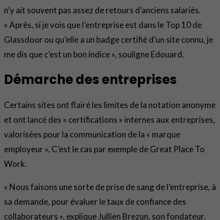
n’y ait souvent pas assez de retours d’anciens salariés.
« Après, si je vois que l’entreprise est dans le Top 10 de
Glassdoor ou qu’elle a un badge certifié d’un site connu, je
me dis que c’est un bon indice », souligne Edouard.
Démarche des entreprises
Certains sites ont flairé les limites de la notation anonyme
et ont lancé des « certifications » internes aux entreprises,
valorisées pour la communication de la « marque
employeur ». C’est le cas par exemple de Great Place To
Work.
« Nous faisons une sorte de prise de sang de l’entreprise, à
sa demande, pour évaluer le taux de confiance des
collaborateurs », explique Jullien Brezun, son fondateur.