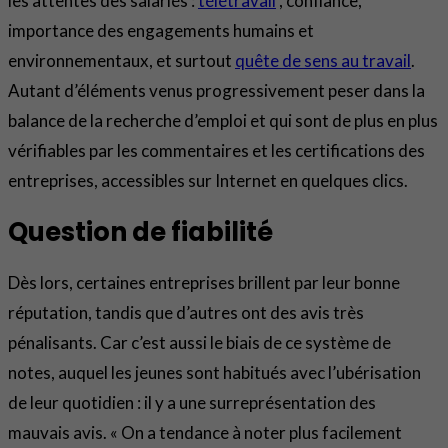
les attentes des salariés :
télétravail
, confiance,
importance des engagements humains et
environnementaux, et surtout
quête de sens au travail
.
Autant d’éléments venus progressivement peser dans la
balance de la recherche d’emploi et qui sont de plus en plus
vérifiables par les commentaires et les certifications des
entreprises, accessibles sur Internet en quelques clics.
Question de fiabilité
Dès lors, certaines entreprises brillent par leur bonne
réputation, tandis que d’autres ont des avis très
pénalisants. Car c’est aussi le biais de ce système de
notes, auquel les jeunes sont habitués avec l’ubérisation
de leur quotidien : il y a une surreprésentation des
mauvais avis. « On a tendance à noter plus facilement