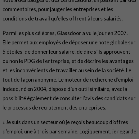
commentaires, pour jauger les entreprises et les
conditions de travail qu’elles offrent à leurs salariés.
Parmi les plus célèbres, Glassdoor a vu le jour en 2007.
Elle permet aux employés de déposer une note globale sur
5 étoiles, de donner leur salaire, de dire s’ils approuvent
ou non le PDG de l’entreprise, et de décrire les avantages
et les inconvénients de travailler au sein de la société. Le
tout de façon anonyme. Le moteur de recherche d’emploi
Indeed, né en 2004, dispose d’un outil similaire, avec la
possibilité également de consulter l’avis des candidats sur
le processus de recrutement des entreprises.
« Je suis dans un secteur où je reçois beaucoup d’offres
d’emploi, une à trois par semaine. Logiquement, je regarde