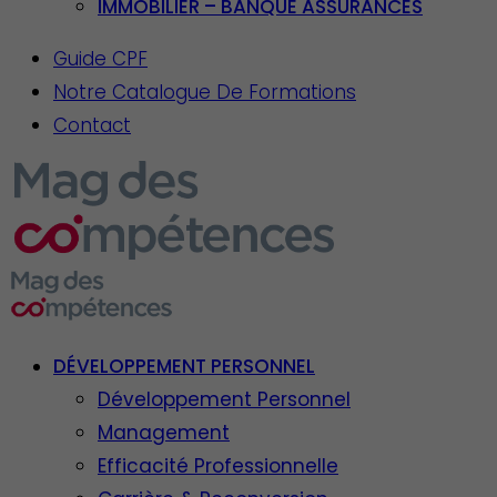
IMMOBILIER – BANQUE ASSURANCES
Guide CPF
Notre Catalogue De Formations
Contact
DÉVELOPPEMENT PERSONNEL
Développement Personnel
Management
Efficacité Professionnelle