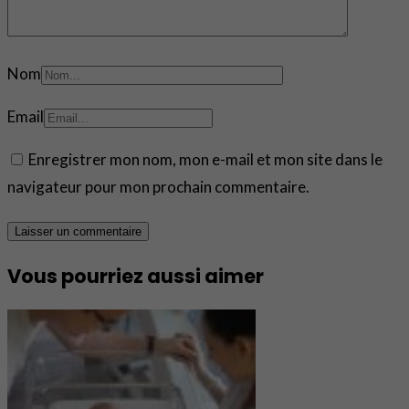
Nom
Email
Enregistrer mon nom, mon e-mail et mon site dans le
navigateur pour mon prochain commentaire.
Vous pourriez aussi aimer