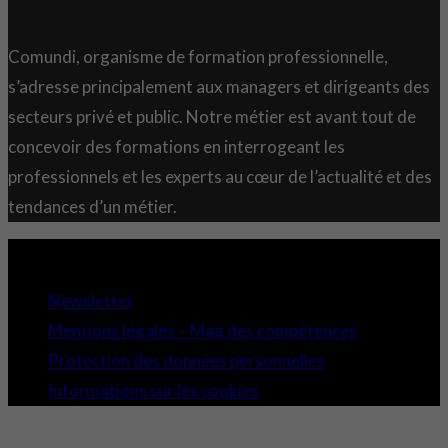
Comundi, organisme de formation professionnelle,
s’adresse principalement aux managers et dirigeants des
secteurs privé et public. Notre métier est avant tout de
concevoir des formations en interrogeant les
professionnels et les experts au cœur de l’actualité et des
tendances d’un métier.
Copyright 2021 © Comundi - Tous droits réservés.
Newsletter
Mentions légales – Mag des compétences
Protection des données personnelles
Informations sur les cookies