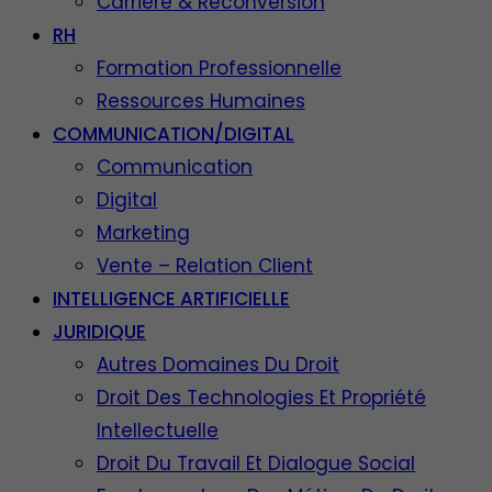
Carrière & Reconversion
RH
Formation Professionnelle
Ressources Humaines
COMMUNICATION/DIGITAL
Communication
Digital
Marketing
Vente – Relation Client
INTELLIGENCE ARTIFICIELLE
JURIDIQUE
Autres Domaines Du Droit
Droit Des Technologies Et Propriété
Intellectuelle
Droit Du Travail Et Dialogue Social