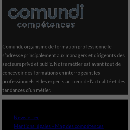
Comundi, organisme de formation professionnelle,
s’adresse principalement aux managers et dirigeants des
secteurs privé et public. Notre métier est avant tout de
concevoir des formations en interrogeant les
professionnels et les experts au cœur de l’actualité et des
tendances d’un métier.
Copyright 2021 © Comundi - Tous droits réservés.
Newsletter
Mentions légales – Mag des compétences