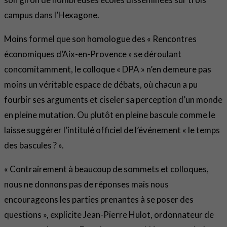
campus dans l’Hexagone.
Moins formel que son homologue des « Rencontres
économiques d’Aix-en-Provence » se déroulant
concomitamment, le colloque « DPA » n’en demeure pas
moins un véritable espace de débats, où chacun a pu
fourbir ses arguments et ciseler sa perception d’un monde
en pleine mutation. Ou plutôt en pleine bascule comme le
laisse suggérer l’intitulé officiel de l’événement « le temps
des bascules ? ».
« Contrairement à beaucoup de sommets et colloques,
nous ne donnons pas de réponses mais nous
encourageons les parties prenantes à se poser des
questions », explicite Jean-Pierre Hulot, ordonnateur de