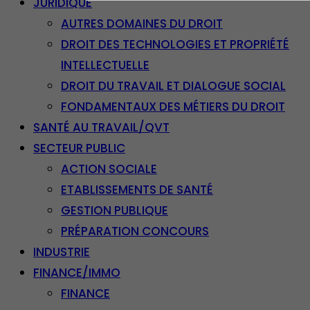
JURIDIQUE
AUTRES DOMAINES DU DROIT
DROIT DES TECHNOLOGIES ET PROPRIÉTÉ
INTELLECTUELLE
DROIT DU TRAVAIL ET DIALOGUE SOCIAL
FONDAMENTAUX DES MÉTIERS DU DROIT
SANTÉ AU TRAVAIL/QVT
SECTEUR PUBLIC
ACTION SOCIALE
ETABLISSEMENTS DE SANTÉ
GESTION PUBLIQUE
PRÉPARATION CONCOURS
INDUSTRIE
FINANCE/IMMO
FINANCE