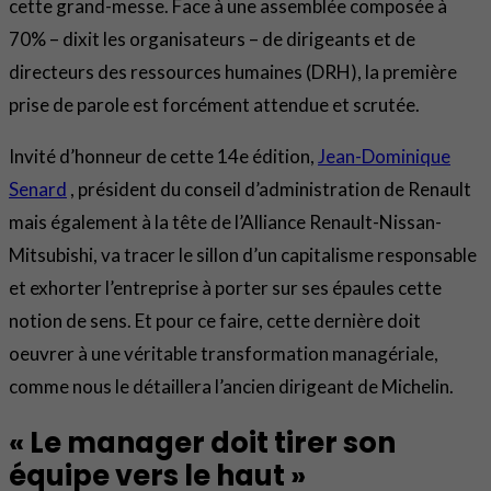
cette grand-messe. Face à une assemblée composée à
70% – dixit les organisateurs – de dirigeants et de
directeurs des ressources humaines (DRH), la première
prise de parole est forcément attendue et scrutée.
Invité d’honneur de cette 14e édition,
Jean-Dominique
Senard
, président du conseil d’administration de Renault
mais également à la tête de l’Alliance Renault-Nissan-
Mitsubishi, va tracer le sillon d’un capitalisme responsable
et exhorter l’entreprise à porter sur ses épaules cette
notion de sens. Et pour ce faire, cette dernière doit
oeuvrer à une véritable transformation managériale,
comme nous le détaillera l’ancien dirigeant de Michelin.
« Le manager doit tirer son
équipe vers le haut »