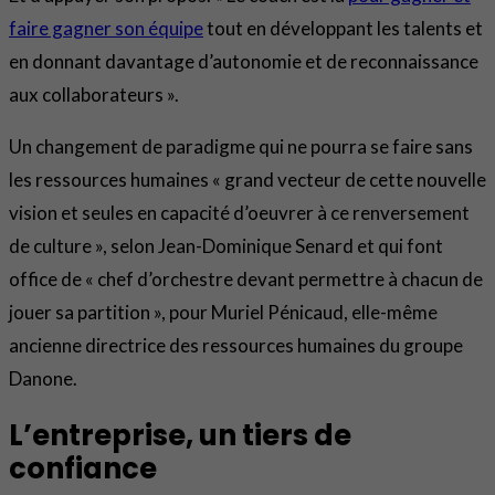
faire gagner son équipe
tout en développant les talents et
en donnant davantage d’autonomie et de reconnaissance
aux collaborateurs ».
Un changement de paradigme qui ne pourra se faire sans
les ressources humaines « grand vecteur de cette nouvelle
vision et seules en capacité d’oeuvrer à ce renversement
de culture », selon Jean-Dominique Senard et qui font
office de « chef d’orchestre devant permettre à chacun de
jouer sa partition », pour Muriel Pénicaud, elle-même
ancienne directrice des ressources humaines du groupe
Danone.
L’entreprise, un tiers de
confiance