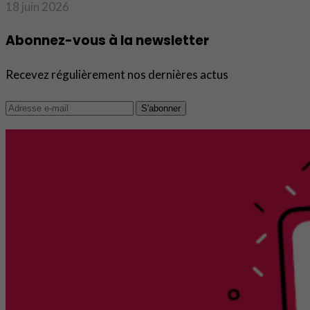
18 juin 2026
Abonnez-vous à la newsletter
Recevez régulièrement nos dernières actus
S'abonner