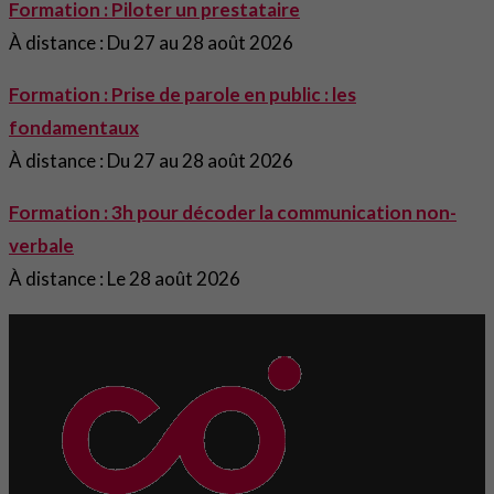
Formation : Piloter un prestataire
À distance : Du 27 au 28 août 2026
Formation : Prise de parole en public : les
fondamentaux
À distance : Du 27 au 28 août 2026
Formation : 3h pour décoder la communication non-
verbale
À distance : Le 28 août 2026