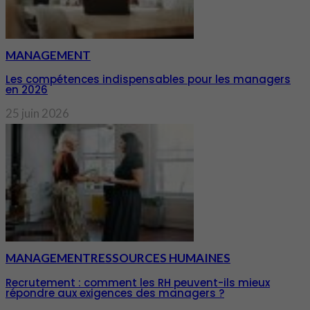
MANAGEMENT
Les compétences indispensables pour les managers
en 2026
25 juin 2026
MANAGEMENT
RESSOURCES HUMAINES
Recrutement : comment les RH peuvent-ils mieux
répondre aux exigences des managers ?