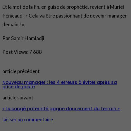
Et le mot de la fin, en guise de prophétie, revient à Muriel
Pénicaud : « Cela va être passionnant de devenir manager
demain ! ».
Par Samir Hamladji
Post Views:
7 688
article précédent
Nouveau manager : les 4 erreurs à éviter après sa
prise de poste
article suivant
« Le congé paternité gagne doucement du terrain »
laisser un commentaire