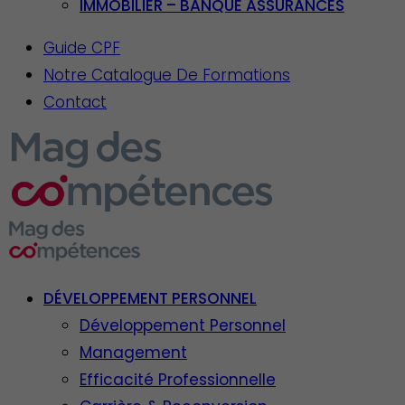
IMMOBILIER – BANQUE ASSURANCES
Guide CPF
Notre Catalogue De Formations
Contact
DÉVELOPPEMENT PERSONNEL
Développement Personnel
Management
Efficacité Professionnelle