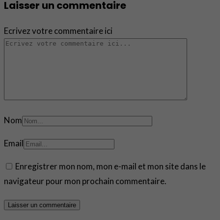
Laisser un commentaire
Ecrivez votre commentaire ici
Nom
Email
Enregistrer mon nom, mon e-mail et mon site dans le
navigateur pour mon prochain commentaire.