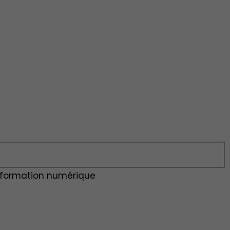
nsformation numérique