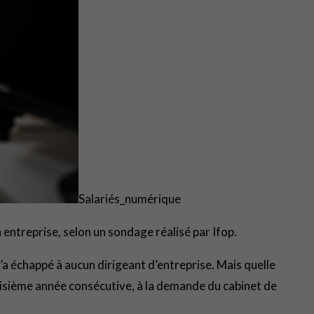
Salariés_numérique
entreprise, selon un sondage réalisé par Ifop.
’a échappé à aucun dirigeant d’entreprise. Mais quelle
 troisième année consécutive, à la demande du cabinet de