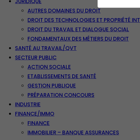
JURIDIQUE
AUTRES DOMAINES DU DROIT
DROIT DES TECHNOLOGIES ET PROPRIÉTÉ IN
DROIT DU TRAVAIL ET DIALOGUE SOCIAL
FONDAMENTAUX DES MÉTIERS DU DROIT
SANTÉ AU TRAVAIL/QVT
SECTEUR PUBLIC
ACTION SOCIALE
ETABLISSEMENTS DE SANTÉ
GESTION PUBLIQUE
PRÉPARATION CONCOURS
INDUSTRIE
FINANCE/IMMO
FINANCE
IMMOBILIER – BANQUE ASSURANCES