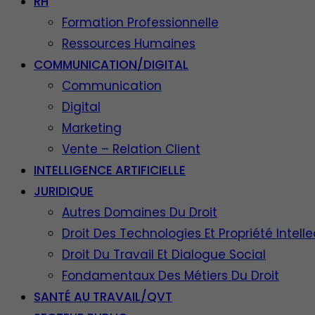
RH
Formation Professionnelle
Ressources Humaines
COMMUNICATION/DIGITAL
Communication
Digital
Marketing
Vente – Relation Client
INTELLIGENCE ARTIFICIELLE
JURIDIQUE
Autres Domaines Du Droit
Droit Des Technologies Et Propriété Intelle
Droit Du Travail Et Dialogue Social
Fondamentaux Des Métiers Du Droit
SANTÉ AU TRAVAIL/QVT