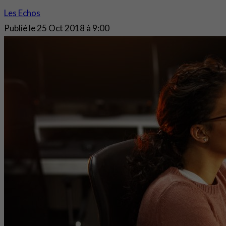
Les Echos
Publié le
25 Oct 2018 à 9:00