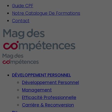
Guide CPF
Notre Catalogue De Formations
Contact
DÉVELOPPEMENT PERSONNEL
Développement Personnel
Management
Efficacité Professionnelle
Carrière & Reconversion