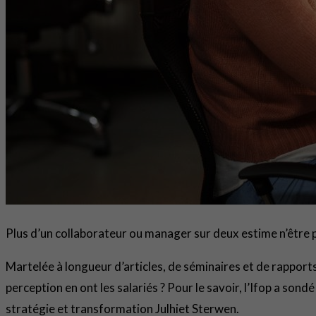
Plus d’un collaborateur ou manager sur deux estime n’être 
Martelée à longueur d’articles, de séminaires et de rapport
perception en ont les salariés ? Pour le savoir, l’Ifop a son
stratégie et transformation Julhiet Sterwen.