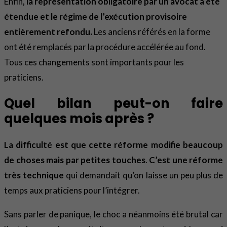
Enfin
, la représentation obligatoire par un avocat a été
étendue et le régime de l’exécution provisoire
entièrement refondu.
Les anciens référés en la forme
ont été remplacés par la procédure accélérée au fond.
Tous ces changements sont importants pour les
praticiens.
Quel bilan peut-on faire
quelques mois après ?
La difficulté est que cette réforme modifie beaucoup
de choses mais par petites touches
.
C’est une réforme
très technique
qui demandait qu’on laisse un peu plus de
temps aux praticiens pour l’intégrer.
Sans parler de panique, le choc a néanmoins été brutal car