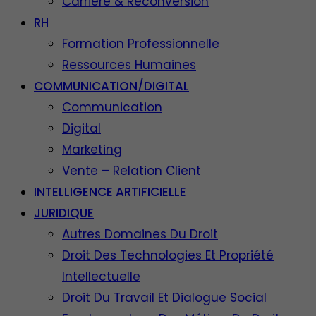
Carrière & Reconversion
RH
Formation Professionnelle
Ressources Humaines
COMMUNICATION/DIGITAL
Communication
Digital
Marketing
Vente – Relation Client
INTELLIGENCE ARTIFICIELLE
JURIDIQUE
Autres Domaines Du Droit
Droit Des Technologies Et Propriété
Intellectuelle
Droit Du Travail Et Dialogue Social