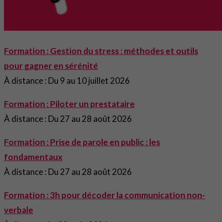
Formation : Gestion du stress : méthodes et outils
pour gagner en sérénité
À distance : Du 9 au 10 juillet 2026
Formation : Piloter un prestataire
À distance : Du 27 au 28 août 2026
Formation : Prise de parole en public : les
fondamentaux
À distance : Du 27 au 28 août 2026
Formation : 3h pour décoder la communication non-
verbale