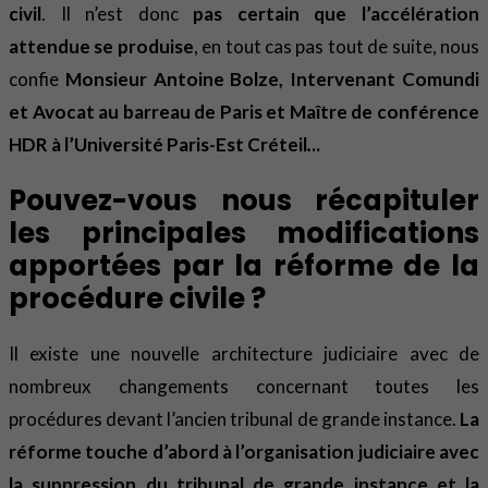
civil
. Il n’est donc
pas certain que l’accélération
attendue se produise
, en tout cas pas tout de suite, nous
confie
Monsieur Antoine Bolze, Intervenant Comundi
et Avocat au barreau de Paris et Maître de conférence
HDR à l’Université Paris-Est Créteil
.
..
Pouvez-vous nous récapituler
les principales modifications
apportées par la réforme de la
procédure civile ?
Il existe une nouvelle architecture judiciaire avec de
nombreux changements concernant toutes les
procédures devant l’ancien tribunal de grande instance.
La
réforme touche d’abord à l’organisation judiciaire avec
la suppression du tribunal de grande instance et la