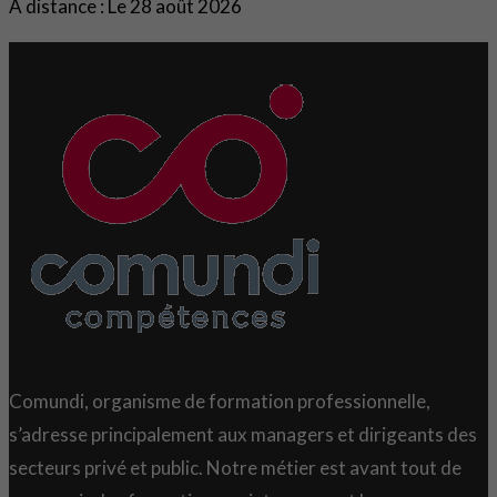
À distance : Le 28 août 2026
Comundi, organisme de formation professionnelle,
s’adresse principalement aux managers et dirigeants des
secteurs privé et public. Notre métier est avant tout de