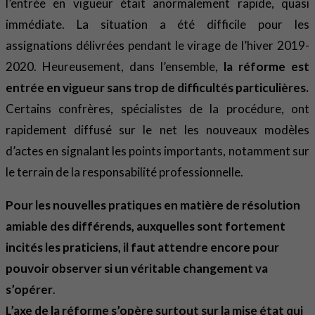
l’entrée en vigueur était anormalement rapide, quasi
immédiate. La situation a été difficile pour les
assignations délivrées pendant le virage de l’hiver 2019-
2020. Heureusement, dans l’ensemble,
la réforme est
entrée en vigueur sans trop de difficultés particulières.
Certains confrères, spécialistes de la procédure, ont
rapidement diffusé sur le net les nouveaux modèles
d’actes en signalant les points importants, notamment sur
le terrain de la responsabilité professionnelle.
Pour les nouvelles pratiques en matière de résolution
amiable des différends, auxquelles sont fortement
incités les praticiens, il faut attendre encore pour
pouvoir observer si un véritable changement va
s’opérer
.
L’axe de la réforme s’opère surtout sur la mise état qui