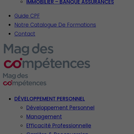
IMMOBILIER – BANQUE ASSURANCES
Guide CPF
Notre Catalogue De Formations
Contact
DÉVELOPPEMENT PERSONNEL
Développement Personnel
Management
Efficacité Professionnelle