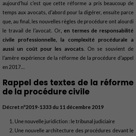
aujourd’hui c’est que cette réforme a pris beaucoup de
temps aux avocats, d’abord pour la digérer, ensuite parce
que, au final, les nouvelles règles de procédure ont alourdi
le travail de l’avocat. Or
, en termes de responsabilité
civile professionnelle, la complexité procédurale a
aussi un coût pour les avocats
. On se souvient de
l’amère expérience de la réforme de la procédure d’appel
en 2017…
Rappel des textes de la réforme
de la procédure civile
Décret n°2019-1333 du 11 décembre 2019
Une nouvelle juridiction : le tribunal judiciaire
Une nouvelle architecture des procédures devant le