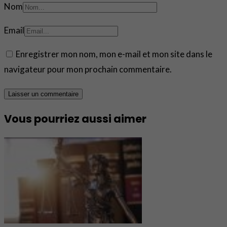
Nom
Email
Enregistrer mon nom, mon e-mail et mon site dans le
navigateur pour mon prochain commentaire.
Vous pourriez aussi aimer