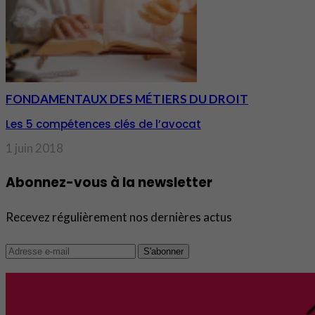
FONDAMENTAUX DES MÉTIERS DU DROIT
Les 5 compétences clés de l’avocat
1 juin 2018
Abonnez-vous à la newsletter
Recevez régulièrement nos dernières actus
S'abonner