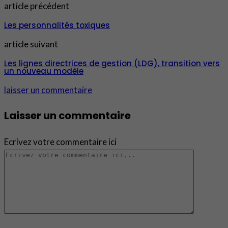
article précédent
Les personnalités toxiques
article suivant
Les lignes directrices de gestion (LDG), transition vers
un nouveau modèle
laisser un commentaire
Laisser un commentaire
Ecrivez votre commentaire ici