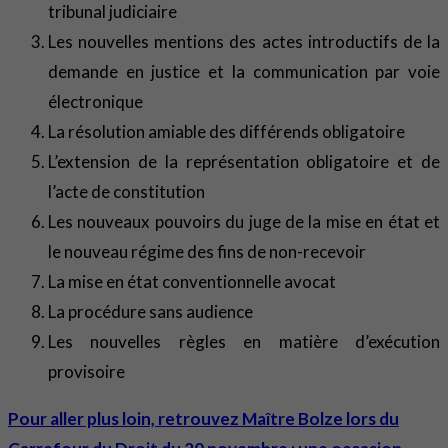
tribunal judiciaire
Les nouvelles mentions des actes introductifs de la
demande en justice et la communication par voie
électronique
La résolution amiable des différends obligatoire
L’extension de la représentation obligatoire et de
l’acte de constitution
Les nouveaux pouvoirs du juge de la mise en état et
le nouveau régime des fins de non-recevoir
La mise en état conventionnelle avocat
La procédure sans audience
Les nouvelles règles en matière d’exécution
provisoire
Pour aller plus loin, retrouvez Maître Bolze lors du