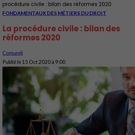
procédure civile : bilan des réformes 2020
FONDAMENTAUX DES MÉTIERS DU DROIT
La procédure civile : bilan des
réformes 2020
Comundi
Publié le
15 Oct 2020 à 9:00