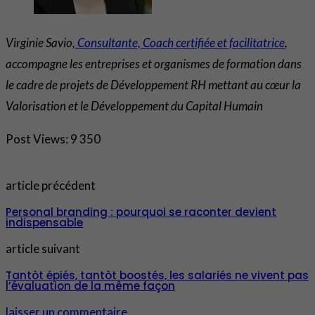
Virginie Savio
, Consultante, Coach certifiée et facilitatrice
,
accompagne les entreprises et organismes de formation dans
le cadre de projets de Développement RH mettant au cœur la
Valorisation et le Développement du Capital Humain
Post Views:
9 350
article précédent
Personal branding : pourquoi se raconter devient
indispensable
article suivant
Tantôt épiés, tantôt boostés, les salariés ne vivent pas
l’évaluation de la même façon
laisser un commentaire