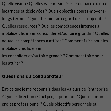
Quelle vision ? Quelles valeurs sincères en capacité d’être
incarnées et déployées ? Quels objectifs courts-moyens-
longs termes ? Quels besoins au regard de ces objectifs ?
Quelles ressources ? Quelles compétences internes à
mobiliser, fidéliser, consolider et/ou faire grandir ? Quelles
nouvelles compétences à attirer ? Comment faire pour les
mobiliser, les fidéliser,
les consolider et/ou faire grandir ? Comment faire pour
les attirer ?
Questions du collaborateur
Est-ce que je me reconnais dans les valeurs de l’entreprise
? Quelle direction / Quel projet pour moi ? Quel est mon
projet professionnel ? Quels objectifs personnels et