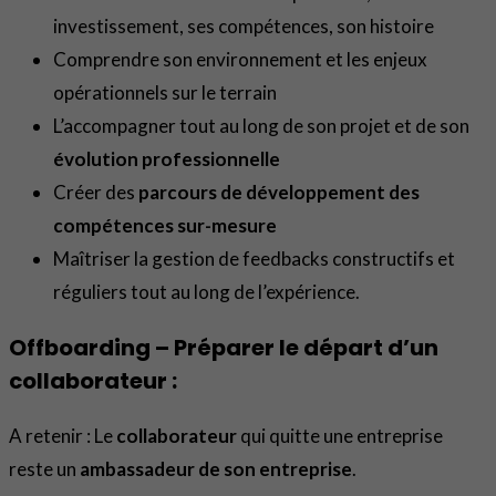
investissement, ses compétences, son histoire
Comprendre son environnement et les enjeux
opérationnels sur le terrain
L’accompagner tout au long de son projet et de son
évolution professionnelle
Créer des
parcours de développement des
compétences sur-mesure
Maîtriser la gestion de feedbacks constructifs et
réguliers tout au long de l’expérience.
Offboarding – Préparer le départ d’un
collaborateur :
A retenir : Le
collaborateur
qui quitte une entreprise
reste un
ambassadeur de son entreprise
.