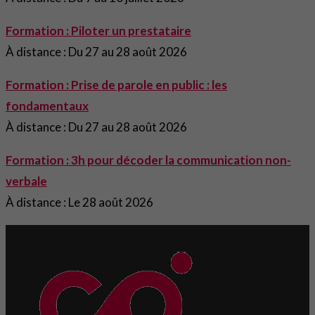
Formation : Piloter un prestataire
À distance : Du 27 au 28 août 2026
Formation : Prise de parole en public : les
fondamentaux
À distance : Du 27 au 28 août 2026
Formation : 3h pour décoder la communication non-
verbale
À distance : Le 28 août 2026