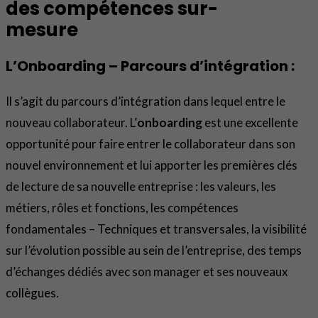
des compétences sur-
mesure
L’Onboarding – Parcours d’intégration :
Il s’agit du parcours d’intégration dans lequel entre le
nouveau collaborateur. L’
onboarding
est une excellente
opportunité pour faire entrer le collaborateur dans son
nouvel environnement et lui apporter les premières clés
de lecture de sa nouvelle entreprise : les valeurs, les
métiers, rôles et fonctions, les compétences
fondamentales – Techniques et transversales, la visibilité
sur l’évolution possible au sein de l’entreprise, des temps
d’échanges dédiés avec son manager et ses nouveaux
collègues.