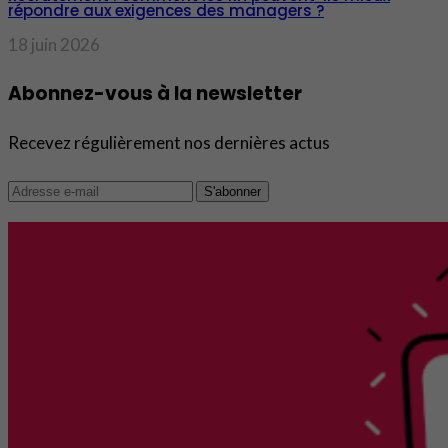
répondre aux exigences des managers ?
18 juin 2026
Abonnez-vous à la newsletter
Recevez régulièrement nos dernières actus
S'abonner