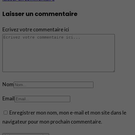
Laisser un commentaire
Ecrivez votre commentaire ici
Nom
Email
Enregistrer mon nom, mon e-mail et mon site dans le
navigateur pour mon prochain commentaire.