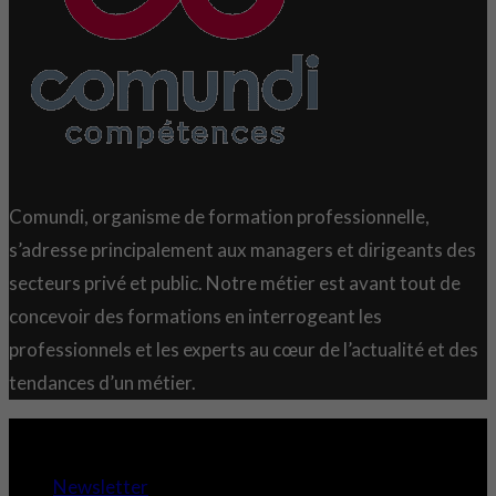
Comundi, organisme de formation professionnelle,
s’adresse principalement aux managers et dirigeants des
secteurs privé et public. Notre métier est avant tout de
concevoir des formations en interrogeant les
professionnels et les experts au cœur de l’actualité et des
tendances d’un métier.
Copyright 2021 © Comundi - Tous droits réservés.
Newsletter