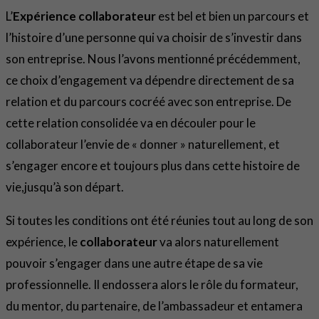
L’
Expérience collaborateur
est bel et bien un parcours et
l’histoire d’une personne qui va choisir de s’investir dans
son entreprise. Nous l’avons mentionné précédemment,
ce choix d’engagement va dépendre directement de sa
relation et du parcours cocréé avec son entreprise. De
cette relation consolidée va en découler pour le
collaborateur l’envie de « donner » naturellement, et
s’engager encore et toujours plus dans cette histoire de
vie,jusqu’à son départ.
Si toutes les conditions ont été réunies tout au long de son
expérience, le
collaborateur
va alors naturellement
pouvoir s’engager dans une autre étape de sa vie
professionnelle. Il endossera alors le rôle du formateur,
du mentor, du partenaire, de l’ambassadeur et entamera