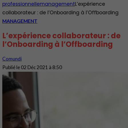
professionnelle
management
L’expérience
collaborateur : de l’Onboarding à l’Offboarding
MANAGEMENT
L’expérience collaborateur : de
l’Onboarding à l’Offboarding
Comundi
Publié le
02 Déc 2021 à 8:50