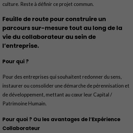
culture. Reste à définir ce projet commun.
Feuille de route pour construire un
parcours sur-mesure tout au long de la
vie du collaborateur au sein de
l’entreprise.
Pour qui ?
Pour des entreprises qui souhaitent redonner du sens,
instaurer ou consolider une démarche de pérennisation et
de développement, mettant au cœur leur Capital /
Patrimoine Humain.
Pour quoi ? Ou les avantages de l’Expérience
Collaborateur