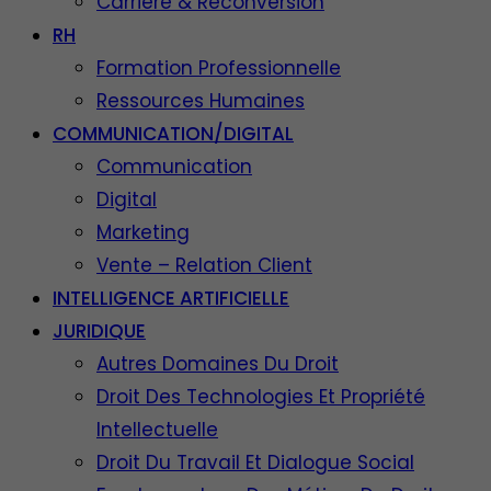
Carrière & Reconversion
RH
Formation Professionnelle
Ressources Humaines
COMMUNICATION/DIGITAL
Communication
Digital
Marketing
Vente – Relation Client
INTELLIGENCE ARTIFICIELLE
JURIDIQUE
Autres Domaines Du Droit
Droit Des Technologies Et Propriété
Intellectuelle
Droit Du Travail Et Dialogue Social