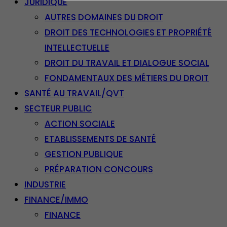
JURIDIQUE
AUTRES DOMAINES DU DROIT
DROIT DES TECHNOLOGIES ET PROPRIÉTÉ
INTELLECTUELLE
DROIT DU TRAVAIL ET DIALOGUE SOCIAL
FONDAMENTAUX DES MÉTIERS DU DROIT
SANTÉ AU TRAVAIL/QVT
SECTEUR PUBLIC
ACTION SOCIALE
ETABLISSEMENTS DE SANTÉ
GESTION PUBLIQUE
PRÉPARATION CONCOURS
INDUSTRIE
FINANCE/IMMO
FINANCE