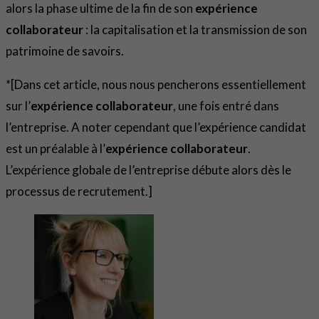
alors la phase ultime de la fin de son
expérience
collaborateur
: la capitalisation et la transmission de son
patrimoine de savoirs.
*[Dans cet article, nous nous pencherons essentiellement
sur l’
expérience collaborateur
, une fois entré dans
l’entreprise. A noter cependant que l’expérience candidat
est un préalable à l’
expérience collaborateur
.
L’expérience globale de l’entreprise débute alors dès le
processus de recrutement.]