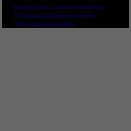
Mentions légales – Mag des compétences
Protection des données personnelles
Informations sur les cookies