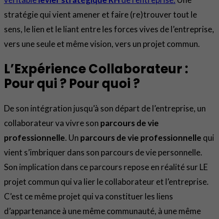
stratégie qui vient amener et faire (re)trouver tout le
sens, le lien et le liant entre les forces vives de l’entreprise,
vers une seule et même vision, vers un projet commun.
L’Expérience Collaborateur :
Pour qui ? Pour quoi ?
De son intégration jusqu’à son départ de l’entreprise, un
collaborateur va vivre son
parcours de vie
professionnelle
. Un
parcours de vie professionnelle
qui
vient s’imbriquer dans son parcours de vie personnelle.
Son implication dans ce parcours repose en réalité sur LE
projet commun qui va lier le collaborateur et l’entreprise.
C’est ce même projet qui va constituer les liens
d’appartenance à une même communauté, à une même