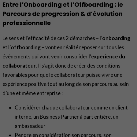
Entre l’Onboarding et l’Offboarding : le
Parcours de progression & d’évolution
professionnelle
Le sens et l’efficacité de ces 2 démarches – l’
onboarding
et l’
offboarding
– vont en réalité reposer sur tous les
évènements qui vont venir consolider l’
expérience du
collaborateur
. Il s’agit donc de créer des conditions
favorables pour que le collaborateur puisse vivre une
expérience positive tout au long de son parcours au sein
d’une et même entreprise :
Considérer chaque collaborateur comme un client
interne, un Business Partner à part entière, un
ambassadeur
Pendre en considération son parcours, son