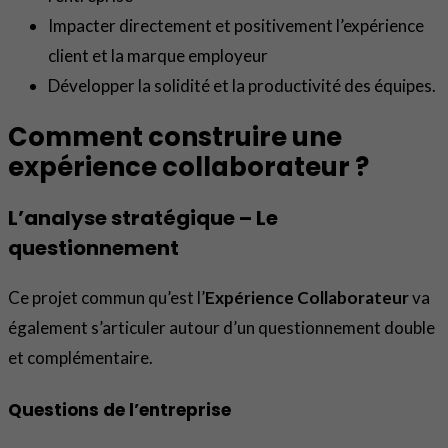
Impacter directement et positivement l’expérience
client et la marque employeur
Développer la solidité et la productivité des équipes.
Comment construire une
expérience collaborateur ?
L’analyse stratégique – Le
questionnement
Ce projet commun qu’est l’
Expérience Collaborateur
va
également s’articuler autour d’un questionnement double
et complémentaire.
Questions de l’entreprise