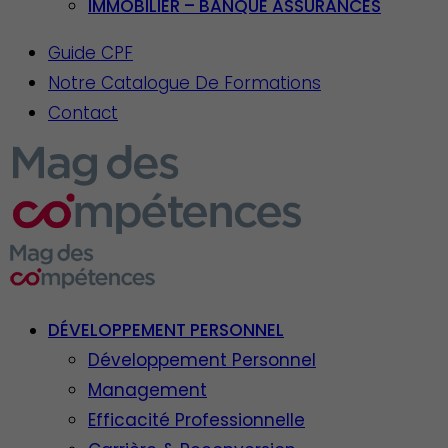
IMMOBILIER – BANQUE ASSURANCES
Guide CPF
Notre Catalogue De Formations
Contact
DÉVELOPPEMENT PERSONNEL
Développement Personnel
Management
Efficacité Professionnelle