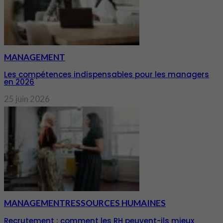
MANAGEMENT
Les compétences indispensables pour les managers
en 2026
25 juin 2026
MANAGEMENT
RESSOURCES HUMAINES
Recrutement : comment les RH peuvent-ils mieux