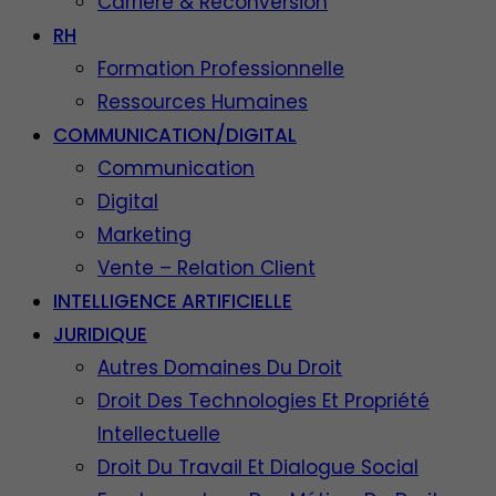
Carrière & Reconversion
RH
Formation Professionnelle
Ressources Humaines
COMMUNICATION/DIGITAL
Communication
Digital
Marketing
Vente – Relation Client
INTELLIGENCE ARTIFICIELLE
JURIDIQUE
Autres Domaines Du Droit
Droit Des Technologies Et Propriété
Intellectuelle
Droit Du Travail Et Dialogue Social