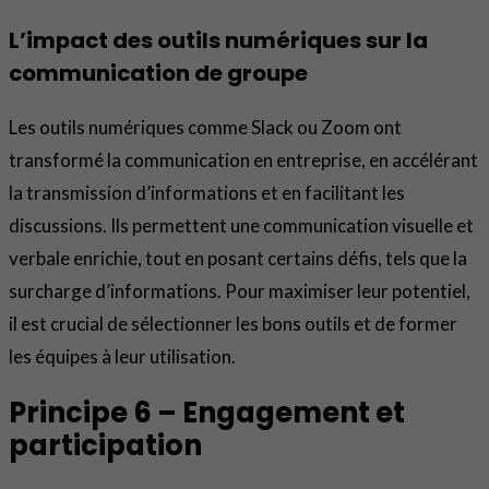
L’impact des outils numériques sur la
communication de groupe
Les outils numériques comme Slack ou Zoom ont
transformé la communication en entreprise, en accélérant
la transmission d’informations et en facilitant les
discussions. Ils permettent une communication visuelle et
verbale enrichie, tout en posant certains défis, tels que la
surcharge d’informations. Pour maximiser leur potentiel,
il est crucial de sélectionner les bons outils et de former
les équipes à leur utilisation.
Principe 6 – Engagement et
participation