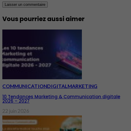
Vous pourriez aussi aimer
COMMUNICATION
DIGITAL
MARKETING
10 Tendances Marketing & Communication digitale
2026 – 2027
22 juin 2026