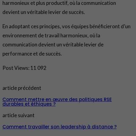
harmonieux et plus productif, où la communication
devient un véritable levier de succès.
En adoptant ces principes, vos équipes bénéficieront d’un
environnement de travail harmonieux, où la
communication devient un véritable levier de
performance et de succès.
Post Views:
11 092
article précédent
Comment mettre en œuvre des politiques RSE
durables et éthiques ?
article suivant
Comment travailler son leadership à distance ?