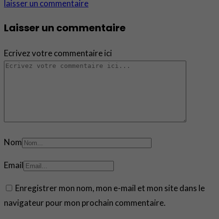
laisser un commentaire
Laisser un commentaire
Ecrivez votre commentaire ici
Nom
Email
Enregistrer mon nom, mon e-mail et mon site dans le
navigateur pour mon prochain commentaire.