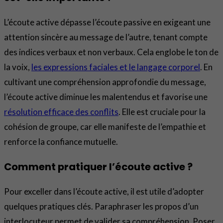
L’écoute active dépasse l’écoute passive en exigeant une
attention sincère au message de l’autre, tenant compte
des indices verbaux et non verbaux. Cela englobe le ton de
la voix,
les expressions faciales et le langage corporel
. En
cultivant une compréhension approfondie du message,
l’écoute active diminue les malentendus et favorise une
résolution efficace des conflits
. Elle est cruciale pour la
cohésion de groupe, car elle manifeste de l’empathie et
renforce la confiance mutuelle.
Comment pratiquer l’écoute active ?
Pour exceller dans l’écoute active, il est utile d’adopter
quelques pratiques clés. Paraphraser les propos d’un
interlocuteur permet de valider sa compréhension. Poser