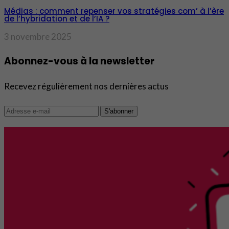
Médias : comment repenser vos stratégies com’ à l’ère
de l’hybridation et de l’IA ?
3 novembre 2025
Abonnez-vous à la newsletter
Recevez régulièrement nos dernières actus
S'abonner