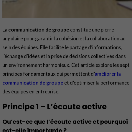
La
communication de groupe
constitue une pierre
angulaire pour garantir la cohésion et la collaboration au
sein des équipes. Elle facilite le partage d’informations,
l’échange d’idées et la prise de décisions collectives dans
un environnement harmonieux. Cet article explore les sept
principes fondamentaux qui permettent d’
améliorer la
communication de groupe
et d’optimiser la performance
des équipes en entreprise.
Principe 1 – L’écoute active
Qu’est-ce que l’écoute active et pourquoi
est-elle importante ?