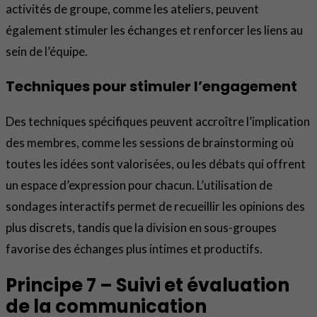
activités de groupe, comme les ateliers, peuvent
également stimuler les échanges et renforcer les liens au
sein de l’équipe.
Techniques pour stimuler l’engagement
Des techniques spécifiques peuvent accroître l’implication
des membres, comme les sessions de brainstorming où
toutes les idées sont valorisées, ou les débats qui offrent
un espace d’expression pour chacun. L’utilisation de
sondages interactifs permet de recueillir les opinions des
plus discrets, tandis que la division en sous-groupes
favorise des échanges plus intimes et productifs.
Principe 7 – Suivi et évaluation
de la communication