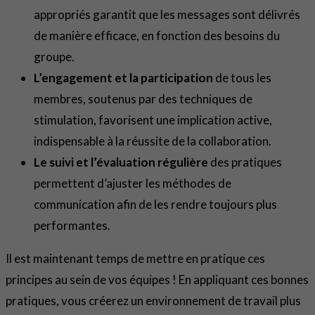
appropriés garantit que les messages sont délivrés
de manière efficace, en fonction des besoins du
groupe.
L’engagement et la participation
de tous les
membres, soutenus par des techniques de
stimulation, favorisent une implication active,
indispensable à la réussite de la collaboration.
Le suivi et l’évaluation régulière
des pratiques
permettent d’ajuster les méthodes de
communication afin de les rendre toujours plus
performantes.
Il est maintenant temps de mettre en pratique ces
principes au sein de vos équipes ! En appliquant ces bonnes
pratiques, vous créerez un environnement de travail plus