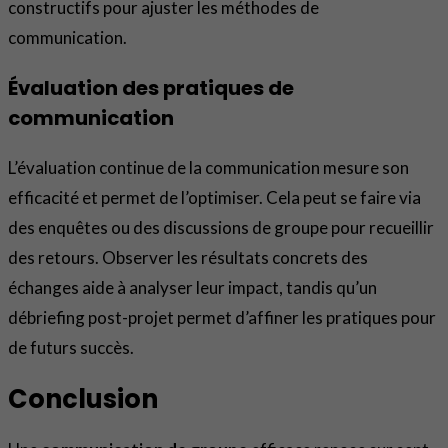
constructifs pour ajuster les méthodes de
communication.
Évaluation des pratiques de
communication
L’évaluation continue de la communication mesure son
efficacité et permet de l’optimiser. Cela peut se faire via
des enquêtes ou des discussions de groupe pour recueillir
des retours. Observer les résultats concrets des
échanges aide à analyser leur impact, tandis qu’un
débriefing post-projet permet d’affiner les pratiques pour
de futurs succès.
Conclusion