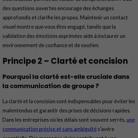
des questions ouvertes encourage des échanges
approfondis et clarifie les propos. Maintenir un contact
visuel montre que vous êtes engagé, tandis que la
validation des émotions exprimées aide à instaurer un
environnement de confiance et de soutien.
Principe 2 – Clarté et concision
Pourquoi la clarté est-elle cruciale dans
la communication de groupe ?
La clarté et la concision sont indispensables pour éviter les
malentendus et garantir des prises de décisions rapides.
Dans les entreprises où les délais sont souvent serrés,
une
communication précise et sans ambiguïté
s’avère