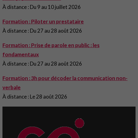
À distance : Du 9 au 10 juillet 2026
Formation : Piloter un prestataire
À distance : Du 27 au 28 août 2026
Formation : Prise de parole en public : les
fondamentaux
À distance : Du 27 au 28 août 2026
Formation : 3h pour décoder la communication non-
verbale
À distance : Le 28 août 2026