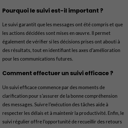
Pourquoi le suivi est-il important ?
Le suivi garantit que les messages ont été compris et que
les actions décidées sont mises en œuvre. Il permet
également de vérifier si les décisions prises ont abouti à
des résultats, tout en identifiant les axes d’amélioration
pour les communications futures.
Comment effectuer un suivi efficace ?
Un suivi efficace commence par des moments de
clarification pour s’assurer de la bonne compréhension
des messages. Suivre l’exécution des tâches aide à
respecter les délais et à maintenir la productivité. Enfin, le
suivi régulier offre l’opportunité de recueillir des retours