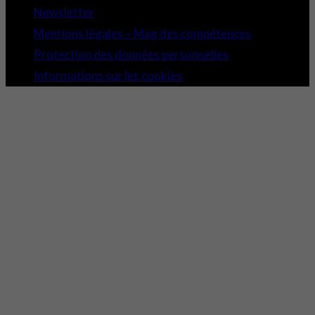
Newsletter
Mentions légales – Mag des compétences
Protection des données personnelles
Informations sur les cookies