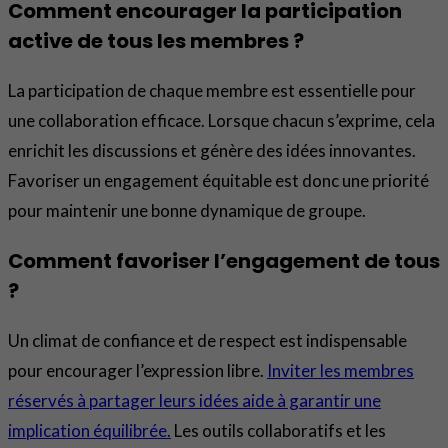
Comment encourager la participation
active de tous les membres ?
La participation de chaque membre est essentielle pour
une collaboration efficace. Lorsque chacun s’exprime, cela
enrichit les discussions et génère des idées innovantes.
Favoriser un engagement équitable est donc une priorité
pour maintenir une bonne dynamique de groupe.
Comment favoriser l’engagement de tous
?
Un climat de confiance et de respect est indispensable
pour encourager l’expression libre.
Inviter les membres
réservés à partager leurs idées aide à garantir une
implication équilibrée.
Les outils collaboratifs et les