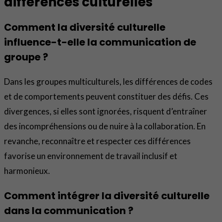
différences culturelles
Comment la diversité culturelle
influence-t-elle la communication de
groupe ?
Dans les groupes multiculturels, les différences de codes
et de comportements peuvent constituer des défis. Ces
divergences, si elles sont ignorées, risquent d’entraîner
des incompréhensions ou de nuire à la collaboration. En
revanche, reconnaître et respecter ces différences
favorise un environnement de travail inclusif et
harmonieux.
Comment intégrer la diversité culturelle
dans la communication ?