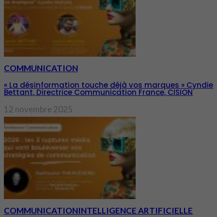
COMMUNICATION
« La désinformation touche déjà vos marques » Cyndie
Bettant, Directrice Communication France, CISION
12 novembre 2025
COMMUNICATION
INTELLIGENCE ARTIFICIELLE