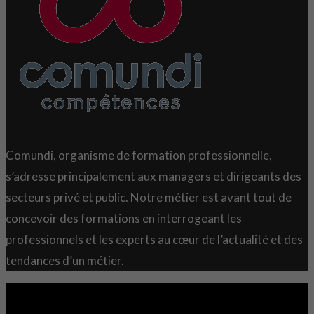
Comundi, organisme de formation professionnelle,
s’adresse principalement aux managers et dirigeants des
secteurs privé et public. Notre métier est avant tout de
concevoir des formations en interrogeant les
professionnels et les experts au cœur de l’actualité et des
tendances d’un métier.
Copyright 2021 © Comundi - Tous droits réservés.