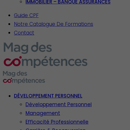
IMMOBILIER – BANQUE ASSURANCES
Guide CPF
Notre Catalogue De Formations
Contact
DÉVELOPPEMENT PERSONNEL
Développement Personnel
Management
Efficacité Professionnelle