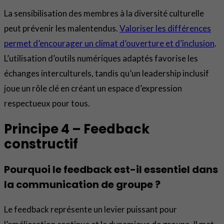
La sensibilisation des membres à la diversité culturelle
peut prévenir les malentendus.
Valoriser les différences
permet d’encourager un climat d’ouverture et d’inclusion
.
L’utilisation d’outils numériques adaptés favorise les
échanges interculturels, tandis qu’un leadership inclusif
joue un rôle clé en créant un espace d’expression
respectueux pour tous.
Principe 4 – Feedback
constructif
Pourquoi le feedback est-il essentiel dans
la communication de groupe ?
Le feedback représente un levier puissant pour