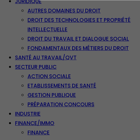
JURIDIQUE
AUTRES DOMAINES DU DROIT
DROIT DES TECHNOLOGIES ET PROPRIÉTÉ
INTELLECTUELLE
DROIT DU TRAVAIL ET DIALOGUE SOCIAL
FONDAMENTAUX DES MÉTIERS DU DROIT
SANTÉ AU TRAVAIL/QVT
SECTEUR PUBLIC
ACTION SOCIALE
ETABLISSEMENTS DE SANTÉ
GESTION PUBLIQUE
PRÉPARATION CONCOURS
INDUSTRIE
FINANCE/IMMO
FINANCE