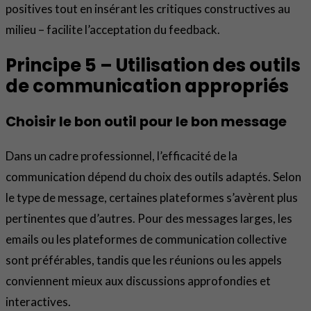
positives tout en insérant les critiques constructives au
milieu – facilite l’acceptation du feedback.
Principe 5 – Utilisation des outils
de communication appropriés
Choisir le bon outil pour le bon message
Dans un cadre professionnel, l’efficacité de la
communication dépend du choix des outils adaptés. Selon
le type de message, certaines plateformes s’avèrent plus
pertinentes que d’autres. Pour des messages larges, les
emails ou les plateformes de communication collective
sont préférables, tandis que les réunions ou les appels
conviennent mieux aux discussions approfondies et
interactives.