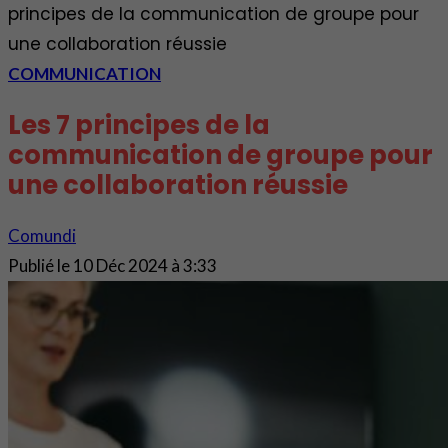
principes de la communication de groupe pour
une collaboration réussie
COMMUNICATION
Les 7 principes de la
communication de groupe pour
une collaboration réussie
Comundi
Publié le
10 Déc 2024 à 3:33