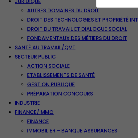
JURIDIQUE
AUTRES DOMAINES DU DROIT
DROIT DES TECHNOLOGIES ET PROPRIÉTÉ IN
DROIT DU TRAVAIL ET DIALOGUE SOCIAL
FONDAMENTAUX DES MÉTIERS DU DROIT
SANTÉ AU TRAVAIL/QVT
SECTEUR PUBLIC
ACTION SOCIALE
ETABLISSEMENTS DE SANTÉ
GESTION PUBLIQUE
PRÉPARATION CONCOURS
INDUSTRIE
FINANCE/IMMO
FINANCE
IMMOBILIER – BANQUE ASSURANCES