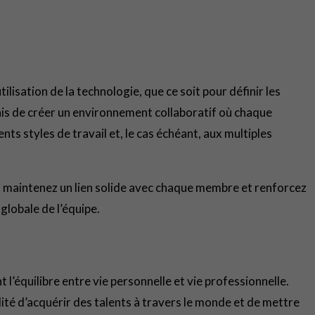
ilisation de la technologie, que ce soit pour définir les
mais de créer un environnement collaboratif où chaque
s styles de travail et, le cas échéant, aux multiples
maintenez un lien solide avec chaque membre et renforcez
globale de l’équipe.
l’équilibre entre vie personnelle et vie professionnelle.
ilité d’acquérir des talents à travers le monde et de mettre