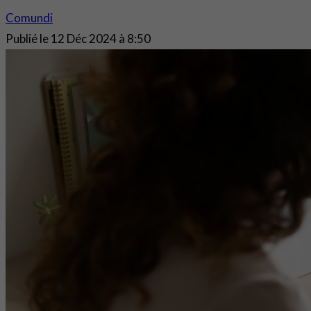
Comundi
Publié le
12 Déc 2024 à 8:50