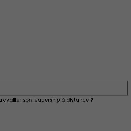
availler son leadership à distance ?