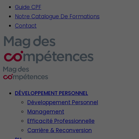
Guide CPF
Notre Catalogue De Formations
Contact
DÉVELOPPEMENT PERSONNEL
Développement Personnel
Management
Efficacité Professionnelle
Carrière & Reconversion