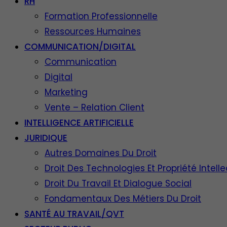
RH
Formation Professionnelle
Ressources Humaines
COMMUNICATION/DIGITAL
Communication
Digital
Marketing
Vente – Relation Client
INTELLIGENCE ARTIFICIELLE
JURIDIQUE
Autres Domaines Du Droit
Droit Des Technologies Et Propriété Intelle
Droit Du Travail Et Dialogue Social
Fondamentaux Des Métiers Du Droit
SANTÉ AU TRAVAIL/QVT