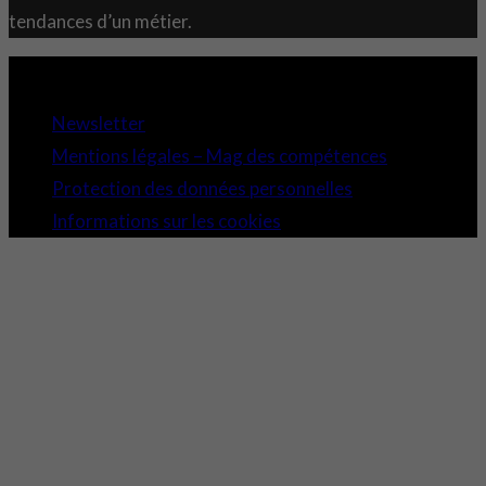
tendances d’un métier.
Copyright 2021 © Comundi - Tous droits réservés.
Newsletter
Mentions légales – Mag des compétences
Protection des données personnelles
Informations sur les cookies