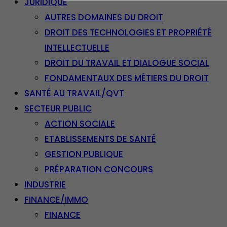
JURIDIQUE
AUTRES DOMAINES DU DROIT
DROIT DES TECHNOLOGIES ET PROPRIÉTÉ
INTELLECTUELLE
DROIT DU TRAVAIL ET DIALOGUE SOCIAL
FONDAMENTAUX DES MÉTIERS DU DROIT
SANTÉ AU TRAVAIL/QVT
SECTEUR PUBLIC
ACTION SOCIALE
ETABLISSEMENTS DE SANTÉ
GESTION PUBLIQUE
PRÉPARATION CONCOURS
INDUSTRIE
FINANCE/IMMO
FINANCE