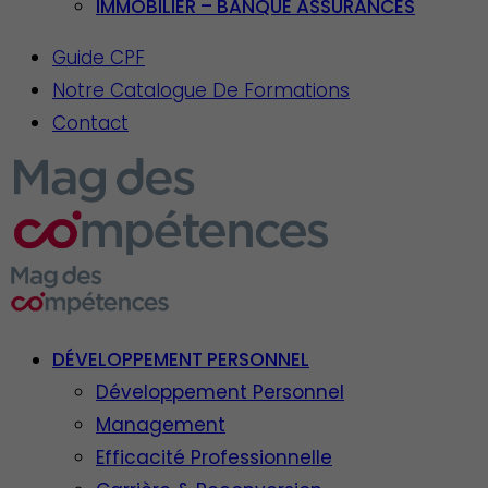
IMMOBILIER – BANQUE ASSURANCES
Guide CPF
Notre Catalogue De Formations
Contact
DÉVELOPPEMENT PERSONNEL
Développement Personnel
Management
Efficacité Professionnelle