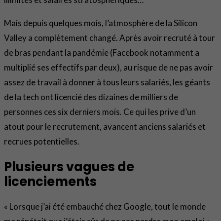
Mais depuis quelques mois, l’atmosphère de la Silicon
Valley a complètement changé. Après avoir recruté à tour
de bras pendant la pandémie (Facebook notamment a
multiplié ses effectifs par deux), au risque de ne pas avoir
assez de travail à donner à tous leurs salariés, les géants
de la tech ont licencié des dizaines de milliers de
personnes ces six derniers mois. Ce qui les prive d’un
atout pour le recrutement, avancent anciens salariés et
recrues potentielles.
Plusieurs vagues de
licenciements
« Lorsque j’ai été embauché chez Google, tout le monde