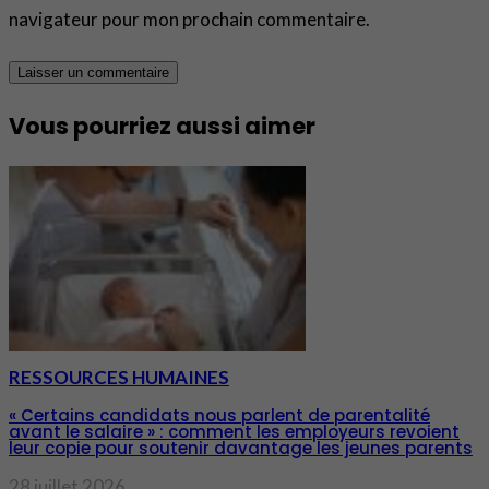
navigateur pour mon prochain commentaire.
Vous pourriez aussi aimer
RESSOURCES HUMAINES
« Certains candidats nous parlent de parentalité
avant le salaire » : comment les employeurs revoient
leur copie pour soutenir davantage les jeunes parents
28 juillet 2026