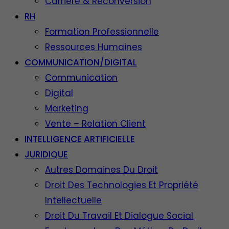
Carrière & Reconversion
RH
Formation Professionnelle
Ressources Humaines
COMMUNICATION/DIGITAL
Communication
Digital
Marketing
Vente – Relation Client
INTELLIGENCE ARTIFICIELLE
JURIDIQUE
Autres Domaines Du Droit
Droit Des Technologies Et Propriété
Intellectuelle
Droit Du Travail Et Dialogue Social