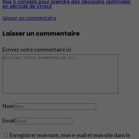
Nos 5 conseils pour prendre des décisions optimales
en période de stress
laisser un commentaire
Laisser un commentaire
Ecrivez votre commentaire ici
Nom
Email
Enregistrer mon nom, mon e-mail et mon site dans le