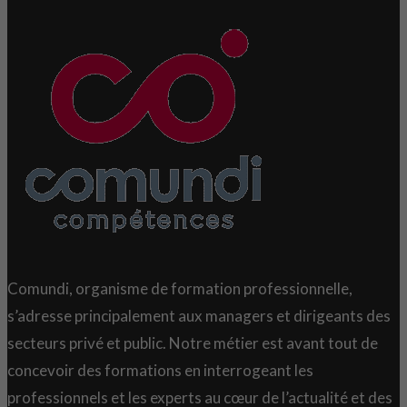
Comundi, organisme de formation professionnelle,
s’adresse principalement aux managers et dirigeants des
secteurs privé et public. Notre métier est avant tout de
concevoir des formations en interrogeant les
professionnels et les experts au cœur de l’actualité et des