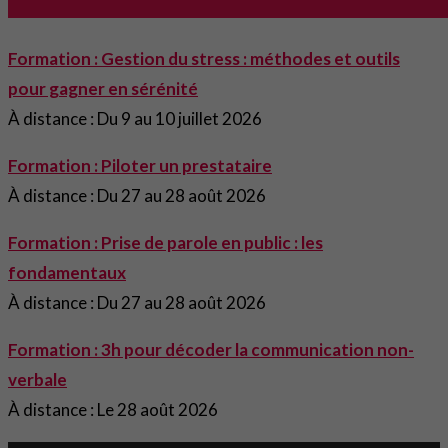
Formation : Gestion du stress : méthodes et outils
pour gagner en sérénité
À distance : Du 9 au 10 juillet 2026
Formation : Piloter un prestataire
À distance : Du 27 au 28 août 2026
Formation : Prise de parole en public : les
fondamentaux
À distance : Du 27 au 28 août 2026
Formation : 3h pour décoder la communication non-
verbale
À distance : Le 28 août 2026