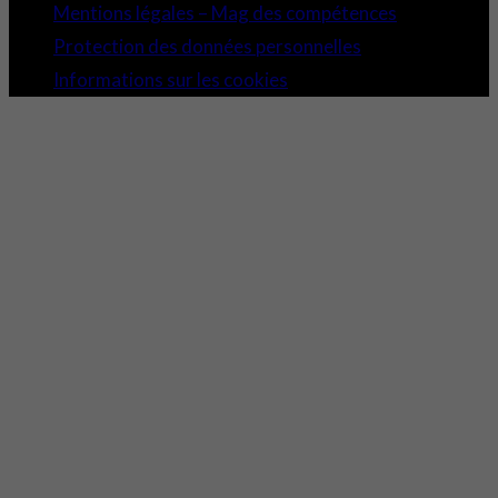
Mentions légales – Mag des compétences
Protection des données personnelles
Informations sur les cookies