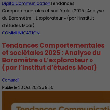
Digital
Communication
Tendances
Comportementales et sociétales 2025 : Analyse
du Baromètre « L’explorateur » (par l’Institut
d’études Moaï)
COMMUNICATION
Tendances Comportementales
et sociétales 2025 : Analyse du
Baromètre « L’explorateur »
(par l’Institut d’études Moaï)
Comundi
Publié le
10 Oct 2025 à 8:50