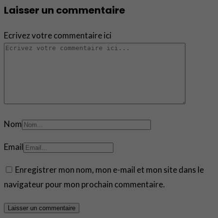
Laisser un commentaire
Ecrivez votre commentaire ici
Nom
Email
Enregistrer mon nom, mon e-mail et mon site dans le
navigateur pour mon prochain commentaire.