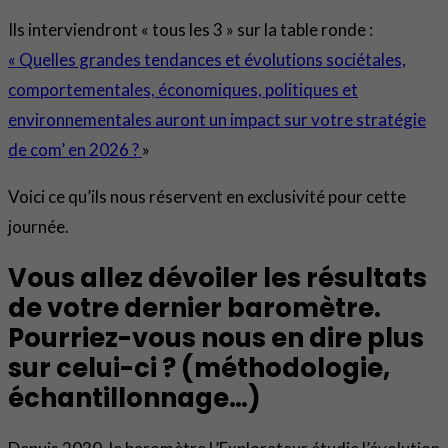
Ils interviendront « tous les 3 » sur la table ronde :
« Quelles grandes tendances et évolutions sociétales,
comportementales, économiques, politiques et
environnementales auront un impact sur votre stratégie
de com’ en 2026 ?
»
Voici ce qu’ils nous réservent en exclusivité pour cette
journée.
Vous allez dévoiler les résultats
de votre dernier baromètre.
Pourriez-vous nous en dire plus
sur celui-ci ? (méthodologie,
échantillonnage…)