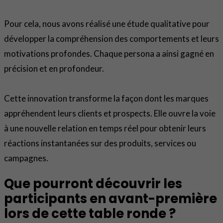
Pour cela, nous avons réalisé une étude qualitative pour
développer la compréhension des comportements et leurs
motivations profondes. Chaque persona a ainsi gagné en
précision et en profondeur.
Cette innovation transforme la façon dont les marques
appréhendent leurs clients et prospects. Elle ouvre la voie
à une nouvelle relation en temps réel pour obtenir leurs
réactions instantanées sur des produits, services ou
campagnes.
Que pourront découvrir les
participants en avant-première
lors de cette table ronde ?