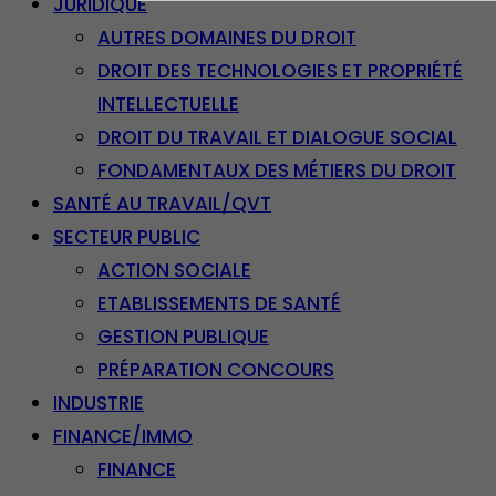
JURIDIQUE
AUTRES DOMAINES DU DROIT
DROIT DES TECHNOLOGIES ET PROPRIÉTÉ
INTELLECTUELLE
DROIT DU TRAVAIL ET DIALOGUE SOCIAL
FONDAMENTAUX DES MÉTIERS DU DROIT
SANTÉ AU TRAVAIL/QVT
SECTEUR PUBLIC
ACTION SOCIALE
ETABLISSEMENTS DE SANTÉ
GESTION PUBLIQUE
PRÉPARATION CONCOURS
INDUSTRIE
FINANCE/IMMO
FINANCE