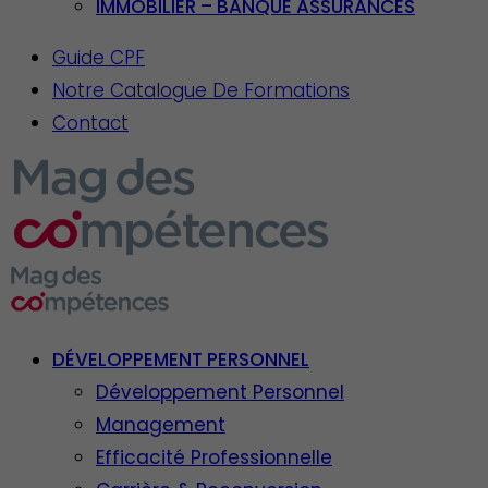
IMMOBILIER – BANQUE ASSURANCES
Guide CPF
Notre Catalogue De Formations
Contact
DÉVELOPPEMENT PERSONNEL
Développement Personnel
Management
Efficacité Professionnelle