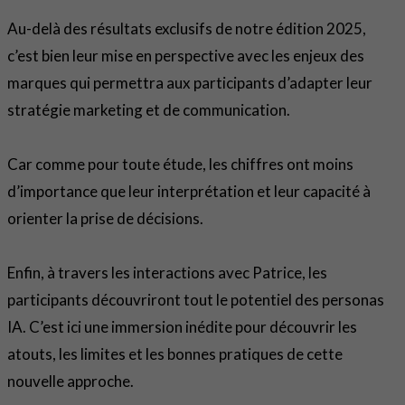
Au-delà des résultats exclusifs de notre édition 2025,
c’est bien leur mise en perspective avec les enjeux des
marques qui permettra aux participants d’adapter leur
stratégie marketing et de communication.
Car comme pour toute étude, les chiffres ont moins
d’importance que leur interprétation et leur capacité à
orienter la prise de décisions.
Enfin, à travers les interactions avec Patrice, les
participants découvriront tout le potentiel des personas
IA. C’est ici une immersion inédite pour découvrir les
atouts, les limites et les bonnes pratiques de cette
nouvelle approche.