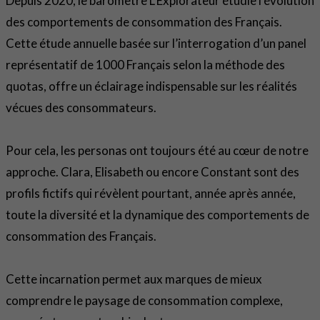
Depuis 2020, le baromètre L’Explorateur étudie l’évolution
des comportements de consommation des Français.
Cette étude annuelle basée sur l’interrogation d’un panel
représentatif de 1000 Français selon la méthode des
quotas, offre un éclairage indispensable sur les réalités
vécues des consommateurs.
Pour cela, les personas ont toujours été au cœur de notre
approche. Clara, Elisabeth ou encore Constant sont des
profils fictifs qui révèlent pourtant, année après année,
toute la diversité et la dynamique des comportements de
consommation des Français.
Cette incarnation permet aux marques de mieux
comprendre le paysage de consommation complexe,