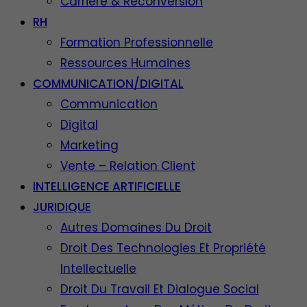
Carrière & Reconversion
RH
Formation Professionnelle
Ressources Humaines
COMMUNICATION/DIGITAL
Communication
Digital
Marketing
Vente – Relation Client
INTELLIGENCE ARTIFICIELLE
JURIDIQUE
Autres Domaines Du Droit
Droit Des Technologies Et Propriété
Intellectuelle
Droit Du Travail Et Dialogue Social