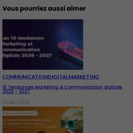
Vous pourriez aussi aimer
COMMUNICATION
DIGITAL
MARKETING
10 Tendances Marketing & Communication digitale
2026 – 2027
22 juin 2026