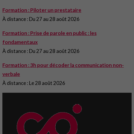
Formation : Piloter un prestataire
À distance : Du 27 au 28 août 2026
Formation : Prise de parole en public : les
fondamentaux
À distance : Du 27 au 28 août 2026
Formation : 3h pour décoder la communication non-
verbale
À distance : Le 28 août 2026