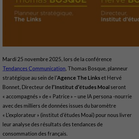
Mardi 25 novembre 2025, lors de la conférence
Tendances Communication
, Thomas Bosque, planneur
stratégique au sein de l’
Agence The Links
et Hervé
Bonnet, Directeur de
l’Institut d’études Moaï
seront
« accompagnés » de « Patrice » – une IA persona -nourrie
avec des milliers de données issues du baromètre
« L’explorateur » (institut d’études Moaï) pour nous livrer
leur analyse des résultats des tendances de
consommation des français.