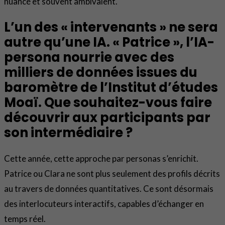
nuancé et souvent ambivalent.
L’un des « intervenants » ne sera
autre qu’une IA. « Patrice », l’IA-
persona nourrie avec des
milliers de données issues du
baromètre de l’Institut d’études
Moaï. Que souhaitez-vous faire
découvrir aux participants par
son intermédiaire ?
Cette année, cette approche par personas s’enrichit.
Patrice ou Clara ne sont plus seulement des profils décrits
au travers de données quantitatives. Ce sont désormais
des interlocuteurs interactifs, capables d’échanger en
temps réel.