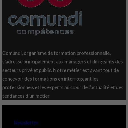
Comundi, organisme de formation professionnelle,
s’adresse principalement aux managers et dirigeants des
secteurs privé et public. Notre métier est avant tout de
concevoir des formations en interrogeant les
professionnels et les experts au cœur de l’actualité et des
tendances d’un métier.
Copyright 2021 © Comundi - Tous droits réservés.
Newsletter