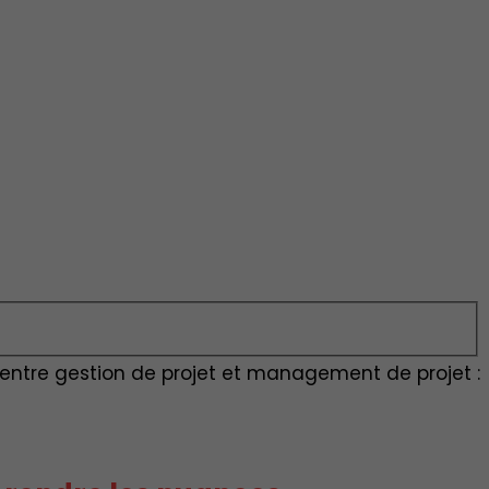
 entre gestion de projet et management de projet :