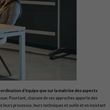
ordination d’équipe que sur la maîtrise des aspects
oue. Pourtant, chacune de ces approches apporte des
 leurs processus, leurs techniques et outils et en insistant