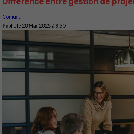
Différence entre gestion de pro
Comundi
Publié le
20 Mar 2025 à 8:50