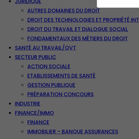
JURIDIQUE
AUTRES DOMAINES DU DROIT
DROIT DES TECHNOLOGIES ET PROPRIÉTÉ IN
DROIT DU TRAVAIL ET DIALOGUE SOCIAL
FONDAMENTAUX DES MÉTIERS DU DROIT
SANTÉ AU TRAVAIL/QVT
SECTEUR PUBLIC
ACTION SOCIALE
ETABLISSEMENTS DE SANTÉ
GESTION PUBLIQUE
PRÉPARATION CONCOURS
INDUSTRIE
FINANCE/IMMO
FINANCE
IMMOBILIER – BANQUE ASSURANCES