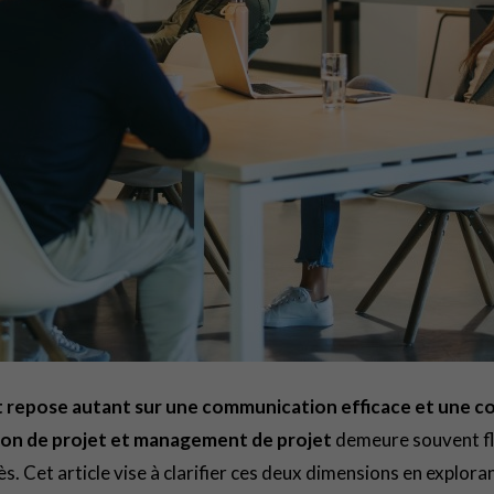
et repose autant sur une communication efficace et une co
ion de projet et management de projet
demeure souvent fl
 Cet article vise à clarifier ces deux dimensions en explorant