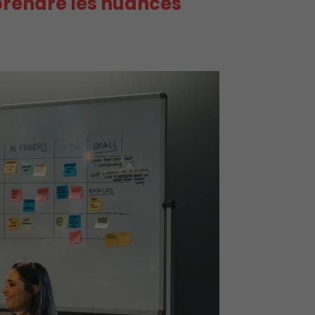
prendre les nuances