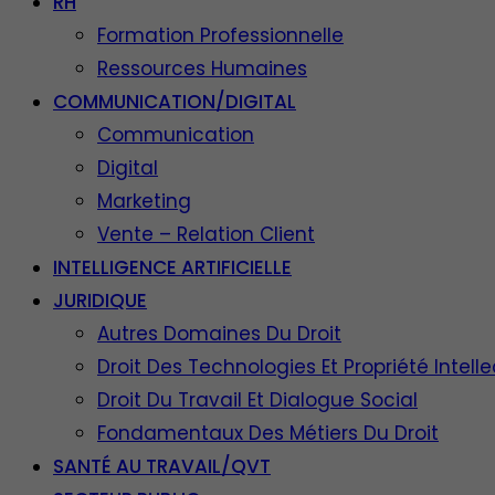
RH
Formation Professionnelle
Ressources Humaines
COMMUNICATION/DIGITAL
Communication
Digital
Marketing
Vente – Relation Client
INTELLIGENCE ARTIFICIELLE
JURIDIQUE
Autres Domaines Du Droit
Droit Des Technologies Et Propriété Intelle
Droit Du Travail Et Dialogue Social
Fondamentaux Des Métiers Du Droit
SANTÉ AU TRAVAIL/QVT