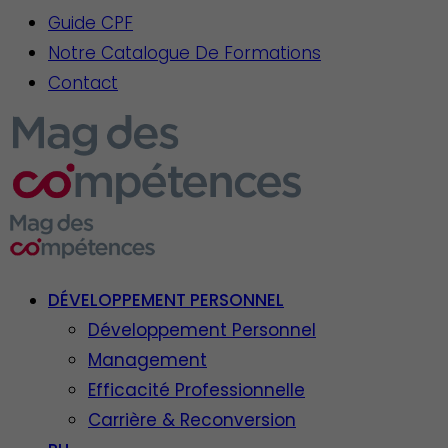
Guide CPF
Notre Catalogue De Formations
Contact
DÉVELOPPEMENT PERSONNEL
Développement Personnel
Management
Efficacité Professionnelle
Carrière & Reconversion