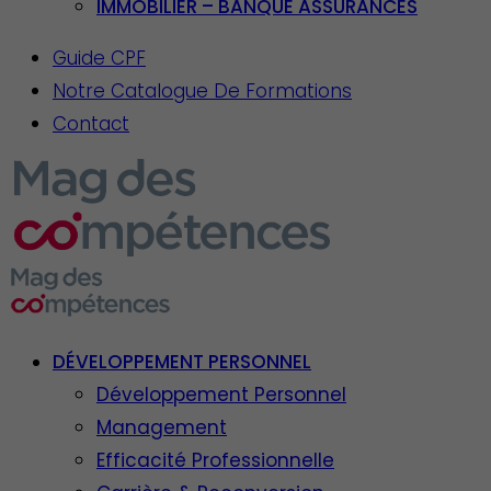
IMMOBILIER – BANQUE ASSURANCES
Guide CPF
Notre Catalogue De Formations
Contact
DÉVELOPPEMENT PERSONNEL
Développement Personnel
Management
Efficacité Professionnelle