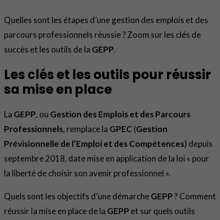
Quelles sont les étapes d’une gestion des emplois et des
parcours professionnels réussie ? Zoom sur les clés de
succès et les outils de la
GEPP
.
Les clés et les outils pour réussir
sa mise en place
La
GEPP
, ou
Gestion des Emplois et des Parcours
Professionnels
, remplace la
GPEC
(
Gestion
Prévisionnelle de l’Emploi et des Compétences
) depuis
septembre 2018, date mise en application de la loi « pour
la liberté de choisir son avenir professionnel ».
Quels sont les objectifs d’une démarche
GEPP
? Comment
réussir la mise en place de la
GEPP
et sur quels outils