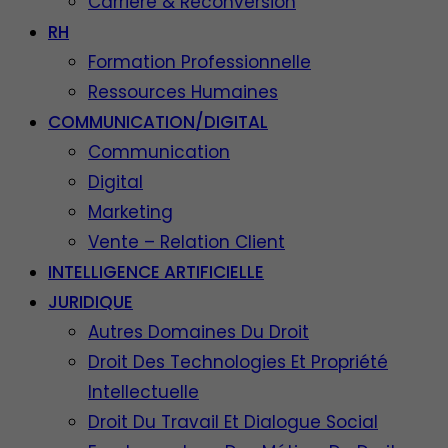
Carrière & Reconversion
RH
Formation Professionnelle
Ressources Humaines
COMMUNICATION/DIGITAL
Communication
Digital
Marketing
Vente – Relation Client
INTELLIGENCE ARTIFICIELLE
JURIDIQUE
Autres Domaines Du Droit
Droit Des Technologies Et Propriété
Intellectuelle
Droit Du Travail Et Dialogue Social