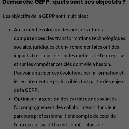
Démarche GEPP : quels sont ses objectifs ?
Les objectifs de la
GEPP
sont multiples :
Anticiper l’évolution des métiers et des
compétences
: les transformations technologiques,
sociales, juridiques et environnementales ont des
impacts très concrets sur les métiers de l’entreprise,
et sur les compétences clés dont elle a besoin.
Pouvoir anticiper ces évolutions par la formation et
le recrutement de profils ciblés fait partie des enjeux
de la
GEPP
.
Optimiser la gestion des carrières des salariés
:
l’accompagnement des collaborateurs dans leur
parcours professionnel tient compte de ceux de
l’entreprise, via différents outils : plans de