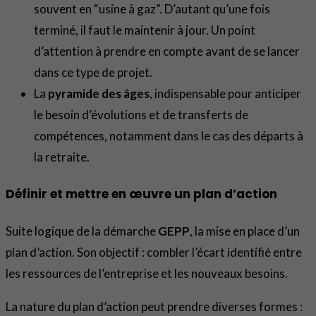
souvent en “usine à gaz”. D’autant qu’une fois
terminé, il faut le maintenir à jour. Un point
d’attention à prendre en compte avant de se lancer
dans ce type de projet.
La
pyramide des âges
, indispensable pour anticiper
le besoin d’évolutions et de transferts de
compétences, notamment dans le cas des départs à
la retraite.
Définir et mettre en œuvre un plan d’action
Suite logique de la démarche
GEPP
, la mise en place d’un
plan d’action. Son objectif : combler l’écart identifié entre
les ressources de l’entreprise et les nouveaux besoins.
La nature du plan d’action peut prendre diverses formes :