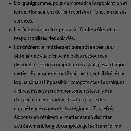
L’organigramme
, pour comprendre l’organisation et
le fonctionnement de l’entreprise en fonction de ses
services.
Les
fiches de poste
, pour clarifier les rôles et les
responsabilités des salariés.
Le
référentiel métiers et compétences
, pour
obtenir une vue d’ensemble des ressources
disponibles et des compétences associées à chaque
métier. Pour que cet outil soit pertinent, il doit être
le plus exhaustif possible : compétences techniques
ciblées, mais aussi comportementales, niveau
d’expertise requis, identification claire des
compétences rares et stratégiques. Toutefois,
élaborer un référentiel métier est un chantier
extrêmement long et complexe qui se transforme