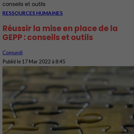
conseils et outils
RESSOURCES HUMAINES
Réussir la mise en place de la
GEPP : conseils et outils
Comundi
Publié le
17 Mar 2022 à 8:45