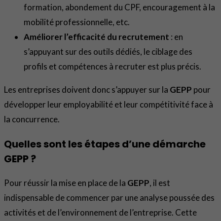
formation, abondement du CPF, encouragement à la
mobilité professionnelle, etc.
Améliorer l’efficacité du recrutement
: en
s’appuyant sur des outils dédiés, le ciblage des
profils et compétences à recruter est plus précis.
Les entreprises doivent donc s’appuyer sur la
GEPP
pour
développer leur employabilité et leur compétitivité face à
la concurrence.
Quelles sont les étapes d’une démarche
GEPP ?
Pour réussir la mise en place de la
GEPP
, il est
indispensable de commencer par une analyse poussée des
activités et de l’environnement de l’entreprise. Cette