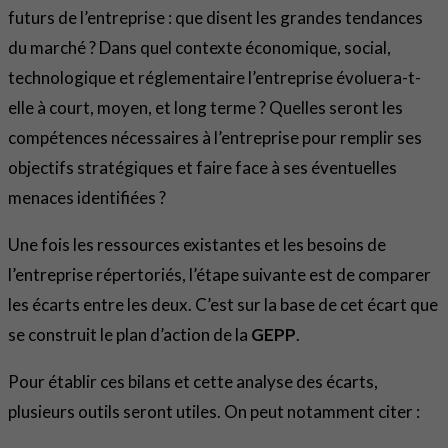
futurs de l’entreprise : que disent les grandes tendances
du marché ? Dans quel contexte économique, social,
technologique et réglementaire l’entreprise évoluera-t-
elle à court, moyen, et long terme ? Quelles seront les
compétences nécessaires à l’entreprise pour remplir ses
objectifs stratégiques et faire face à ses éventuelles
menaces identifiées ?
Une fois les ressources existantes et les besoins de
l’entreprise répertoriés, l’étape suivante est de comparer
les écarts entre les deux. C’est sur la base de cet écart que
se construit le plan d’action de la
GEPP
.
Pour établir ces bilans et cette analyse des écarts,
plusieurs outils seront utiles. On peut notamment citer :