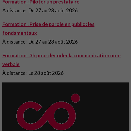
Formation : Piloter un prestataire
À distance : Du 27 au 28 août 2026
Formation : Prise de parole en public : les
fondamentaux
À distance : Du 27 au 28 août 2026
Formation : 3h pour décoder la communication non-
verbale
À distance : Le 28 août 2026