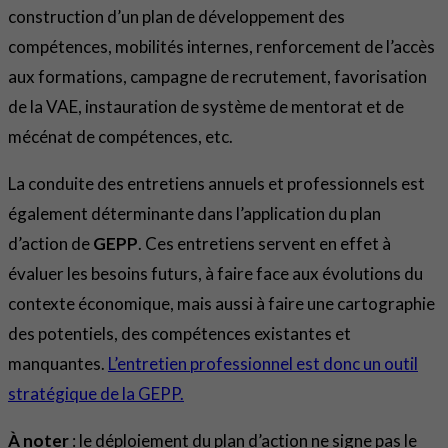
construction d’un plan de développement des
compétences, mobilités internes, renforcement de l’accès
aux formations, campagne de recrutement, favorisation
de la VAE, instauration de système de mentorat et de
mécénat de compétences, etc.
La conduite des entretiens annuels et professionnels est
également déterminante dans l’application du plan
d’action de
GEPP
. Ces entretiens servent en effet à
évaluer les besoins futurs, à faire face aux évolutions du
contexte économique, mais aussi à faire une cartographie
des potentiels, des compétences existantes et
manquantes.
L’entretien professionnel est donc un outil
stratégique de la GEPP.
À noter
: le déploiement du plan d’action ne signe pas le