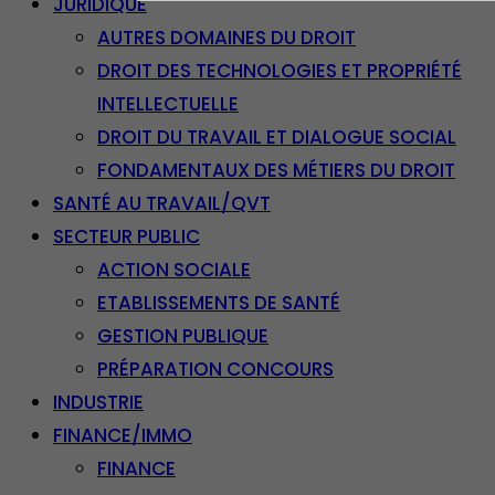
JURIDIQUE
AUTRES DOMAINES DU DROIT
DROIT DES TECHNOLOGIES ET PROPRIÉTÉ
INTELLECTUELLE
DROIT DU TRAVAIL ET DIALOGUE SOCIAL
FONDAMENTAUX DES MÉTIERS DU DROIT
SANTÉ AU TRAVAIL/QVT
SECTEUR PUBLIC
ACTION SOCIALE
ETABLISSEMENTS DE SANTÉ
GESTION PUBLIQUE
PRÉPARATION CONCOURS
INDUSTRIE
FINANCE/IMMO
FINANCE