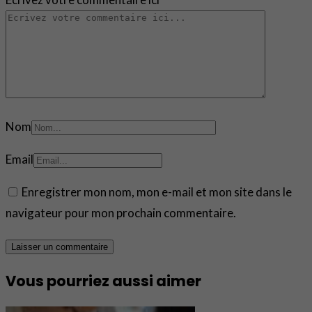
Nom
Email
Enregistrer mon nom, mon e-mail et mon site dans le
navigateur pour mon prochain commentaire.
Vous pourriez aussi aimer