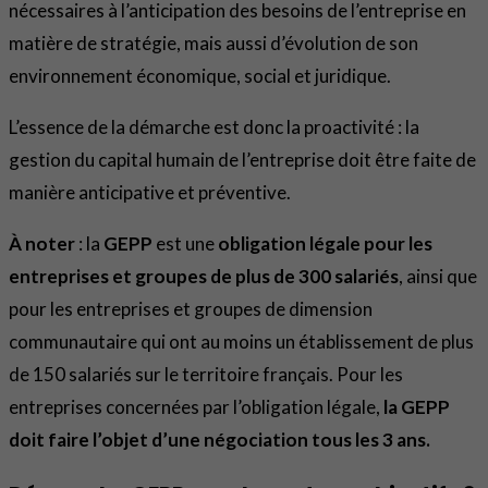
nécessaires à l’anticipation des besoins de l’entreprise en
matière de stratégie, mais aussi d’évolution de son
environnement économique, social et juridique.
L’essence de la démarche est donc la proactivité : la
gestion du capital humain de l’entreprise doit être faite de
manière anticipative et préventive.
À noter
: la
GEPP
est une
obligation légale pour les
entreprises et groupes de plus de 300 salariés
, ainsi que
pour les entreprises et groupes de dimension
communautaire qui ont au moins un établissement de plus
de 150 salariés sur le territoire français. Pour les
entreprises concernées par l’obligation légale,
la GEPP
doit faire l’objet d’une négociation tous les 3 ans.