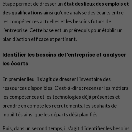
étape permet de dresser un
état des lieux des emplois et
des qualifications
ainsi qu’une analyse des écarts entre
les compétences actuelles et les besoins futurs de
l’entreprise. Cette base est un prérequis pour établir un
plan d’action efficace et pertinent.
Identifier les besoins de l’entreprise et analyser
les écarts
En premier lieu, il s’agit de dresser l’inventaire des
ressources disponibles. C’est-à-dire : recenser les métiers,
les compétences et les technologies déjà présentes et
prendre en compte les recrutements, les souhaits de
mobilités ainsi que les départs déjà planifiés.
Puis, dans un second temps, il s’agit d’identifier les besoins