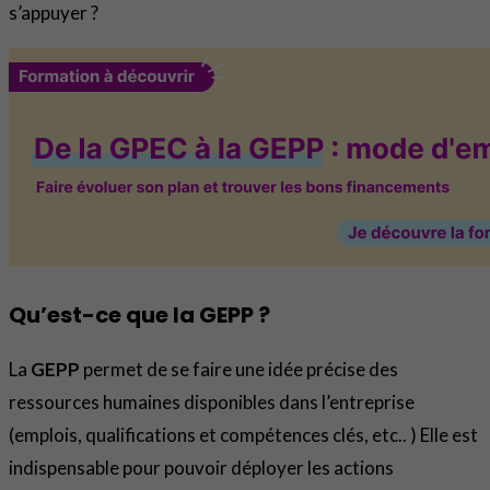
s’appuyer ?
Qu’est-ce que la GEPP ?
La
GEPP
permet de se faire une idée précise des
ressources humaines disponibles dans l’entreprise
(emplois, qualifications et compétences clés, etc.. ) Elle est
indispensable pour pouvoir déployer les actions