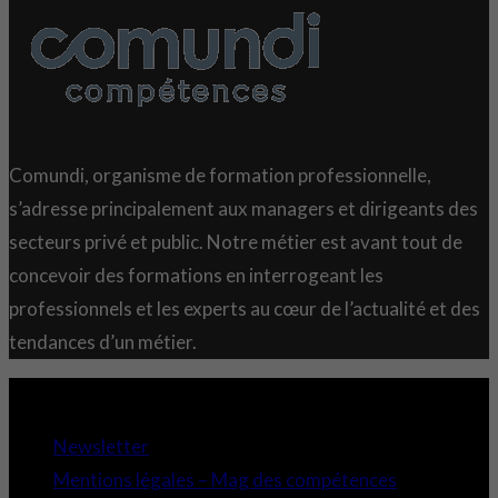
Comundi, organisme de formation professionnelle,
s’adresse principalement aux managers et dirigeants des
secteurs privé et public. Notre métier est avant tout de
concevoir des formations en interrogeant les
professionnels et les experts au cœur de l’actualité et des
tendances d’un métier.
Copyright 2021 © Comundi - Tous droits réservés.
Newsletter
Mentions légales – Mag des compétences