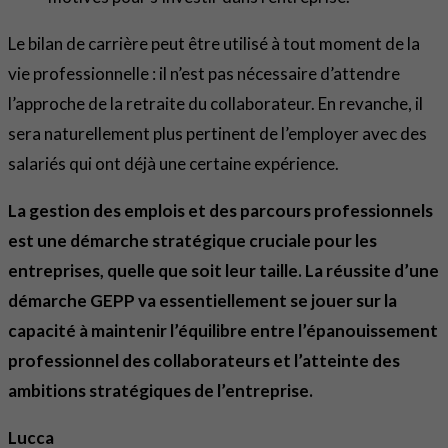
Le bilan de carrière peut être utilisé à tout moment de la
vie professionnelle : il n’est pas nécessaire d’attendre
l’approche de la retraite du collaborateur. En revanche, il
sera naturellement plus pertinent de l’employer avec des
salariés qui ont déjà une certaine expérience.
La gestion des emplois et des parcours professionnels
est une démarche stratégique cruciale pour les
entreprises, quelle que soit leur taille. La réussite d’une
démarche GEPP va essentiellement se jouer sur la
capacité à maintenir l’équilibre entre l’épanouissement
professionnel des collaborateurs et l’atteinte des
ambitions stratégiques de l’entreprise.
Lucca