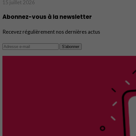
15 juillet 2026
Abonnez-vous à la newsletter
Recevez régulièrement nos dernières actus
S'abonner