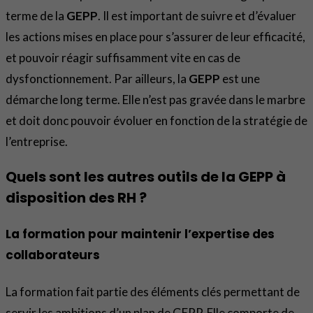
terme de la
GEPP
. Il est important de suivre et d’évaluer
les actions mises en place pour s’assurer de leur efficacité,
et pouvoir réagir suffisamment vite en cas de
dysfonctionnement. Par ailleurs, la
GEPP
est une
démarche long terme. Elle n’est pas gravée dans le marbre
et doit donc pouvoir évoluer en fonction de la stratégie de
l’entreprise.
Quels sont les autres outils de la GEPP à
disposition des RH ?
La formation pour maintenir l’expertise des
collaborateurs
La formation fait partie des éléments clés permettant de
servir les ambitions d’un plan de GEPP. Elle comporte de