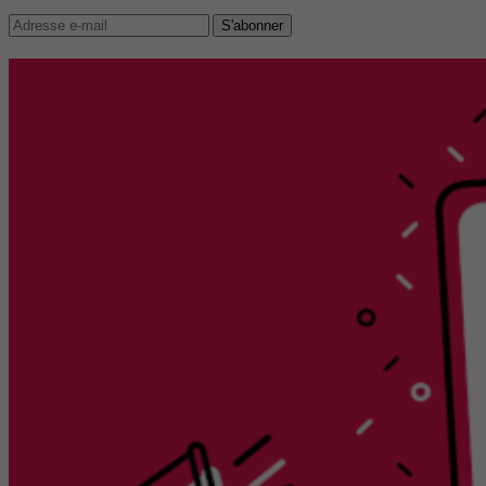
S'abonner