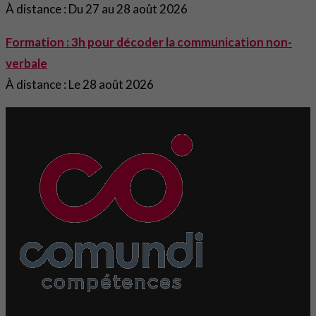
À distance : Du 27 au 28 août 2026
Formation : 3h pour décoder la communication non-
verbale
À distance : Le 28 août 2026