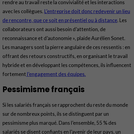
rendre au travail reste la convivialité et les interactions
avec les collègues.
L’entreprise doit donc redevenir un lieu
de rencontre, que ce soit en présentiel ou à distance
. Les
collaborateurs ont aussi besoin d’attention, de
reconnaissance et d’autonomie », plaide Aurélien Sonet.
Les managers sont la pierre angulaire de ces ressentis : en
offrant des retours constructifs, en organisant le travail
hybride et en développant les compétences, ils influencent
fortement
l’engagement des équipes.
Pessimisme français
Si les salariés français se rapprochent du reste du monde
sur de nombreux points, ils se distinguent par un
pessimisme plus marqué. Dans l’ensemble, 55 % des
salariés se disent confiants en l’avenir de leur pays, un