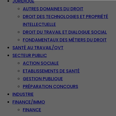
JURIDIQUE
AUTRES DOMAINES DU DROIT
DROIT DES TECHNOLOGIES ET PROPRIÉTÉ
INTELLECTUELLE
DROIT DU TRAVAIL ET DIALOGUE SOCIAL
FONDAMENTAUX DES MÉTIERS DU DROIT
SANTÉ AU TRAVAIL/QVT
SECTEUR PUBLIC
ACTION SOCIALE
ETABLISSEMENTS DE SANTÉ
GESTION PUBLIQUE
PRÉPARATION CONCOURS
INDUSTRIE
FINANCE/IMMO
FINANCE