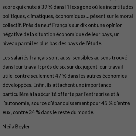
score qui chute à 39 % dans l’Hexagone où les incertitudes
politiques, climatiques, économiques… pèsent sur le moral
collectif. Près de neuf Français sur dix ont une opinion
négative de la situation économique de leur pays, un
niveau parmi les plus bas des pays de l’étude.
Les salariés français sont aussi sensibles au sens trouvé
dans leur travail : près de six sur dix jugent leur travail
utile, contre seulement 47 % dans les autres économies
développées. Enfin, ils attachent une importance
particulière à la sécurité offerte par l’entreprise et à
l’autonomie, source d’épanouissement pour 45 % d’entre
eux, contre 34 % dans le reste du monde.
Neïla Beyler