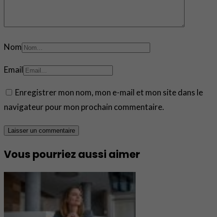
Nom
Email
Enregistrer mon nom, mon e-mail et mon site dans le
navigateur pour mon prochain commentaire.
Vous pourriez aussi aimer