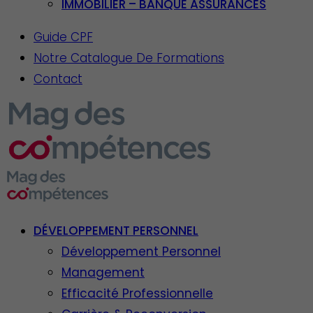
IMMOBILIER – BANQUE ASSURANCES
Guide CPF
Notre Catalogue De Formations
Contact
DÉVELOPPEMENT PERSONNEL
Développement Personnel
Management
Efficacité Professionnelle