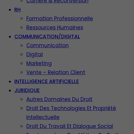
Carrière & Reconversion
RH
Formation Professionnelle
Ressources Humaines
COMMUNICATION/DIGITAL
Communication
Digital
Marketing
Vente – Relation Client
INTELLIGENCE ARTIFICIELLE
JURIDIQUE
Autres Domaines Du Droit
Droit Des Technologies Et Propriété
Intellectuelle
Droit Du Travail Et Dialogue Social