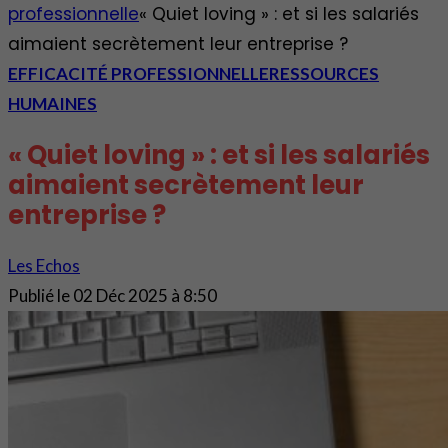
professionnelle
« Quiet loving » : et si les salariés
aimaient secrètement leur entreprise ?
EFFICACITÉ PROFESSIONNELLE
RESSOURCES
HUMAINES
« Quiet loving » : et si les salariés
aimaient secrètement leur
entreprise ?
Les Echos
Publié le
02 Déc 2025 à 8:50