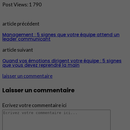
Post Views:
1 790
article précédent
Management : 5 signes que votre équipe attend un
leader communicant
article suivant
Quand vos émotions dirigent votre équipe : 5 signes
que vous devez reprendre la main
laisser un commentaire
Laisser un commentaire
Ecrivez votre commentaire ici