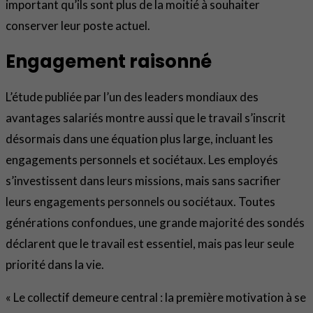
important qu’ils sont plus de la moitié à souhaiter
conserver leur poste actuel.
Engagement raisonné
L’étude publiée par l’un des leaders mondiaux des
avantages salariés montre aussi que le travail s’inscrit
désormais dans une équation plus large, incluant les
engagements personnels et sociétaux. Les employés
s’investissent dans leurs missions, mais sans sacrifier
leurs engagements personnels ou sociétaux. Toutes
générations confondues, une grande majorité des sondés
déclarent que le travail est essentiel, mais pas leur seule
priorité dans la vie.
« Le collectif demeure central : la première motivation à se