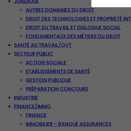
JURIDIQUE
AUTRES DOMAINES DU DROIT
DROIT DES TECHNOLOGIES ET PROPRIÉTÉ IN
DROIT DU TRAVAIL ET DIALOGUE SOCIAL
FONDAMENTAUX DES MÉTIERS DU DROIT
SANTÉ AU TRAVAIL/QVT
SECTEUR PUBLIC
ACTION SOCIALE
ETABLISSEMENTS DE SANTÉ
GESTION PUBLIQUE
PRÉPARATION CONCOURS
INDUSTRIE
FINANCE/IMMO
FINANCE
IMMOBILIER – BANQUE ASSURANCES