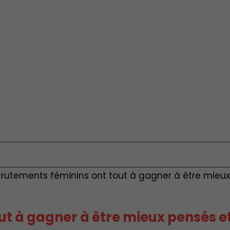
crutements féminins ont tout à gagner à être mieu
ut à gagner à être mieux pensés 