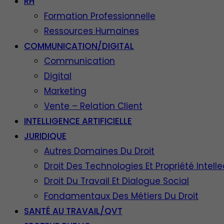
RH
Formation Professionnelle
Ressources Humaines
COMMUNICATION/DIGITAL
Communication
Digital
Marketing
Vente – Relation Client
INTELLIGENCE ARTIFICIELLE
JURIDIQUE
Autres Domaines Du Droit
Droit Des Technologies Et Propriété Intelle
Droit Du Travail Et Dialogue Social
Fondamentaux Des Métiers Du Droit
SANTÉ AU TRAVAIL/QVT