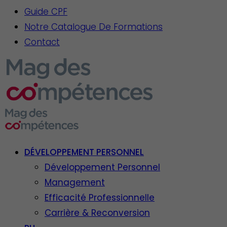
Guide CPF
Notre Catalogue De Formations
Contact
DÉVELOPPEMENT PERSONNEL
Développement Personnel
Management
Efficacité Professionnelle
Carrière & Reconversion