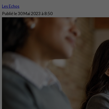
Les Echos
Publié le
30 Mai 2023 à 8:50