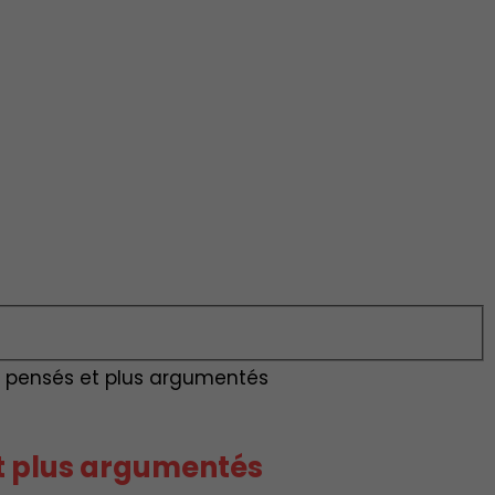
x pensés et plus argumentés
et plus argumentés