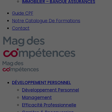
IMMOBILIER – BANQUE ASSURANCES
Guide CPF
Notre Catalogue De Formations
Contact
DÉVELOPPEMENT PERSONNEL
Développement Personnel
Management
Efficacité Professionnelle