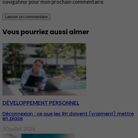
navigateur pour mon prochain commentaire.
Vous pourriez aussi aimer
DÉVELOPPEMENT PERSONNEL
Déconnexion : ce que les RH doivent (vraiment) mettre
en place
30 juillet 2026