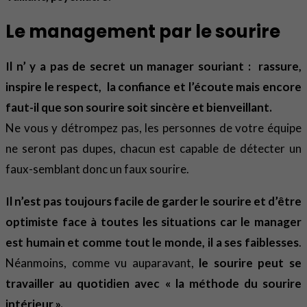
Le management par le sourire
Il n’ y a pas de secret un manager souriant : rassure,
inspire le respect, la confiance et l’écoute mais encore
faut-il que son sourire soit sincère et bienveillant.
Ne vous y détrompez pas, les personnes de votre équipe
ne seront pas dupes, chacun est capable de détecter un
faux-semblant donc un faux sourire.
Il n’est pas toujours facile de garder le sourire et d’être
optimiste face à toutes les situations car le manager
est humain et comme tout le monde, il a ses faiblesses
.
Néanmoins, comme vu auparavant,
le sourire peut se
travailler au quotidien avec « la méthode du sourire
intérieur ».