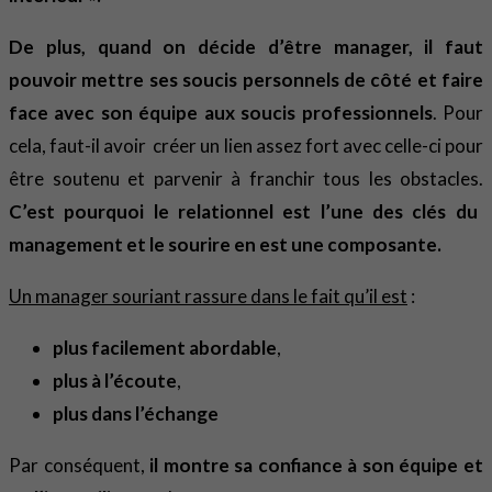
De plus, quand on décide d’être manager, il faut
pouvoir mettre ses soucis personnels de côté et faire
face avec son équipe aux soucis professionnels
. Pour
cela, faut-il avoir créer un lien assez fort avec celle-ci pour
être soutenu et parvenir à franchir tous les obstacles.
C’est pourquoi le relationnel est l’une des clés du
management et le sourire en est une composante.
Un manager souriant rassure dans le fait qu’il est
:
plus facilement abordable
,
plus à l’écoute
,
plus dans l’échange
Par conséquent,
il montre sa confiance à son équipe et