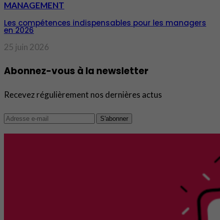
MANAGEMENT
Les compétences indispensables pour les managers
en 2026
25 juin 2026
Abonnez-vous à la newsletter
Recevez régulièrement nos dernières actus
S'abonner