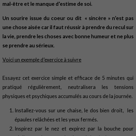
mal-être et le manque d’estime de soi.
Un sourire issue du coeur ou dit « sincère » n’est pas
une chose aisée car il faut réussir à prendre du recul sur
la vie, prendre les choses avec bonne humeur et ne plus
se prendre au sérieux
.
Voici un exemple d’exercice à suivre
Essayez cet exercice simple et efficace de 5 minutes qui
pratiqué régulièrement, neutralisera les tensions
physiques et psychiques accumulés au cours de la journée.
Installez-vous sur une chaise, le dos bien droit, les
épaules relâchées et les yeux fermés.
Inspirez par le nez et expirez par la bouche pour