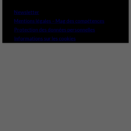
Newsletter
Mentions légales – Mag des compétences
Protection des données personnelles
Informations sur les cookies