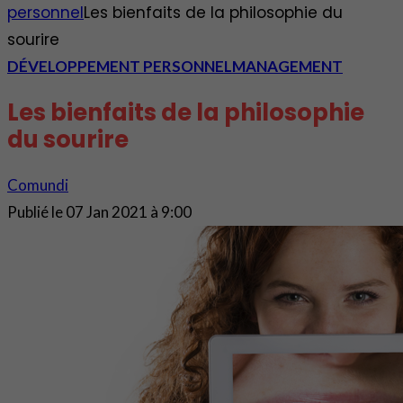
personnel
Les bienfaits de la philosophie du
sourire
DÉVELOPPEMENT PERSONNEL
MANAGEMENT
Les bienfaits de la philosophie
du sourire
Comundi
Publié le
07 Jan 2021 à 9:00