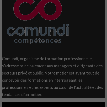
Comundi, organisme de formation professionnelle,
s’adresse principalement aux managers et dirigeants des
secteurs privé et public. Notre métier est avant tout de
concevoir des formations en interrogeant les
professionnels et les experts au cœur de l’actualité et des
tendances d’un métier.
Copyright 2021 © Comundi - Tous droits réservés.