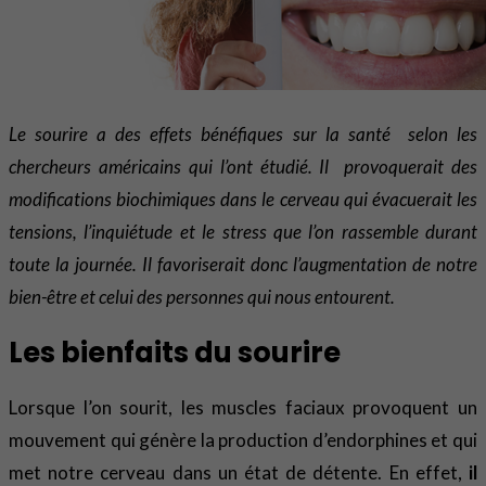
Le sourire a des effets bénéfiques sur la santé selon les
chercheurs américains qui l’ont étudié. Il provoquerait des
modifications biochimiques dans le cerveau qui évacuerait les
tensions, l’inquiétude et le stress que l’on rassemble durant
toute la journée. Il favoriserait donc l’augmentation de notre
bien-être et celui des personnes qui nous entourent.
Les bienfaits du sourire
Lorsque l’on sourit, les muscles faciaux provoquent un
mouvement qui génère la production d’endorphines et qui
met notre cerveau dans un état de détente. En effet,
il