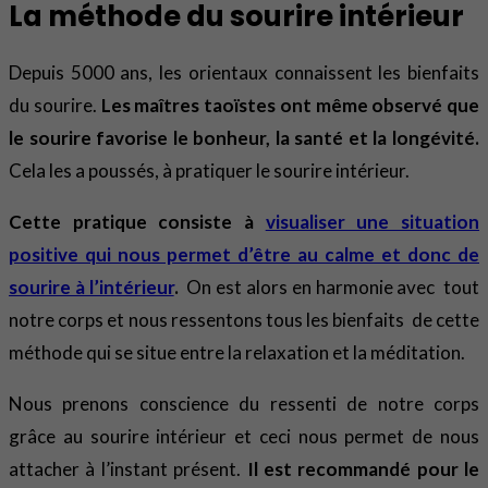
La méthode du sourire intérieur
Depuis 5000 ans, les orientaux connaissent les bienfaits
du sourire.
Les maîtres taoïstes ont même observé que
le sourire favorise le bonheur, la santé et la longévité.
Cela les a poussés, à pratiquer le sourire intérieur.
Cette pratique consiste à
visualiser une situation
positive qui nous permet d’être au calme et donc de
sourire à l’intérieur
.
On est alors en harmonie avec tout
notre corps et nous ressentons tous les bienfaits de cette
méthode qui se situe entre la relaxation et la méditation.
Nous prenons conscience du ressenti de notre corps
grâce au sourire intérieur et ceci nous permet de nous
attacher à l’instant présent.
Il est recommandé pour le