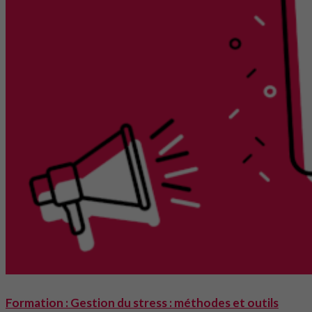
Formation : Gestion du stress : méthodes et outils