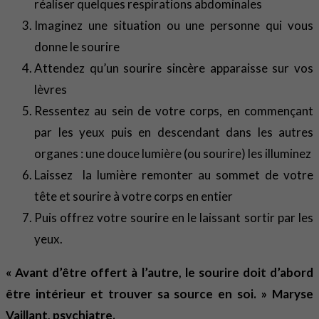
réaliser quelques respirations abdominales
Imaginez une situation ou une personne qui vous
donne le sourire
Attendez qu’un sourire sincère apparaisse sur vos
lèvres
Ressentez au sein de votre corps, en commençant
par les yeux puis en descendant dans les autres
organes : une douce lumière (ou sourire) les illuminez
Laissez la lumière remonter au sommet de votre
tête et sourire à votre corps en entier
Puis offrez votre sourire en le laissant sortir par les
yeux.
« Avant d’être offert à l’autre, le sourire doit d’abord
être intérieur et trouver sa source en soi. » Maryse
Vaillant, psychiatre.