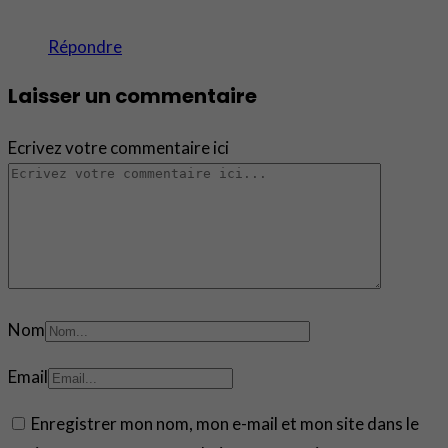
Répondre
Laisser un commentaire
Ecrivez votre commentaire ici
Nom
Email
Enregistrer mon nom, mon e-mail et mon site dans le