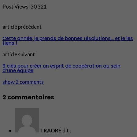
Post Views:
30 321
article précédent
Cette année, je prends de bonnes résolutions… et je les
tiens !
article suivant
9 clés pour créer un esprit de coopération au sein
d’une équipe
show 2 comments
2 commentaires
TRAORÉ
dit :