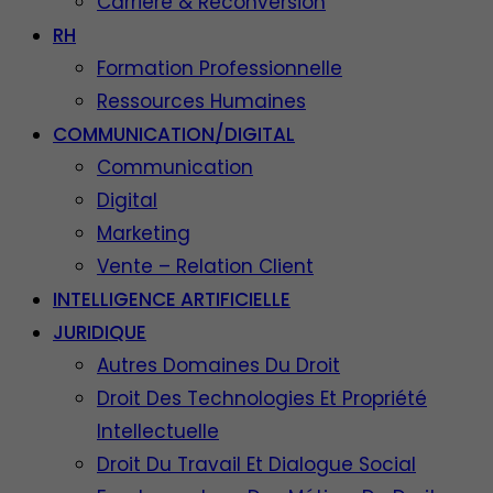
Carrière & Reconversion
RH
Formation Professionnelle
Ressources Humaines
COMMUNICATION/DIGITAL
Communication
Digital
Marketing
Vente – Relation Client
INTELLIGENCE ARTIFICIELLE
JURIDIQUE
Autres Domaines Du Droit
Droit Des Technologies Et Propriété
Intellectuelle
Droit Du Travail Et Dialogue Social