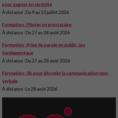
pour gagner en sérénité
À distance : Du 9 au 10 juillet 2026
Formation : Piloter un prestataire
À distance : Du 27 au 28 août 2026
Formation : Prise de parole en public : les
fondamentaux
À distance : Du 27 au 28 août 2026
Formation : 3h pour décoder la communication non-
verbale
À distance : Le 28 août 2026