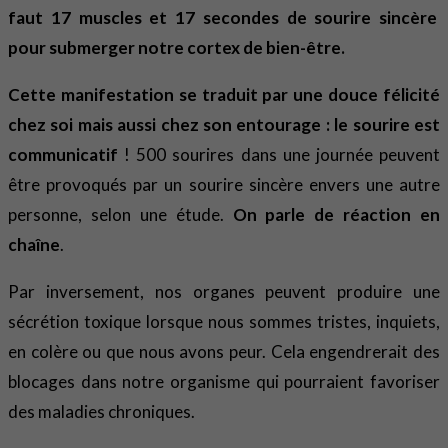
faut 17 muscles et 17 secondes de sourire sincère
pour submerger notre cortex de bien-être.
Cette manifestation se traduit par une douce félicité
chez soi mais aussi chez son entourage : le sourire est
communicatif
! 500 sourires dans une journée peuvent
être provoqués par un sourire sincère envers une autre
personne, selon une étude.
On parle de réaction en
chaîne
.
Par inversement, nos organes peuvent produire une
sécrétion toxique lorsque nous sommes tristes, inquiets,
en colère ou que nous avons peur. Cela engendrerait des
blocages dans notre organisme qui pourraient favoriser
des maladies chroniques.