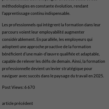
méthodologies en constante évolution, rendant
l’apprentissage continu indispensable.
Les professionnels qui intègrent la formation dans leur
parcours voient leur employabilité augmenter
considérablement. En parallèle, les employeurs qui
adoptent une approche proactive de la formation
bénéficient d’une main-d’œuvre qualifiée et adaptable,
capable de relever les défis de demain. Ainsi, la formation
professionnelle devient un levier stratégique pour
naviguer avec succès dans le paysage du travail en 2025.
Post Views:
6 670
article précédent