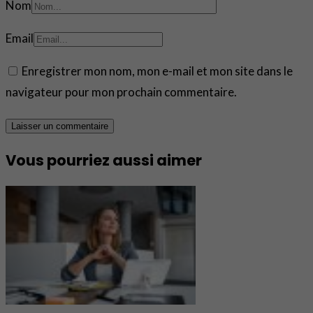
Nom
Email
Enregistrer mon nom, mon e-mail et mon site dans le
navigateur pour mon prochain commentaire.
Vous pourriez aussi aimer