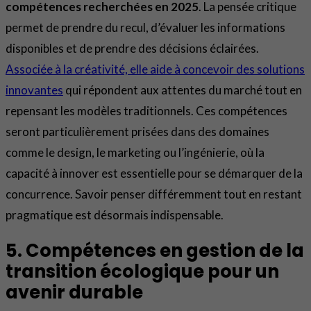
compétences recherchées en 2025
. La pensée critique
permet de prendre du recul, d’évaluer les informations
disponibles et de prendre des décisions éclairées.
Associée à la créativité, elle aide à concevoir des solutions
innovantes
qui répondent aux attentes du marché tout en
repensant les modèles traditionnels. Ces compétences
seront particulièrement prisées dans des domaines
comme le design, le marketing ou l’ingénierie, où la
capacité à innover est essentielle pour se démarquer de la
concurrence. Savoir penser différemment tout en restant
pragmatique est désormais indispensable.
5. Compétences en gestion de la
transition écologique pour un
avenir durable