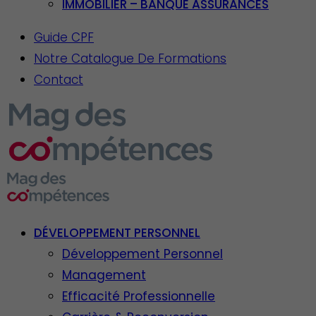
IMMOBILIER – BANQUE ASSURANCES
Guide CPF
Notre Catalogue De Formations
Contact
DÉVELOPPEMENT PERSONNEL
Développement Personnel
Management
Efficacité Professionnelle