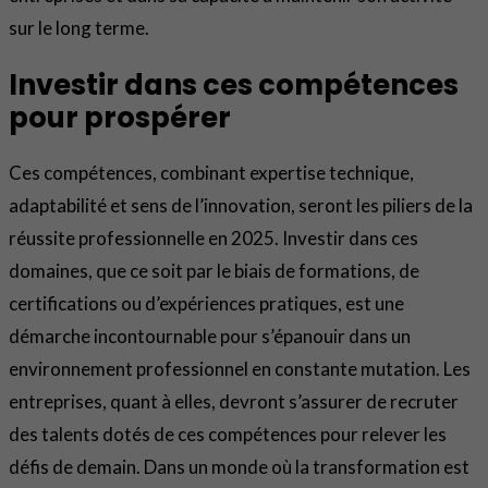
sur le long terme.
Investir dans ces compétences
pour prospérer
Ces compétences, combinant expertise technique,
adaptabilité et sens de l’innovation, seront les piliers de la
réussite professionnelle en 2025. Investir dans ces
domaines, que ce soit par le biais de formations, de
certifications ou d’expériences pratiques, est une
démarche incontournable pour s’épanouir dans un
environnement professionnel en constante mutation. Les
entreprises, quant à elles, devront s’assurer de recruter
des talents dotés de ces compétences pour relever les
défis de demain. Dans un monde où la transformation est