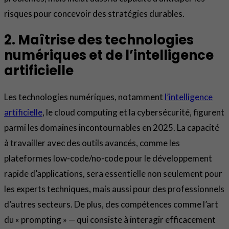
risques pour concevoir des stratégies durables.
2. Maîtrise des technologies
numériques et de l’intelligence
artificielle
Les technologies numériques, notamment
l’intelligence
artificielle
, le cloud computing et la cybersécurité, figurent
parmi les domaines incontournables en 2025. La capacité
à travailler avec des outils avancés, comme les
plateformes low-code/no-code pour le développement
rapide d’applications, sera essentielle non seulement pour
les experts techniques, mais aussi pour des professionnels
d’autres secteurs. De plus, des compétences comme l’art
du « prompting » — qui consiste à interagir efficacement