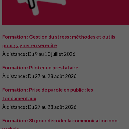
Formation : Gestion du stress : méthodes et outils
pour gagner en sérénité
À distance : Du 9 au 10 juillet 2026
Formation : Piloter un prestataire
À distance : Du 27 au 28 août 2026
Formation : Prise de parole en public : les
fondamentaux
À distance : Du 27 au 28 août 2026
Formation : 3h pour décoder la communication non-