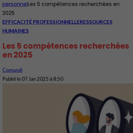
personnel
Les 5 compétences recherchées en
2025
EFFICACITÉ PROFESSIONNELLE
RESSOURCES
HUMAINES
Les 5 compétences recherchées
en 2025
Comundi
Publié le
07 Jan 2025 à 8:50