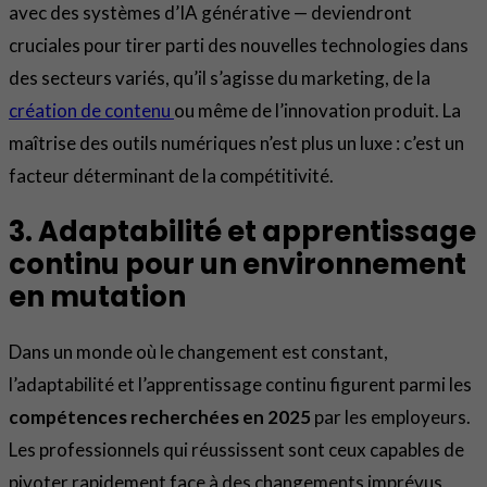
avec des systèmes d’IA générative — deviendront
cruciales pour tirer parti des nouvelles technologies dans
des secteurs variés, qu’il s’agisse du marketing, de la
création de contenu
ou même de l’innovation produit. La
maîtrise des outils numériques n’est plus un luxe : c’est un
facteur déterminant de la compétitivité.
3. Adaptabilité et apprentissage
continu pour un environnement
en mutation
Dans un monde où le changement est constant,
l’adaptabilité et l’apprentissage continu figurent parmi les
compétences recherchées en 2025
par les employeurs.
Les professionnels qui réussissent sont ceux capables de
pivoter rapidement face à des changements imprévus,