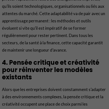
qu’ils soient technologiques, organisationnels ou liés aux
attentes du marché. Cette adaptabilité va de pair avec un
apprentissage permanent : les méthodes et outils
évoluent si vite qu’il est impératif de se former
régulièrement pour rester pertinent. Dans tous les
secteurs, de la santé à la finance, cette capacité garantit
de maintenir une longueur d’avance.
4. Pensée critique et créativité
pour réinventer les modèles
existants
Alors que les entreprises doivent constamment s’adapter
à des environnements complexes, la pensée critique et la
créativité occupent une place de choix parmi les