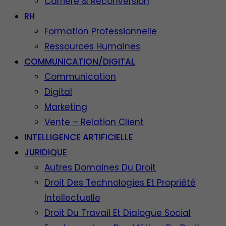
Carrière & Reconversion
RH
Formation Professionnelle
Ressources Humaines
COMMUNICATION/DIGITAL
Communication
Digital
Marketing
Vente – Relation Client
INTELLIGENCE ARTIFICIELLE
JURIDIQUE
Autres Domaines Du Droit
Droit Des Technologies Et Propriété
Intellectuelle
Droit Du Travail Et Dialogue Social