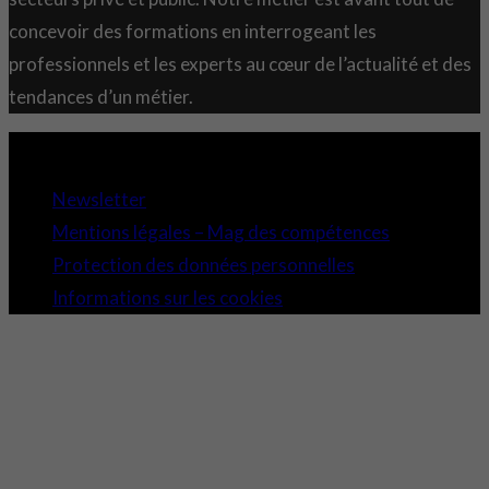
concevoir des formations en interrogeant les
professionnels et les experts au cœur de l’actualité et des
tendances d’un métier.
Copyright 2021 © Comundi - Tous droits réservés.
Newsletter
Mentions légales – Mag des compétences
Protection des données personnelles
Informations sur les cookies