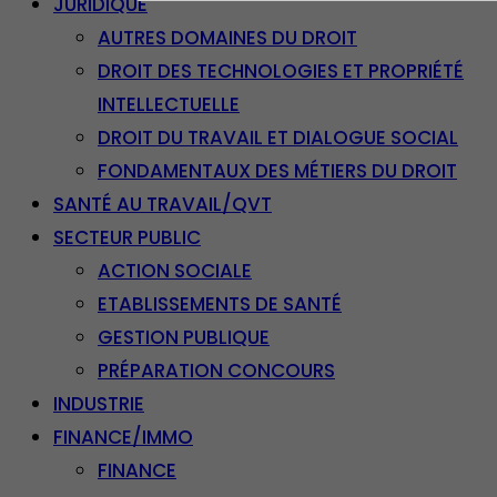
JURIDIQUE
AUTRES DOMAINES DU DROIT
DROIT DES TECHNOLOGIES ET PROPRIÉTÉ
INTELLECTUELLE
DROIT DU TRAVAIL ET DIALOGUE SOCIAL
FONDAMENTAUX DES MÉTIERS DU DROIT
SANTÉ AU TRAVAIL/QVT
SECTEUR PUBLIC
ACTION SOCIALE
ETABLISSEMENTS DE SANTÉ
GESTION PUBLIQUE
PRÉPARATION CONCOURS
INDUSTRIE
FINANCE/IMMO
FINANCE