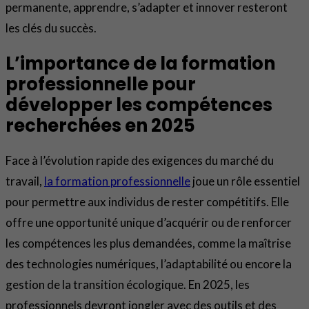
permanente, apprendre, s’adapter et innover resteront
les clés du succès.
L’importance de la formation
professionnelle pour
développer les compétences
recherchées en 2025
Face à l’évolution rapide des exigences du marché du
travail,
la formation professionnelle
joue un rôle essentiel
pour permettre aux individus de rester compétitifs. Elle
offre une opportunité unique d’acquérir ou de renforcer
les compétences les plus demandées, comme la maîtrise
des technologies numériques, l’adaptabilité ou encore la
gestion de la transition écologique. En 2025, les
professionnels devront jongler avec des outils et des