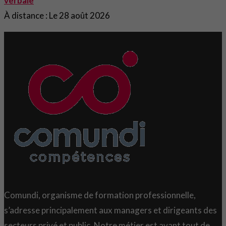
verbale
À distance : Le 28 août 2026
Comundi, organisme de formation professionnelle,
s’adresse principalement aux managers et dirigeants des
secteurs privé et public. Notre métier est avant tout de