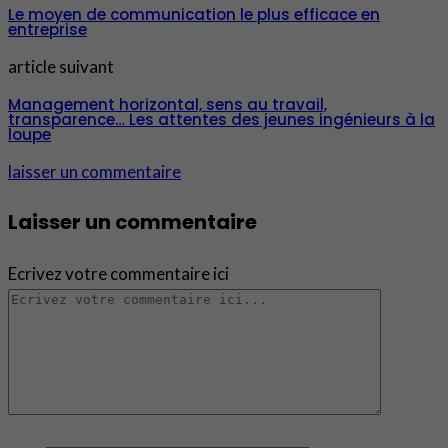
Le moyen de communication le plus efficace en
entreprise
article suivant
Management horizontal, sens au travail,
transparence… Les attentes des jeunes ingénieurs à la
loupe
laisser un commentaire
Laisser un commentaire
Ecrivez votre commentaire ici