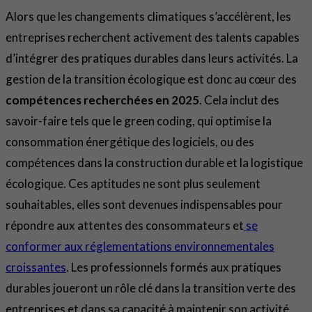
Alors que les changements climatiques s’accélèrent, les
entreprises recherchent activement des talents capables
d’intégrer des pratiques durables dans leurs activités. La
gestion de la transition écologique est donc au cœur des
compétences recherchées en 2025
. Cela inclut des
savoir-faire tels que le green coding, qui optimise la
consommation énergétique des logiciels, ou des
compétences dans la construction durable et la logistique
écologique. Ces aptitudes ne sont plus seulement
souhaitables, elles sont devenues indispensables pour
répondre aux attentes des consommateurs et
se
conformer aux réglementations environnementales
croissantes
. Les professionnels formés aux pratiques
durables joueront un rôle clé dans la transition verte des
entreprises et dans sa capacité à maintenir son activité