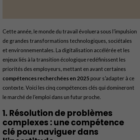
Cette année, le monde du travail évoluera sous l’impulsion
de grandes transformations technologiques, sociétales
et environnementales. La digitalisation accélérée et les
enjeux liés à la transition écologique redéfinissent les
priorités des employeurs, mettant en avant certaines
compétences recherchées en 2025
pour s’adapter à ce
contexte. Voici les cinq compétences clés qui domineront
le marché de l’emploi dans un futur proche.
1. Résolution de problèmes
complexes : une compétence
clé pour naviguer dans