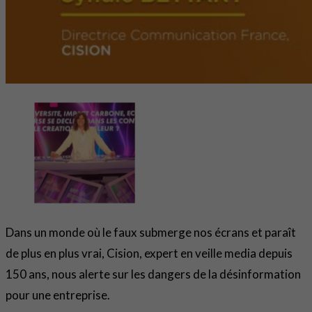
Dans un monde où le faux submerge nos écrans et paraît
de plus en plus vrai, Cision, expert en veille media depuis
150 ans, nous alerte sur les dangers de la désinformation
pour une entreprise.