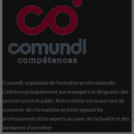
Comundi, organisme de formation professionnelle,
s’adresse principalement aux managers et dirigeants des
secteurs privé et public. Notre métier est avant tout de
concevoir des formations en interrogeant les
professionnels et les experts au cœur de l’actualité et des
tendances d’un métier.