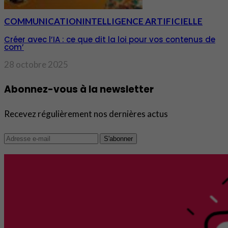
COMMUNICATION
INTELLIGENCE ARTIFICIELLE
Créer avec l’IA : ce que dit la loi pour vos contenus de
com’
28 octobre 2025
Abonnez-vous à la newsletter
Recevez régulièrement nos dernières actus
S'abonner