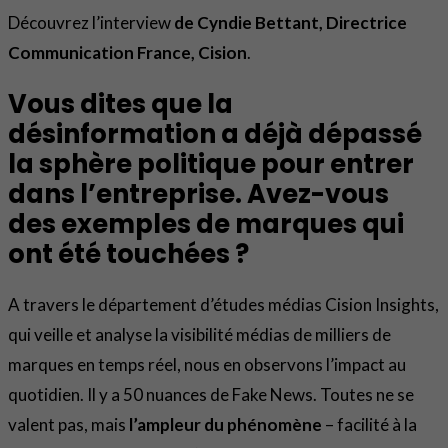
Découvrez l’interview
de Cyndie Bettant, Directrice
Communication France, Cision
.
Vous dites que la
désinformation a déjà dépassé
la sphère politique pour entrer
dans l’entreprise. Avez-vous
des exemples de marques qui
ont été touchées ?
A travers le département d’études médias Cision Insights,
qui veille et analyse la visibilité médias de milliers de
marques en temps réel, nous en observons l’impact au
quotidien. Il y a 50 nuances de Fake News. Toutes ne se
valent pas, mais
l’ampleur du phénomène
– facilité à la