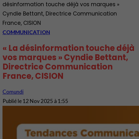
désinformation touche déjà vos marques »
Cyndie Bettant, Directrice Communication
France, CISION
COMMUNICATION
« La désinformation touche déjà
vos marques » Cyndie Bettant,
Directrice Communication
France, CISION
Comundi
Publié le
12 Nov 2025 à 1:55