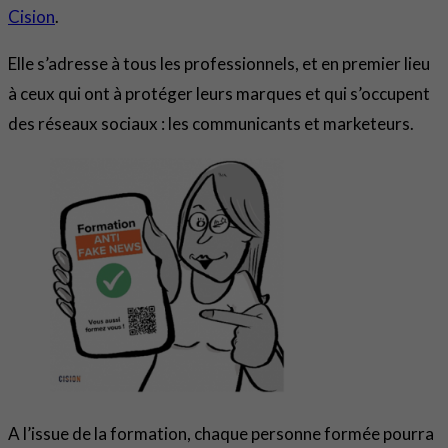
Cision
.
Elle s’adresse à tous les professionnels, et en premier lieu
à ceux qui ont à protéger leurs marques et qui s’occupent
des réseaux sociaux : les communicants et marketeurs.
A l’issue de la formation, chaque personne formée pourra