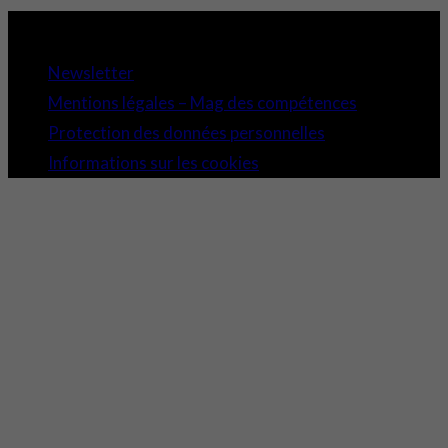
Copyright 2021 © Comundi - Tous droits réservés.
Newsletter
Mentions légales – Mag des compétences
Protection des données personnelles
Informations sur les cookies