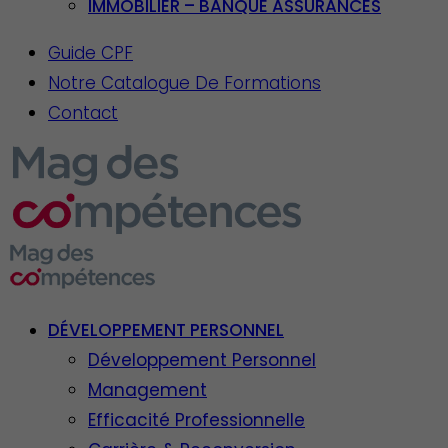
IMMOBILIER – BANQUE ASSURANCES
Guide CPF
Notre Catalogue De Formations
Contact
DÉVELOPPEMENT PERSONNEL
Développement Personnel
Management
Efficacité Professionnelle