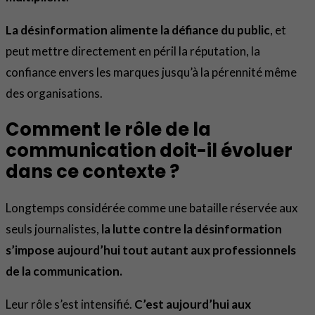
La désinformation alimente la défiance du public
, et
peut mettre directement en péril la réputation, la
confiance envers les marques jusqu’à la pérennité même
des organisations.
Comment le rôle de la
communication doit-il évoluer
dans ce contexte ?
Longtemps considérée comme une bataille réservée aux
seuls journalistes,
la lutte contre la désinformation
s’impose aujourd’hui tout autant aux professionnels
de la communication.
Leur rôle s’est intensifié.
C’est aujourd’hui aux