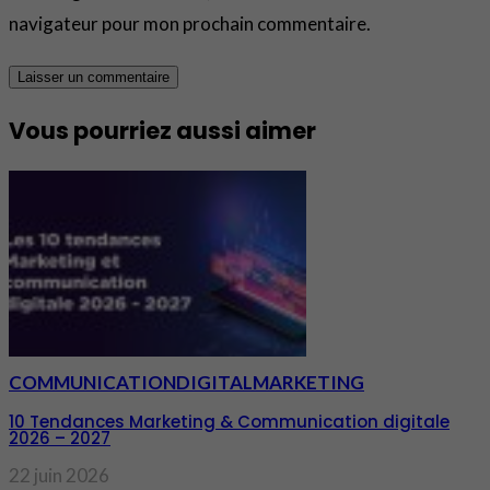
navigateur pour mon prochain commentaire.
Vous pourriez aussi aimer
COMMUNICATION
DIGITAL
MARKETING
10 Tendances Marketing & Communication digitale
2026 – 2027
22 juin 2026