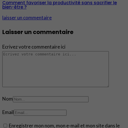
Comment favoriser la productivité sans sacrifier le
bien-être ?
laisser un commentaire
Laisser un commentaire
Ecrivez votre commentaire ici
Nom
Email
Enregistrer mon nom, mon e-mail et mon site dans le