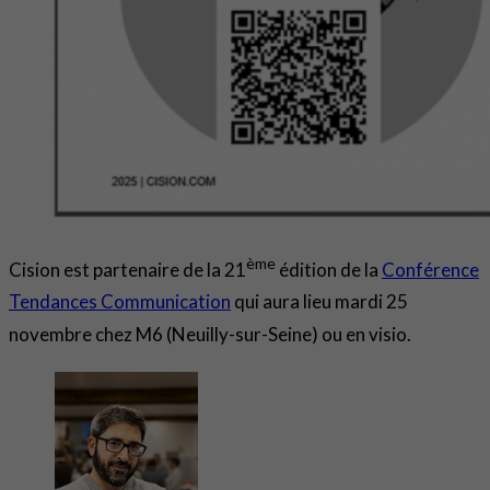
ème
Cision est partenaire de la 21
édition de la
Conférence
Tendances Communication
qui aura lieu mardi 25
novembre chez M6 (Neuilly-sur-Seine) ou en visio.