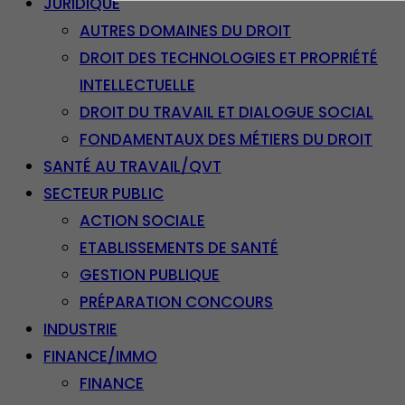
JURIDIQUE
AUTRES DOMAINES DU DROIT
DROIT DES TECHNOLOGIES ET PROPRIÉTÉ
INTELLECTUELLE
DROIT DU TRAVAIL ET DIALOGUE SOCIAL
FONDAMENTAUX DES MÉTIERS DU DROIT
SANTÉ AU TRAVAIL/QVT
SECTEUR PUBLIC
ACTION SOCIALE
ETABLISSEMENTS DE SANTÉ
GESTION PUBLIQUE
PRÉPARATION CONCOURS
INDUSTRIE
FINANCE/IMMO
FINANCE