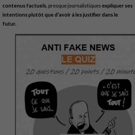
contenus factuels
, presque journalistiques
expliquer ses
intentions plutôt que d’avoir à les justifier dans le
futur.