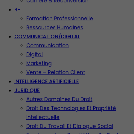
Carrière & Reconversion
RH
Formation Professionnelle
Ressources Humaines
COMMUNICATION/DIGITAL
Communication
Digital
Marketing
Vente – Relation Client
INTELLIGENCE ARTIFICIELLE
JURIDIQUE
Autres Domaines Du Droit
Droit Des Technologies Et Propriété
Intellectuelle
Droit Du Travail Et Dialogue Social