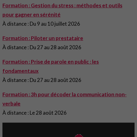
Formation : Gestion du stress : méthodes et outils
pour gagner en sérénité
À distance : Du 9 au 10 juillet 2026
Formation : Piloter un prestataire
À distance : Du 27 au 28 août 2026
Formation : Prise de parole en public : les
fondamentaux
À distance : Du 27 au 28 août 2026
Formation : 3h pour décoder la communication non-
verbale
À distance : Le 28 août 2026