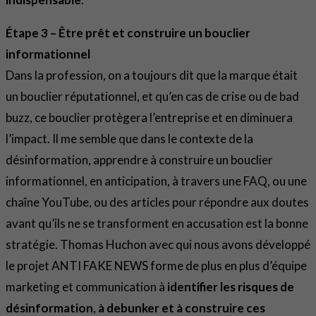
Étape 3 – Être prêt et construire un bouclier
informationnel
Dans la profession, on a toujours dit que la marque était
un bouclier réputationnel, et qu’en cas de crise ou de bad
buzz, ce bouclier protègera l’entreprise et en diminuera
l’impact. Il me semble que dans le contexte de la
désinformation, apprendre à construire un bouclier
informationnel, en anticipation, à travers une FAQ, ou une
chaîne YouTube, ou des articles pour répondre aux doutes
avant qu’ils ne se transforment en accusation est la bonne
stratégie. Thomas Huchon avec qui nous avons développé
le projet ANTI FAKE NEWS forme de plus en plus d’équipe
marketing et communication à
identifier les risques de
désinformation
,
à debunker et à construire ces