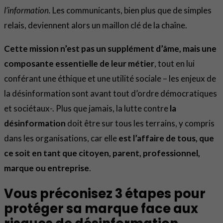
l’information.
Les communicants, bien plus que de simples
relais, deviennent alors un maillon clé de la chaîne.
Cette mission n’est pas un supplément d’âme, mais une
composante essentielle de leur métier
, tout en lui
conférant une éthique et une utilité sociale – les enjeux de
la désinformation sont avant tout d’ordre démocratiques
et sociétaux-. Plus que jamais, la lutte contre
la
désinformation
doit être sur tous les terrains, y compris
dans les organisations, car elle
est l’affaire de tous, que
ce soit en tant que citoyen, parent, professionnel,
marque ou entreprise
.
Vous préconisez 3 étapes pour
protéger sa marque face aux