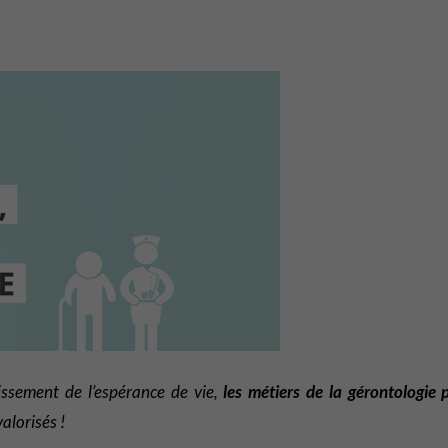
issement de l’espérance de vie,
les métiers de la gérontologie 
alorisés !