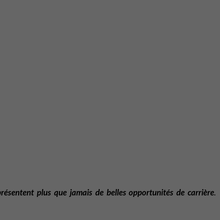
présentent plus que jamais de belles opportunités de carrière
.