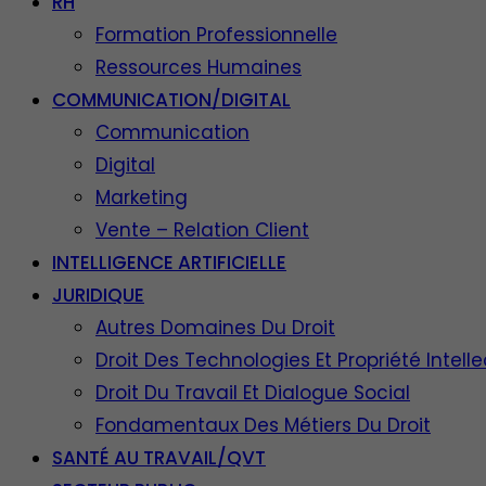
RH
Formation Professionnelle
Ressources Humaines
COMMUNICATION/DIGITAL
Communication
Digital
Marketing
Vente – Relation Client
INTELLIGENCE ARTIFICIELLE
JURIDIQUE
Autres Domaines Du Droit
Droit Des Technologies Et Propriété Intelle
Droit Du Travail Et Dialogue Social
Fondamentaux Des Métiers Du Droit
SANTÉ AU TRAVAIL/QVT