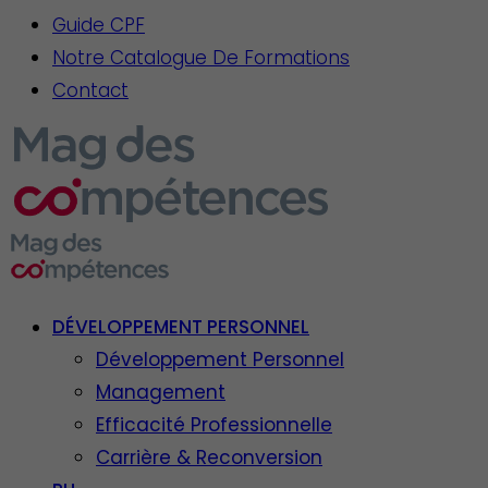
Guide CPF
Notre Catalogue De Formations
Contact
DÉVELOPPEMENT PERSONNEL
Développement Personnel
Management
Efficacité Professionnelle
Carrière & Reconversion