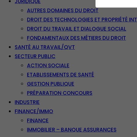
JURIDIQUE
AUTRES DOMAINES DU DROIT
DROIT DES TECHNOLOGIES ET PROPRIÉTÉ IN
DROIT DU TRAVAIL ET DIALOGUE SOCIAL
FONDAMENTAUX DES MÉTIERS DU DROIT
SANTÉ AU TRAVAIL/QVT
SECTEUR PUBLIC
ACTION SOCIALE
ETABLISSEMENTS DE SANTÉ
GESTION PUBLIQUE
PRÉPARATION CONCOURS
INDUSTRIE
FINANCE/IMMO
FINANCE
IMMOBILIER – BANQUE ASSURANCES