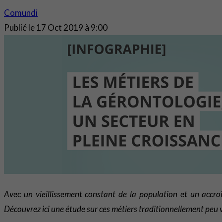
Comundi
Publié le
17 Oct 2019 à 9:00
Avec un vieillissement constant de la population et un accro
Découvrez ici une étude sur ces métiers traditionnellement peu v