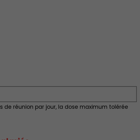
s de réunion par jour, la dose maximum tolérée