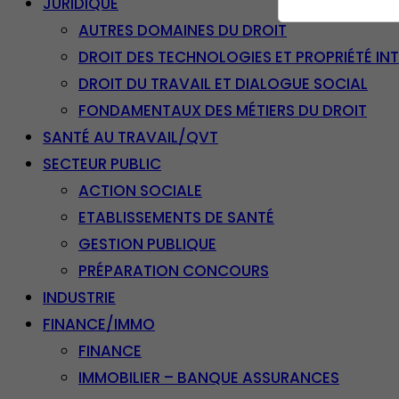
JURIDIQUE
AUTRES DOMAINES DU DROIT
DROIT DES TECHNOLOGIES ET PROPRIÉTÉ IN
DROIT DU TRAVAIL ET DIALOGUE SOCIAL
FONDAMENTAUX DES MÉTIERS DU DROIT
SANTÉ AU TRAVAIL/QVT
SECTEUR PUBLIC
ACTION SOCIALE
ETABLISSEMENTS DE SANTÉ
GESTION PUBLIQUE
PRÉPARATION CONCOURS
INDUSTRIE
FINANCE/IMMO
FINANCE
IMMOBILIER – BANQUE ASSURANCES