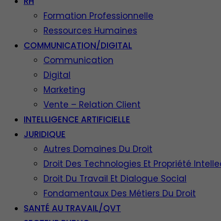
RH
Formation Professionnelle
Ressources Humaines
COMMUNICATION/DIGITAL
Communication
Digital
Marketing
Vente – Relation Client
INTELLIGENCE ARTIFICIELLE
JURIDIQUE
Autres Domaines Du Droit
Droit Des Technologies Et Propriété Intelle
Droit Du Travail Et Dialogue Social
Fondamentaux Des Métiers Du Droit
SANTÉ AU TRAVAIL/QVT