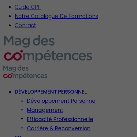
Guide CPF
Notre Catalogue De Formations
Contact
DÉVELOPPEMENT PERSONNEL
Développement Personnel
Management
Efficacité Professionnelle
Carrière & Reconversion