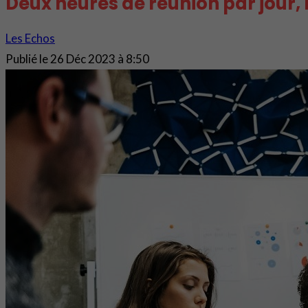
Deux heures de réunion par jour,
Les Echos
Publié le
26 Déc 2023 à 8:50