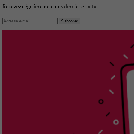
Recevez régulièrement nos dernières actus
S'abonner