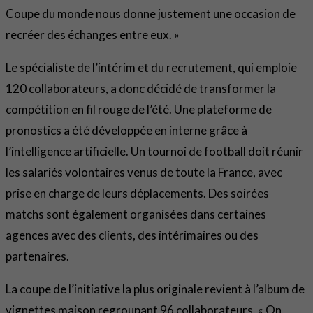
Coupe du monde nous donne justement une occasion de
recréer des échanges entre eux. »
Le spécialiste de l’intérim et du recrutement, qui emploie
120 collaborateurs, a donc décidé de transformer la
compétition en fil rouge de l’été. Une plateforme de
pronostics a été développée en interne grâce à
l’intelligence artificielle. Un tournoi de football doit réunir
les salariés volontaires venus de toute la France, avec
prise en charge de leurs déplacements. Des soirées
matchs sont également organisées dans certaines
agences avec des clients, des intérimaires ou des
partenaires.
La coupe de l’initiative la plus originale revient à l’album de
vignettes maison regroupant 96 collaborateurs. « On