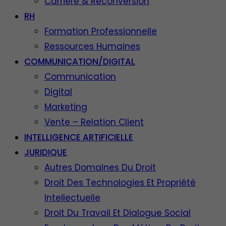
Carrière & Reconversion
RH
Formation Professionnelle
Ressources Humaines
COMMUNICATION/DIGITAL
Communication
Digital
Marketing
Vente – Relation Client
INTELLIGENCE ARTIFICIELLE
JURIDIQUE
Autres Domaines Du Droit
Droit Des Technologies Et Propriété
Intellectuelle
Droit Du Travail Et Dialogue Social