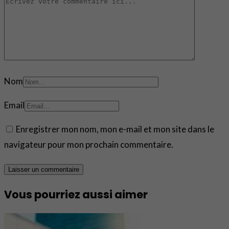
Nom
Email
Enregistrer mon nom, mon e-mail et mon site dans le
navigateur pour mon prochain commentaire.
Vous pourriez aussi aimer