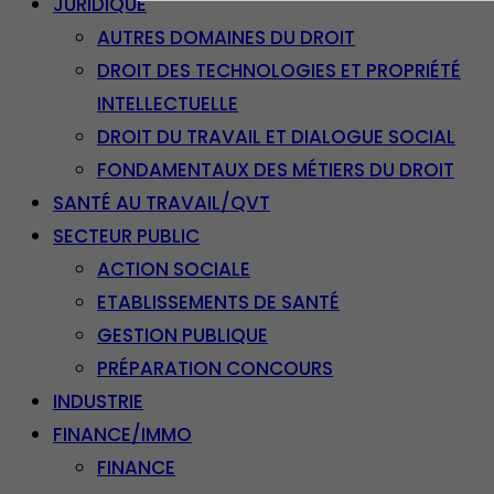
JURIDIQUE
AUTRES DOMAINES DU DROIT
DROIT DES TECHNOLOGIES ET PROPRIÉTÉ
INTELLECTUELLE
DROIT DU TRAVAIL ET DIALOGUE SOCIAL
FONDAMENTAUX DES MÉTIERS DU DROIT
SANTÉ AU TRAVAIL/QVT
SECTEUR PUBLIC
ACTION SOCIALE
ETABLISSEMENTS DE SANTÉ
GESTION PUBLIQUE
PRÉPARATION CONCOURS
INDUSTRIE
FINANCE/IMMO
FINANCE