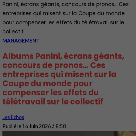
Panini, écrans géants, concours de pronos… Ces
entreprises qui misent sur la Coupe du monde
pour compenser les effets du télétravail sur le
collectif
MANAGEMENT
Albums Panini, écrans géants,
concours de pronos… Ces
entreprises qui misent sur la
Coupe du monde pour
compenser les effets du
télétravail sur le collectif
Les Echos
Publié le
16 Juin 2026 à 8:50