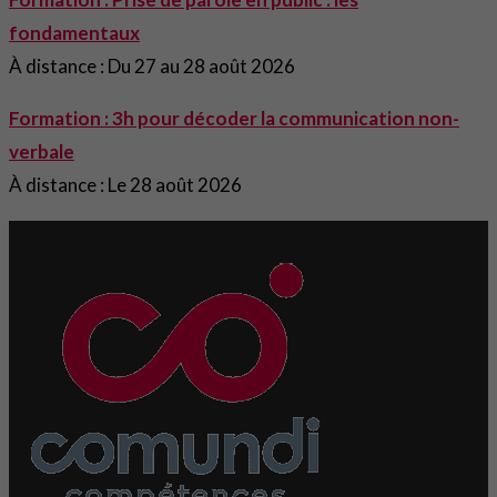
fondamentaux
À distance : Du 27 au 28 août 2026
Formation : 3h pour décoder la communication non-
verbale
À distance : Le 28 août 2026