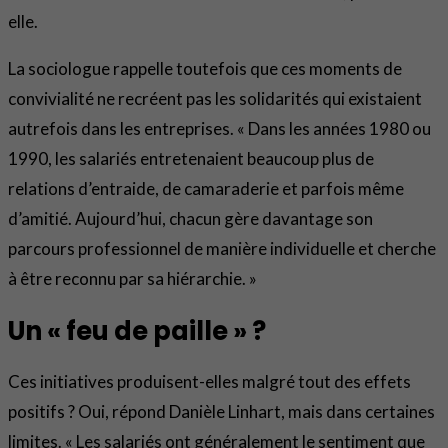
elle.
La sociologue rappelle toutefois que ces moments de
convivialité ne recréent pas les solidarités qui existaient
autrefois dans les entreprises. « Dans les années 1980 ou
1990, les salariés entretenaient beaucoup plus de
relations d’entraide, de camaraderie et parfois même
d’amitié. Aujourd’hui, chacun gère davantage son
parcours professionnel de manière individuelle et cherche
à être reconnu par sa hiérarchie. »
Un « feu de paille » ?
Ces initiatives produisent-elles malgré tout des effets
positifs ? Oui, répond Danièle Linhart, mais dans certaines
limites. « Les salariés ont généralement le sentiment que