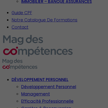
IMMOBILIER – BANQUE ASSURANCES
Guide CPF
Notre Catalogue De Formations
Contact
DÉVELOPPEMENT PERSONNEL
Développement Personnel
Management
Efficacité Professionnelle