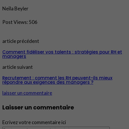
Neïla Beyler
Post Views:
506
article précédent
Comment fidéliser vos talents : stratégies pour RH et
managers
article suivant
Recrutement : comment les RH peuvent-ils mieux
répondre aux exigences des managers ?
laisser un commentaire
Laisser un commentaire
Ecrivez votre commentaire ici