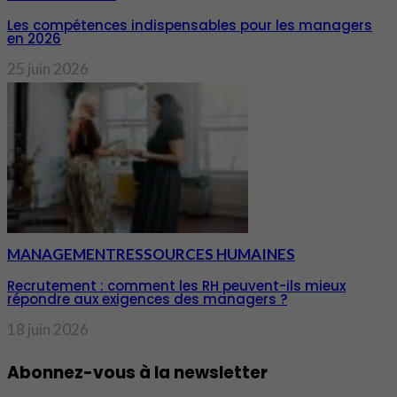
Les compétences indispensables pour les managers
en 2026
25 juin 2026
MANAGEMENT
RESSOURCES HUMAINES
Recrutement : comment les RH peuvent-ils mieux
répondre aux exigences des managers ?
18 juin 2026
Abonnez-vous à la newsletter