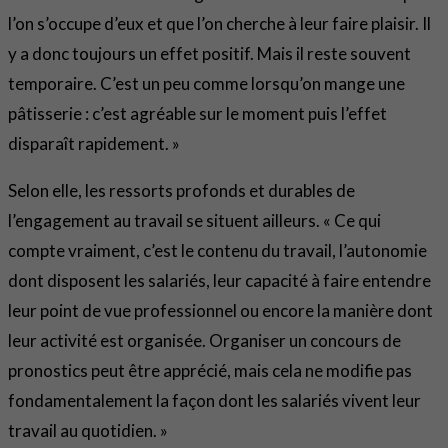
l’on s’occupe d’eux et que l’on cherche à leur faire plaisir. Il
y a donc toujours un effet positif. Mais il reste souvent
temporaire. C’est un peu comme lorsqu’on mange une
pâtisserie : c’est agréable sur le moment puis l’effet
disparaît rapidement. »
Selon elle, les ressorts profonds et durables de
l’engagement au travail se situent ailleurs. « Ce qui
compte vraiment, c’est le contenu du travail, l’autonomie
dont disposent les salariés, leur capacité à faire entendre
leur point de vue professionnel ou encore la manière dont
leur activité est organisée. Organiser un concours de
pronostics peut être apprécié, mais cela ne modifie pas
fondamentalement la façon dont les salariés vivent leur
travail au quotidien. »