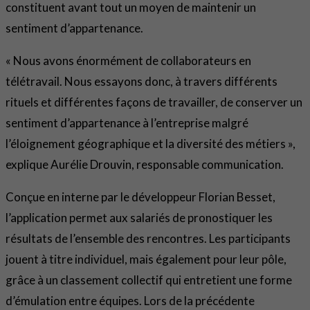
constituent avant tout un moyen de maintenir un
sentiment d’appartenance.
« Nous avons énormément de collaborateurs en
télétravail. Nous essayons donc, à travers différents
rituels et différentes façons de travailler, de conserver un
sentiment d’appartenance à l’entreprise malgré
l’éloignement géographique et la diversité des métiers »,
explique Aurélie Drouvin, responsable communication.
Conçue en interne par le développeur Florian Besset,
l’application permet aux salariés de pronostiquer les
résultats de l’ensemble des rencontres. Les participants
jouent à titre individuel, mais également pour leur pôle,
grâce à un classement collectif qui entretient une forme
d’émulation entre équipes. Lors de la précédente