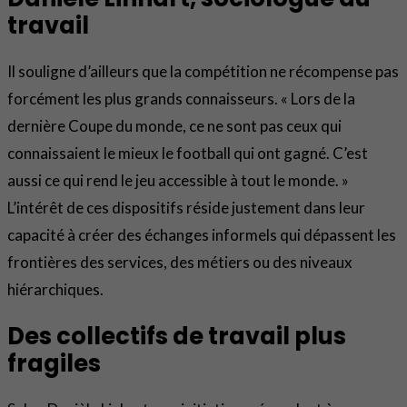
travail
Il souligne d’ailleurs que la compétition ne récompense pas
forcément les plus grands connaisseurs. « Lors de la
dernière Coupe du monde, ce ne sont pas ceux qui
connaissaient le mieux le football qui ont gagné. C’est
aussi ce qui rend le jeu accessible à tout le monde. »
L’intérêt de ces dispositifs réside justement dans leur
capacité à créer des échanges informels qui dépassent les
frontières des services, des métiers ou des niveaux
hiérarchiques.
Des collectifs de travail plus
fragiles