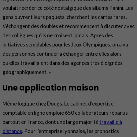
voulait recréer ce côté nostalgique des albums Panini. Les
gens ouvrent leurs paquets, cherchent les cartes rares,
s’échangent des doubles et recommencent à discuter avec
des collègues qu’ils ne croisent jamais. Après des
initiatives semblables pour les Jeux Olympiques, on a vu
des personnes continuer à échanger entre elles alors
qu’elles travaillaient dans des agences très éloignées
géographiquement. »
Une application maison
Même logique chez Dougs. Le cabinet d’expertise
comptable en ligne emploie 650 collaborateurs répartis
partout en France, dont une large majorité
travaille à
distance
. Pour l’entreprise lyonnaise, les pronostics