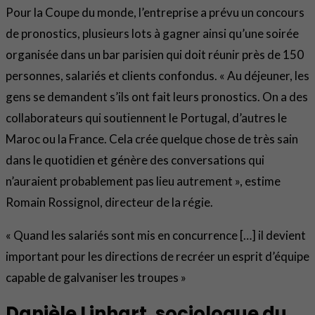
Pour la Coupe du monde, l’entreprise a prévu un concours
de pronostics, plusieurs lots à gagner ainsi qu’une soirée
organisée dans un bar parisien qui doit réunir près de 150
personnes, salariés et clients confondus. « Au déjeuner, les
gens se demandent s’ils ont fait leurs pronostics. On a des
collaborateurs qui soutiennent le Portugal, d’autres le
Maroc ou la France. Cela crée quelque chose de très sain
dans le quotidien et génère des conversations qui
n’auraient probablement pas lieu autrement », estime
Romain Rossignol, directeur de la régie.
« Quand les salariés sont mis en concurrence […] il devient
important pour les directions de recréer un esprit d’équipe
capable de galvaniser les troupes »
Danièle Linhart, sociologue du