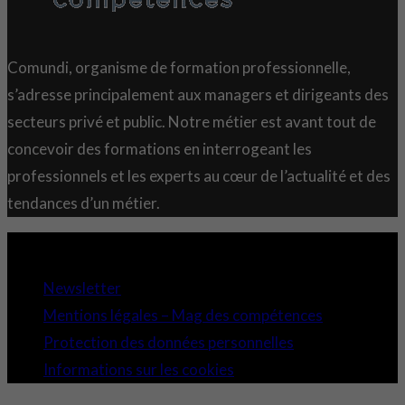
Comundi, organisme de formation professionnelle,
s’adresse principalement aux managers et dirigeants des
secteurs privé et public. Notre métier est avant tout de
concevoir des formations en interrogeant les
professionnels et les experts au cœur de l’actualité et des
tendances d’un métier.
Copyright 2021 © Comundi - Tous droits réservés.
Newsletter
Mentions légales – Mag des compétences
Protection des données personnelles
Informations sur les cookies