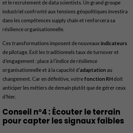
et le recrutement de data scientists. Un grand groupe
industriel confronté aux tensions géopolitiques investira
dans les compétences supply chain et renforcera sa
résilience organisationnelle.
Ces transformations imposent de nouveaux
indicateurs
de pilotage. Exit les traditionnels taux de turnover et
d’engagement : place à l’indice de résilience
organisationnelle et à la capacité d’
adaptation
au
changement. Car en définitive, votre
fonction RH
doit
anticiper les métiers de demain plutôt que de gérer ceux
d’hier.
Conseil n°4 : Écouter le terrain
pour capter les signaux faibles