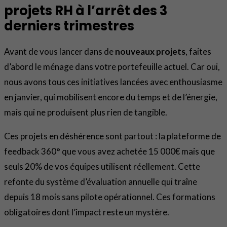
projets RH à l’arrêt des 3
derniers trimestres
Avant de vous lancer dans de
nouveaux projets
, faites
d’abord le ménage dans votre portefeuille actuel. Car oui,
nous avons tous ces initiatives lancées avec enthousiasme
en janvier, qui mobilisent encore du temps et de l’énergie,
mais qui ne produisent plus rien de tangible.
Ces projets en déshérence sont partout : la plateforme de
feedback 360° que vous avez achetée 15 000€ mais que
seuls 20% de vos équipes utilisent réellement. Cette
refonte du système d’évaluation annuelle qui traîne
depuis 18 mois sans pilote opérationnel. Ces formations
obligatoires dont l’impact reste un mystère.