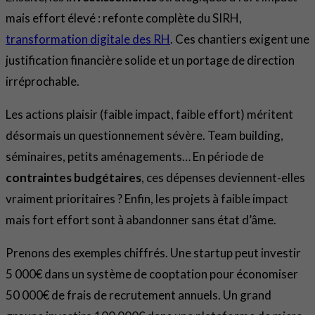
mais effort élevé : refonte complète du SIRH,
transformation digitale des RH
. Ces chantiers exigent une
justification financière solide et un portage de direction
irréprochable.
Les actions plaisir (faible impact, faible effort) méritent
désormais un questionnement sévère. Team building,
séminaires, petits aménagements… En période de
contraintes budgétaires
, ces dépenses deviennent-elles
vraiment prioritaires ? Enfin, les projets à faible impact
mais fort effort sont à abandonner sans état d’âme.
Prenons des exemples chiffrés. Une startup peut investir
5 000€ dans un système de cooptation pour économiser
50 000€ de frais de recrutement annuels. Un grand