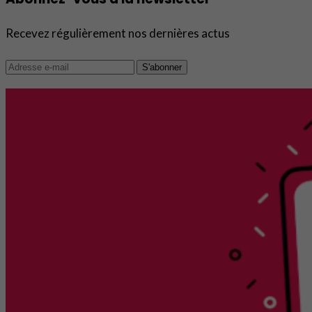
Recevez régulièrement nos dernières actus
S'abonner