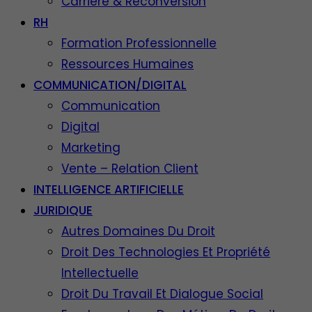
Carrière & Reconversion
RH
Formation Professionnelle
Ressources Humaines
COMMUNICATION/DIGITAL
Communication
Digital
Marketing
Vente – Relation Client
INTELLIGENCE ARTIFICIELLE
JURIDIQUE
Autres Domaines Du Droit
Droit Des Technologies Et Propriété
Intellectuelle
Droit Du Travail Et Dialogue Social