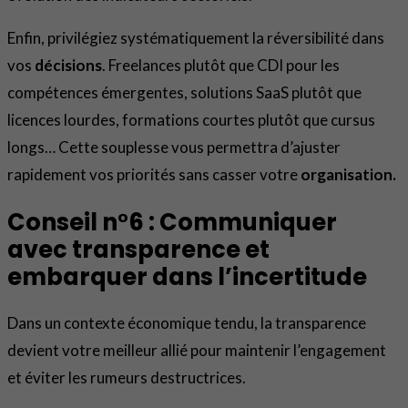
Enfin, privilégiez systématiquement la réversibilité dans
vos
décisions
. Freelances plutôt que CDI pour les
compétences émergentes, solutions SaaS plutôt que
licences lourdes, formations courtes plutôt que cursus
longs… Cette souplesse vous permettra d’ajuster
rapidement vos priorités sans casser votre
organisation.
Conseil n°6 : Communiquer
avec transparence et
embarquer dans l’incertitude
Dans un contexte économique tendu, la transparence
devient votre meilleur allié pour maintenir l’engagement
et éviter les rumeurs destructrices.