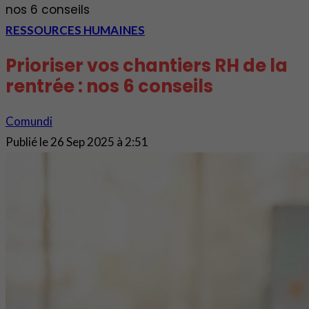
nos 6 conseils
RESSOURCES HUMAINES
Prioriser vos chantiers RH de la
rentrée : nos 6 conseils
Comundi
Publié le
26 Sep 2025 à 2:51