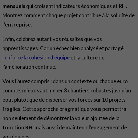
mensuels
qui croisent indicateurs économiques et RH.
Montrez comment chaque projet contribue à la solidité de
l’
entreprise
.
Enfin, célébrez autant vos réussites que vos
apprentissages. Car un échec bien analysé et partagé
renforce la cohésion d’équipe
et la culture de
l’amélioration continue.
Vous l’aurez compris : dans un contexte où chaque euro
compte, mieux vaut mener 3 chantiers robustes jusqu’au
bout plutôt que de disperser vos forces sur 10 projets
fragiles. Cette approche pragmatique vous permettra
non seulement de démontrer la valeur ajoutée de la
fonction RH
, mais aussi de maintenir l’engagement de
vos équipes.