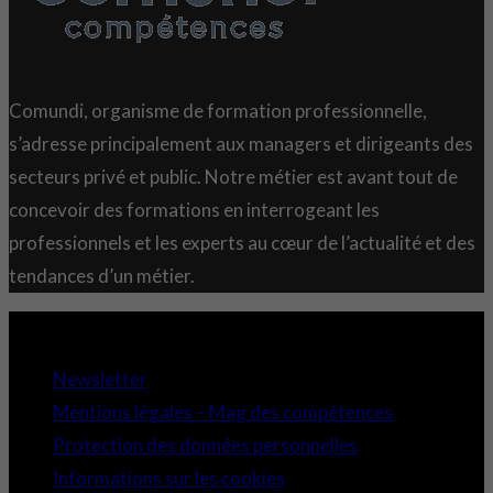
Comundi, organisme de formation professionnelle,
s’adresse principalement aux managers et dirigeants des
secteurs privé et public. Notre métier est avant tout de
concevoir des formations en interrogeant les
professionnels et les experts au cœur de l’actualité et des
tendances d’un métier.
Copyright 2021 © Comundi - Tous droits réservés.
Newsletter
Mentions légales – Mag des compétences
Protection des données personnelles
Informations sur les cookies