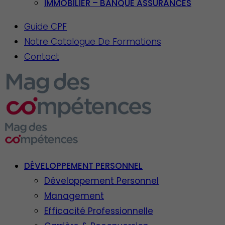
IMMOBILIER – BANQUE ASSURANCES
Guide CPF
Notre Catalogue De Formations
Contact
DÉVELOPPEMENT PERSONNEL
Développement Personnel
Management
Efficacité Professionnelle