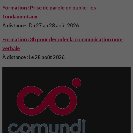
Formation : Prise de parole en public : les
fondamentaux
À distance : Du 27 au 28 août 2026
Formation : 3h pour décoder la communication non-
verbale
À distance : Le 28 août 2026