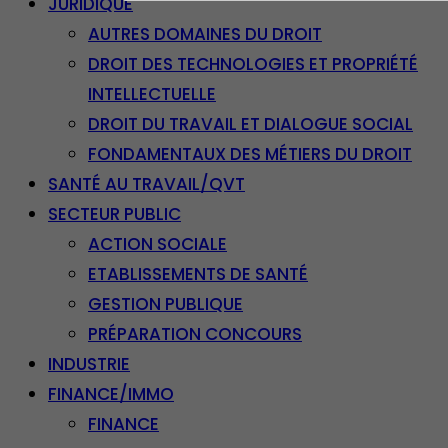
JURIDIQUE
AUTRES DOMAINES DU DROIT
DROIT DES TECHNOLOGIES ET PROPRIÉTÉ
INTELLECTUELLE
DROIT DU TRAVAIL ET DIALOGUE SOCIAL
FONDAMENTAUX DES MÉTIERS DU DROIT
SANTÉ AU TRAVAIL/QVT
SECTEUR PUBLIC
ACTION SOCIALE
ETABLISSEMENTS DE SANTÉ
GESTION PUBLIQUE
PRÉPARATION CONCOURS
INDUSTRIE
FINANCE/IMMO
FINANCE