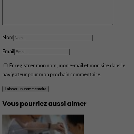
Nom
Email
Enregistrer mon nom, mon e-mail et mon site dans le
navigateur pour mon prochain commentaire.
Vous pourriez aussi aimer