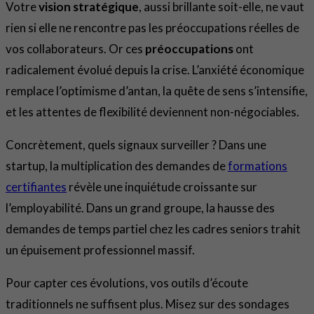
Votre
vision stratégique
, aussi brillante soit-elle, ne vaut
rien si elle ne rencontre pas les préoccupations réelles de
vos collaborateurs. Or ces
préoccupations
ont
radicalement évolué depuis la crise. L’anxiété économique
remplace l’optimisme d’antan, la quête de sens s’intensifie,
et les attentes de flexibilité deviennent non-négociables.
Concrètement, quels signaux surveiller ? Dans une
startup, la multiplication des demandes de
formations
certifiantes
révèle une inquiétude croissante sur
l’employabilité. Dans un grand groupe, la hausse des
demandes de temps partiel chez les cadres seniors trahit
un épuisement professionnel massif.
Pour capter ces évolutions, vos outils d’écoute
traditionnels ne suffisent plus. Misez sur des sondages