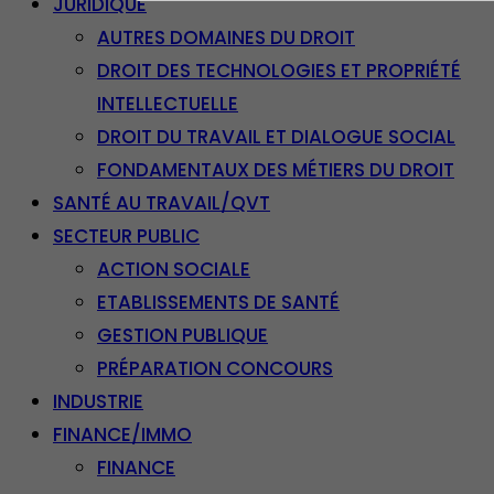
JURIDIQUE
AUTRES DOMAINES DU DROIT
DROIT DES TECHNOLOGIES ET PROPRIÉTÉ
INTELLECTUELLE
DROIT DU TRAVAIL ET DIALOGUE SOCIAL
FONDAMENTAUX DES MÉTIERS DU DROIT
SANTÉ AU TRAVAIL/QVT
SECTEUR PUBLIC
ACTION SOCIALE
ETABLISSEMENTS DE SANTÉ
GESTION PUBLIQUE
PRÉPARATION CONCOURS
INDUSTRIE
FINANCE/IMMO
FINANCE