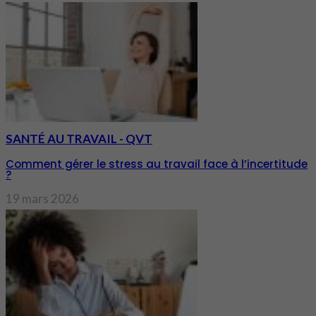
SANTÉ AU TRAVAIL - QVT
Comment gérer le stress au travail face à l’incertitude
?
19 mars 2026