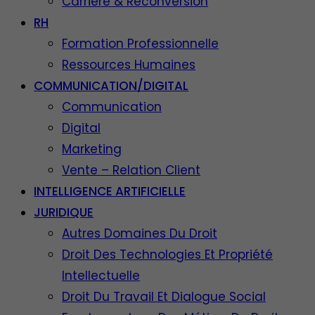
Carrière & Reconversion
RH
Formation Professionnelle
Ressources Humaines
COMMUNICATION/DIGITAL
Communication
Digital
Marketing
Vente – Relation Client
INTELLIGENCE ARTIFICIELLE
JURIDIQUE
Autres Domaines Du Droit
Droit Des Technologies Et Propriété
Intellectuelle
Droit Du Travail Et Dialogue Social