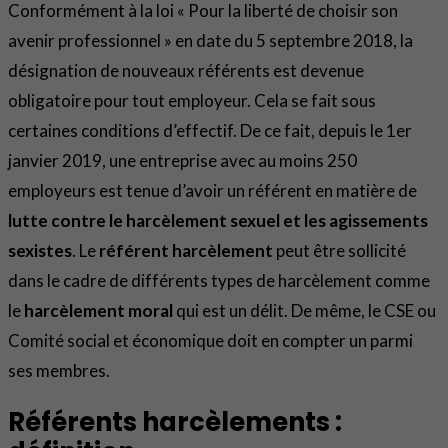
Conformément à la loi « Pour la liberté de choisir son
avenir professionnel » en date du 5 septembre 2018, la
désignation de nouveaux référents est devenue
obligatoire pour tout employeur. Cela se fait sous
certaines conditions d’effectif. De ce fait, depuis le 1er
janvier 2019, une entreprise avec au moins 250
employeurs est tenue d’avoir un référent en matière de
lutte contre le harcèlement sexuel et les agissements
sexistes
. Le
référent harcèlement
peut être sollicité
dans le cadre de différents types de harcèlement comme
le
harcèlement moral
qui est un délit. De même, le CSE ou
Comité social et économique doit en compter un parmi
ses membres.
Référents harcèlements :