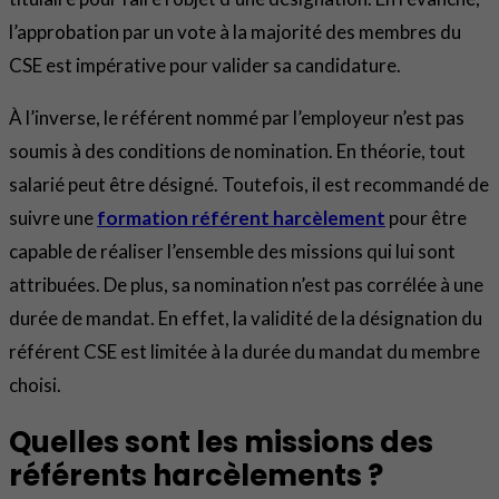
l’approbation par un vote à la majorité des membres du
CSE est impérative pour valider sa candidature.
À l’inverse, le référent nommé par l’employeur n’est pas
soumis à des conditions de nomination. En théorie, tout
salarié peut être désigné. Toutefois, il est recommandé de
suivre une
formation référent harcèlement
pour être
capable de réaliser l’ensemble des missions qui lui sont
attribuées. De plus, sa nomination n’est pas corrélée à une
durée de mandat. En effet, la validité de la désignation du
référent CSE est limitée à la durée du mandat du membre
choisi.
Quelles sont les missions des
référents harcèlements ?