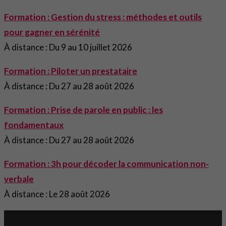
Formation : Gestion du stress : méthodes et outils
pour gagner en sérénité
À distance : Du 9 au 10 juillet 2026
Formation : Piloter un prestataire
À distance : Du 27 au 28 août 2026
Formation : Prise de parole en public : les
fondamentaux
À distance : Du 27 au 28 août 2026
Formation : 3h pour décoder la communication non-
verbale
À distance : Le 28 août 2026