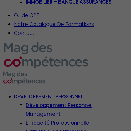
IMMOBILIER – BANQUE ASSURANCES
Guide CPF
Notre Catalogue De Formations
Contact
DÉVELOPPEMENT PERSONNEL
Développement Personnel
Management
Efficacité Professionnelle