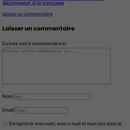
déconnexion à la française
laisser un commentaire
Laisser un commentaire
Ecrivez votre commentaire ici
Nom
Email
Enregistrer mon nom, mon e-mail et mon site dans le