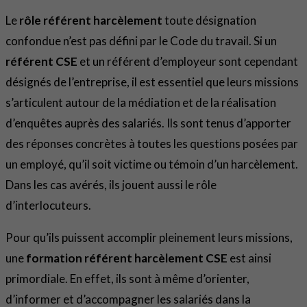
Le
rôle référent harcèlement
toute désignation
confondue n’est pas défini par le Code du travail. Si un
référent CSE
et un référent d’employeur sont cependant
désignés de l’entreprise, il est essentiel que leurs missions
s’articulent autour de la médiation et de la réalisation
d’enquêtes auprès des salariés. Ils sont tenus d’apporter
des réponses concrètes à toutes les questions posées par
un employé, qu’il soit victime ou témoin d’un harcèlement.
Dans les cas avérés, ils jouent aussi le rôle
d’interlocuteurs.
Pour qu’ils puissent accomplir pleinement leurs missions,
une
formation référent harcèlement CSE
est ainsi
primordiale. En effet, ils sont à même d’orienter,
d’informer et d’accompagner les salariés dans la