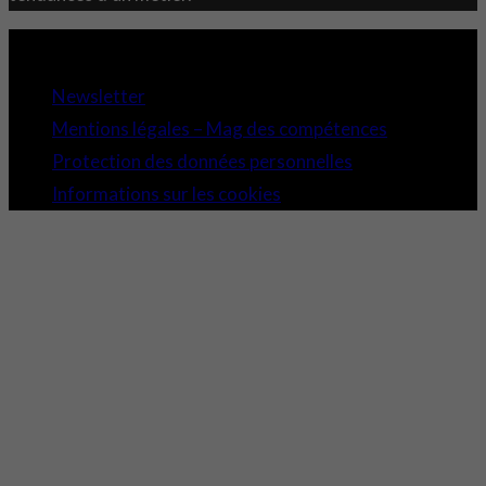
Copyright 2021 © Comundi - Tous droits réservés.
Newsletter
Mentions légales – Mag des compétences
Protection des données personnelles
Informations sur les cookies