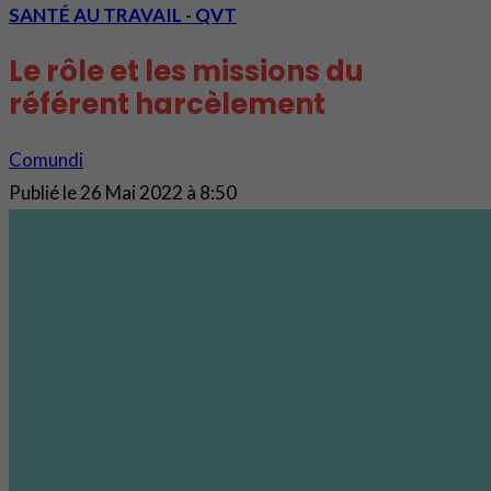
SANTÉ AU TRAVAIL - QVT
Le rôle et les missions du
référent harcèlement
Comundi
Publié le
26 Mai 2022 à 8:50