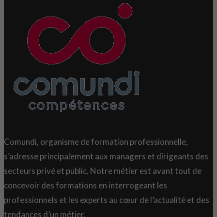
Comundi, organisme de formation professionnelle,
s’adresse principalement aux managers et dirigeants des
secteurs privé et public. Notre métier est avant tout de
concevoir des formations en interrogeant les
professionnels et les experts au cœur de l’actualité et des
tendances d’un métier.