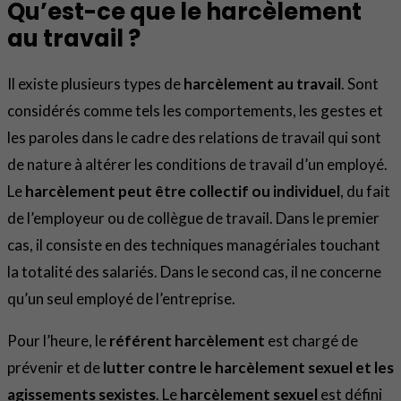
Qu’est-ce que le harcèlement
au travail ?
Il existe plusieurs types de
harcèlement au travail
. Sont
considérés comme tels les comportements, les gestes et
les paroles dans le cadre des relations de travail qui sont
de nature à altérer les conditions de travail d’un employé.
Le
harcèlement peut être collectif ou individuel
, du fait
de l’employeur ou de collègue de travail. Dans le premier
cas, il consiste en des techniques managériales touchant
la totalité des salariés. Dans le second cas, il ne concerne
qu’un seul employé de l’entreprise.
Pour l’heure, le
référent harcèlement
est chargé de
prévenir et de
lutter contre le harcèlement sexuel et les
agissements sexistes
. Le
harcèlement sexuel
est défini