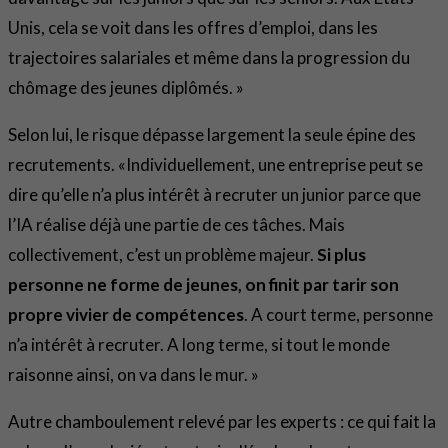
Unis, cela se voit dans les offres d’emploi, dans les
trajectoires salariales et même dans la progression du
chômage des jeunes diplômés. »
Selon lui, le risque dépasse largement la seule épine des
recrutements. «Individuellement, une entreprise peut se
dire qu’elle n’a plus intérêt à recruter un junior parce que
l’IA réalise déjà une partie de ces tâches. Mais
collectivement, c’est un problème majeur.
Si plus
personne ne forme de jeunes, on finit par tarir son
propre vivier de compétences
. A court terme, personne
n’a intérêt à recruter. A long terme, si tout le monde
raisonne ainsi, on va dans le mur. »
Autre chamboulement relevé par les experts : ce qui fait la