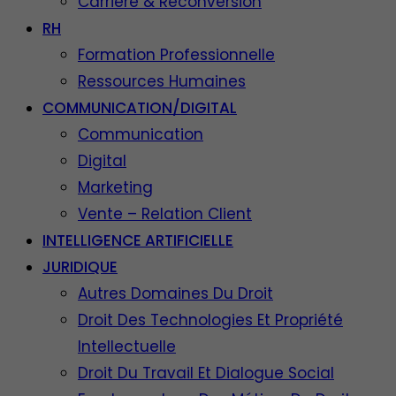
Carrière & Reconversion
RH
Formation Professionnelle
Ressources Humaines
COMMUNICATION/DIGITAL
Communication
Digital
Marketing
Vente – Relation Client
INTELLIGENCE ARTIFICIELLE
JURIDIQUE
Autres Domaines Du Droit
Droit Des Technologies Et Propriété
Intellectuelle
Droit Du Travail Et Dialogue Social