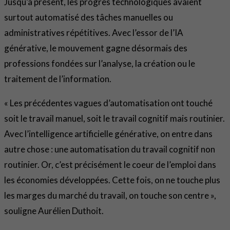
Jusqu’à présent, les progrès technologiques avaient
surtout automatisé des tâches manuelles ou
administratives répétitives. Avec l’essor de l’IA
générative, le mouvement gagne désormais des
professions fondées sur l’analyse, la création ou le
traitement de l’information.
« Les précédentes vagues d’automatisation ont touché
soit le travail manuel, soit le travail cognitif mais routinier.
Avec l’intelligence artificielle générative, on entre dans
autre chose : une automatisation du travail cognitif non
routinier. Or, c’est précisément le coeur de l’emploi dans
les économies développées. Cette fois, on ne touche plus
les marges du marché du travail, on touche son centre »,
souligne Aurélien Duthoit.