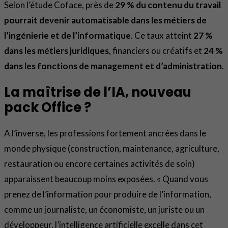
Selon l’étude Coface, près de
29 % du contenu du travail
pourrait devenir automatisable dans les métiers de
l’ingénierie et de l’informatique
. Ce taux atteint
27 %
dans les métiers juridiques
, financiers ou créatifs et
24 %
dans les fonctions de management et d’administration
.
La maîtrise de l’IA, nouveau
pack Office ?
A l’inverse, les professions fortement ancrées dans le
monde physique (construction, maintenance, agriculture,
restauration ou encore certaines activités de soin)
apparaissent beaucoup moins exposées. « Quand vous
prenez de l’information pour produire de l’information,
comme un journaliste, un économiste, un juriste ou un
développeur, l’intelligence artificielle excelle dans cet