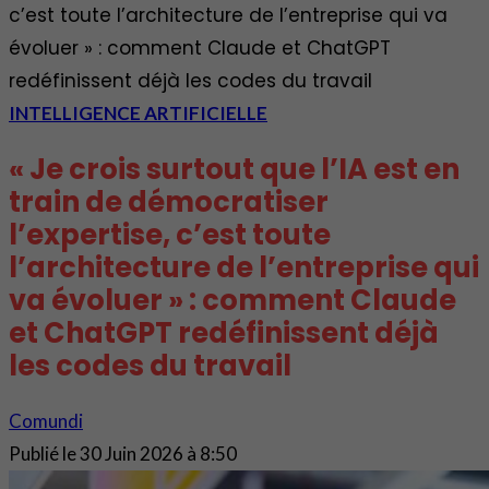
c’est toute l’architecture de l’entreprise qui va
évoluer » : comment Claude et ChatGPT
redéfinissent déjà les codes du travail
INTELLIGENCE ARTIFICIELLE
« Je crois surtout que l’IA est en
train de démocratiser
l’expertise, c’est toute
l’architecture de l’entreprise qui
va évoluer » : comment Claude
et ChatGPT redéfinissent déjà
les codes du travail
Comundi
Publié le
30 Juin 2026 à 8:50