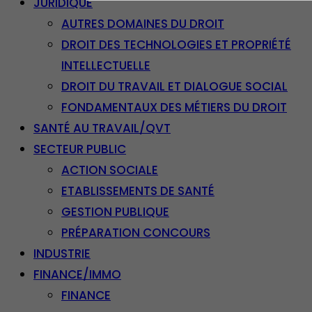
JURIDIQUE
AUTRES DOMAINES DU DROIT
DROIT DES TECHNOLOGIES ET PROPRIÉTÉ
INTELLECTUELLE
DROIT DU TRAVAIL ET DIALOGUE SOCIAL
FONDAMENTAUX DES MÉTIERS DU DROIT
SANTÉ AU TRAVAIL/QVT
SECTEUR PUBLIC
ACTION SOCIALE
ETABLISSEMENTS DE SANTÉ
GESTION PUBLIQUE
PRÉPARATION CONCOURS
INDUSTRIE
FINANCE/IMMO
FINANCE