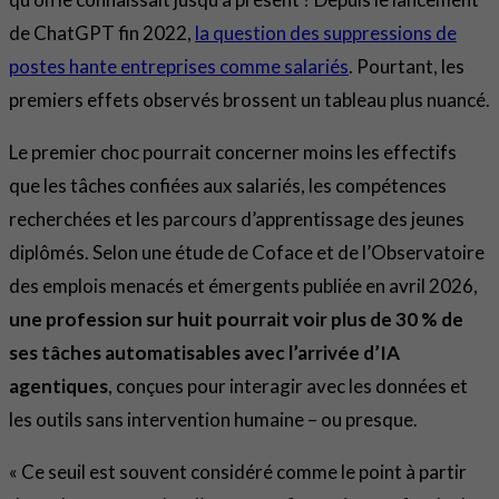
de ChatGPT fin 2022,
la question des suppressions de
postes hante entreprises comme salariés
. Pourtant, les
premiers effets observés brossent un tableau plus nuancé.
Le premier choc pourrait concerner moins les effectifs
que les tâches confiées aux salariés, les compétences
recherchées et les parcours d’apprentissage des jeunes
diplômés. Selon une étude de Coface et de l’Observatoire
des emplois menacés et émergents publiée en avril 2026,
une profession sur huit pourrait voir plus de 30 % de
ses tâches automatisables avec l’arrivée d’IA
agentiques
, conçues pour interagir avec les données et
les outils sans intervention humaine – ou presque.
« Ce seuil est souvent considéré comme le point à partir