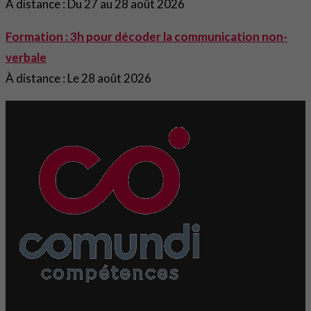
À distance : Du 27 au 28 août 2026
Formation : 3h pour décoder la communication non-
verbale
À distance : Le 28 août 2026