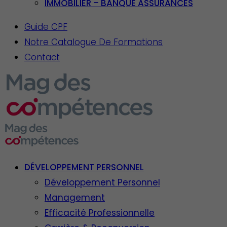
IMMOBILIER – BANQUE ASSURANCES
Guide CPF
Notre Catalogue De Formations
Contact
DÉVELOPPEMENT PERSONNEL
Développement Personnel
Management
Efficacité Professionnelle