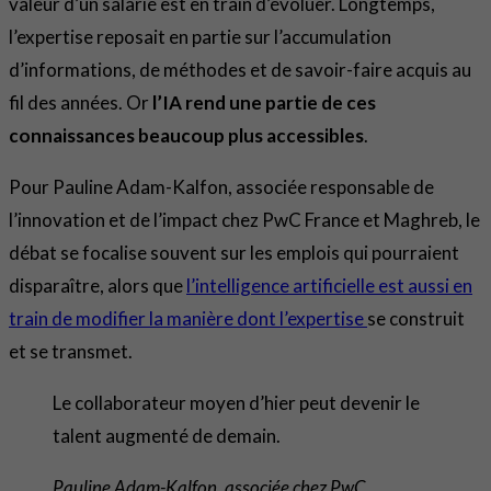
valeur d’un salarié est en train d’évoluer. Longtemps,
l’expertise reposait en partie sur l’accumulation
d’informations, de méthodes et de savoir-faire acquis au
fil des années. Or
l’IA rend une partie de ces
connaissances beaucoup plus accessibles
.
Pour Pauline Adam-Kalfon, associée responsable de
l’innovation et de l’impact chez PwC France et Maghreb, le
débat se focalise souvent sur les emplois qui pourraient
disparaître, alors que
l’intelligence artificielle est aussi en
train de modifier la manière dont l’expertise
se construit
et se transmet.
Le collaborateur moyen d’hier peut devenir le
talent augmenté de demain.
Pauline Adam-Kalfon, associée chez PwC