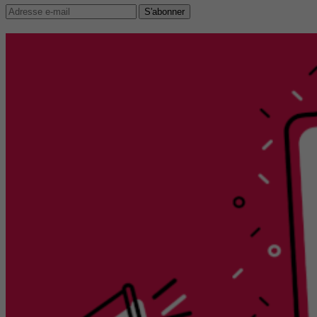
S'abonner