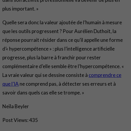
plus important. »
Quelle sera donc la valeur ajoutée de l’humain à mesure
que les outils progressent ? Pour Aurélien Duthoit, la
réponse pourrait résider dans ce qu’il appelle une forme
d’« hypercompétence » : plus l’intelligence artificielle
progresse, plus la barre à franchir pour rester
complémentaire d’elle semble être l’hypercompétence. «
La vraie valeur qui se dessine consiste à
comprendre ce
que l’IA
ne comprend pas, à détecter ses erreurs et à
savoir dans quels cas elle se trompe. »
Neïla Beyler
Post Views:
435