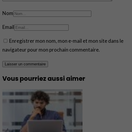
Nom
Email
Enregistrer mon nom, mon e-mail et mon site dans le
navigateur pour mon prochain commentaire.
Vous pourriez aussi aimer