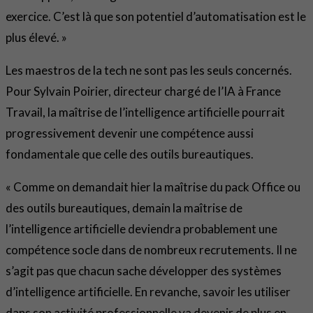
exercice. C’est là que son potentiel d’automatisation est le
plus élevé. »
Les maestros de la tech ne sont pas les seuls concernés.
Pour Sylvain Poirier, directeur chargé de l’IA à France
Travail, la maîtrise de l’intelligence artificielle pourrait
progressivement devenir une compétence aussi
fondamentale que celle des outils bureautiques.
« Comme on demandait hier la maîtrise du pack Office ou
des outils bureautiques, demain la maîtrise de
l’intelligence artificielle deviendra probablement une
compétence socle dans de nombreux recrutements. Il ne
s’agit pas que chacun sache développer des systèmes
d’intelligence artificielle. En revanche, savoir les utiliser
dans son activité professionnelle va devenir de plus en