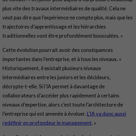
plus vite des travaux intermédiaires de qualité. Cela ne
veut pas dire que l’expérience ne compte plus, mais que les
trajectoires d’apprentissage et les hiérarchies
traditionnelles vont être profondément bousculées. »
Cette évolution pourrait avoir des conséquences
importantes dans l’entreprise, et à tous les niveaux. «
Historiquement, il existait plusieurs niveaux
intermédiaires entre les juniors et les décideurs,
décrypte-t-elle. Si l’IA permet à davantage de
collaborateurs d’accéder plus rapidement à certains
niveaux d’expertise, alors c’est toute l’architecture de
l’entreprise qui est amenée à évoluer.
L’IA va donc aussi
redéfinir en profondeur le management
. »