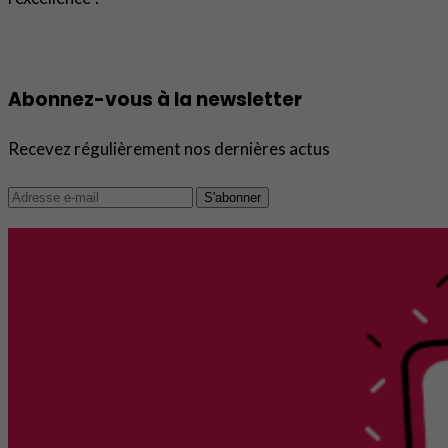
Abonnez-vous à la newsletter
Recevez régulièrement nos dernières actus
S'abonner