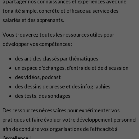
à partager nos connaissances et expériences avec une
tonalité simple, concrète et efficace au service des
salariés et des apprenants.
Vous trouverez toutes les ressources utiles pour
développer vos compétences :
des articles classés par thématiques
un espace d’échanges, d’entraide et de discussion
des vidéos, podcast
des dessins de presse et des infographies
des tests, des sondages
Des ressources nécessaires pour expérimenter vos
pratiques et faire évoluer votre développement personnel
afin de conduire vos organisations de l’efficacité à
l’excellence !