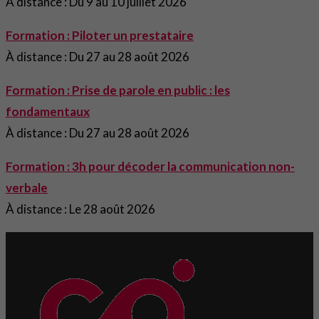
À distance : Du 9 au 10 juillet 2026
Formation : Piloter un prestataire
À distance : Du 27 au 28 août 2026
Formation : Prise de parole en public : les
fondamentaux
À distance : Du 27 au 28 août 2026
Formation : 3h pour décoder la communication non-
verbale
À distance : Le 28 août 2026