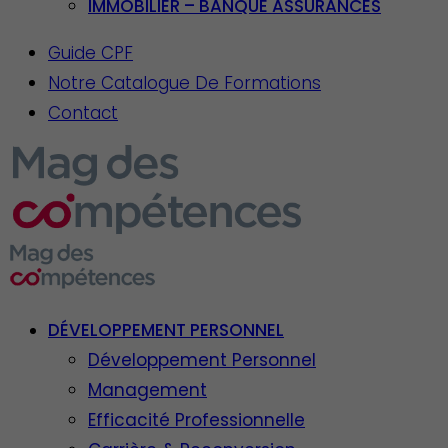
IMMOBILIER – BANQUE ASSURANCES
Guide CPF
Notre Catalogue De Formations
Contact
DÉVELOPPEMENT PERSONNEL
Développement Personnel
Management
Efficacité Professionnelle