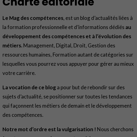
Charte éditoriale
Le Mag des compétences
, est un blog d’actualités liées à
la formation professionnelle et d’informations dédiés
au
développement des compétences et à l’évolution des
métiers.
Management, Digital, Droit, Gestion des
ressources humaines, Formation autant de catégories sur
lesquelles vous pourrez vous appuyer pour gérer au mieux
votre carrière.
La vocation de ce blog
a pour but de rebondir sur des
sujets d’actualité, se positionner sur toutes les tendances
qui façonnent les métiers de demain et le développement
des compétences.
Notre mot d’ordre est la vulgarisation !
Nous cherchons