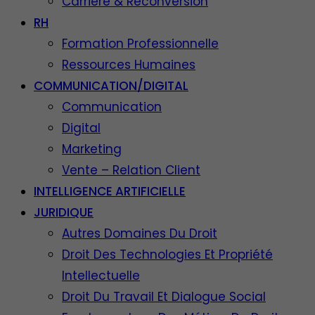
Carrière & Reconversion
RH
Formation Professionnelle
Ressources Humaines
COMMUNICATION/DIGITAL
Communication
Digital
Marketing
Vente – Relation Client
INTELLIGENCE ARTIFICIELLE
JURIDIQUE
Autres Domaines Du Droit
Droit Des Technologies Et Propriété
Intellectuelle
Droit Du Travail Et Dialogue Social