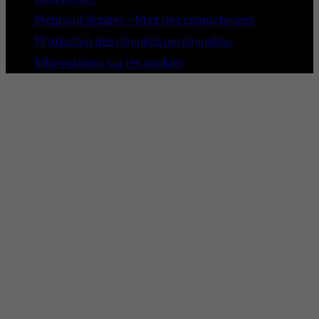
Mentions légales – Mag des compétences
Protection des données personnelles
Informations sur les cookies