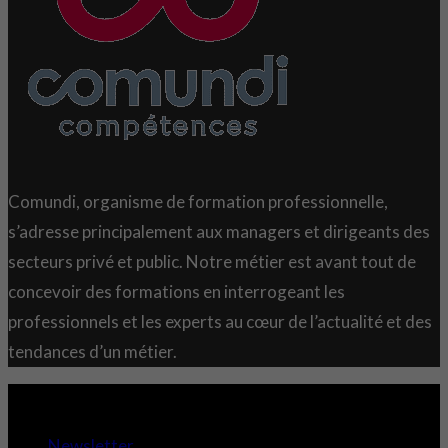
Comundi, organisme de formation professionnelle,
s’adresse principalement aux managers et dirigeants des
secteurs privé et public. Notre métier est avant tout de
concevoir des formations en interrogeant les
professionnels et les experts au cœur de l’actualité et des
tendances d’un métier.
Copyright 2021 © Comundi - Tous droits réservés.
Newsletter