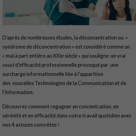
D’après de nombreuses études, la déconcentration ou »
syndrome de déconcentration » est considéré comme un
« mal à part entière au XXIe siècle » qui souligne un vrai
souci d’efficacité professionnelle provoqué par une
surcharge informationnelle liée à l’apparition
des nouvelles Technologies de la Communication et de
l’Information
.
Découvrez comment regagner en concentration, en
sérénité et en efficacité dans votre travail quotidien avec
nos 4 astuces concrètes !