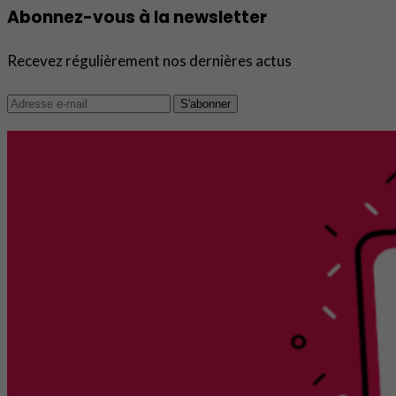
Abonnez-vous à la newsletter
Recevez régulièrement nos dernières actus
S'abonner