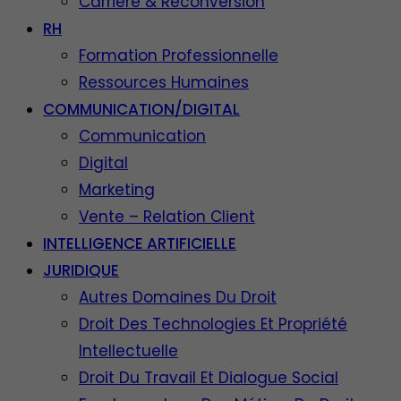
Carrière & Reconversion
RH
Formation Professionnelle
Ressources Humaines
COMMUNICATION/DIGITAL
Communication
Digital
Marketing
Vente – Relation Client
INTELLIGENCE ARTIFICIELLE
JURIDIQUE
Autres Domaines Du Droit
Droit Des Technologies Et Propriété
Intellectuelle
Droit Du Travail Et Dialogue Social