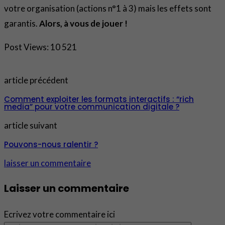
votre organisation (actions n°1 à 3) mais les effets sont
garantis.
Alors, à vous de jouer !
Post Views:
10 521
article précédent
Comment exploiter les formats interactifs : “rich
media” pour votre communication digitale ?
article suivant
Pouvons-nous ralentir ?
laisser un commentaire
Laisser un commentaire
Ecrivez votre commentaire ici