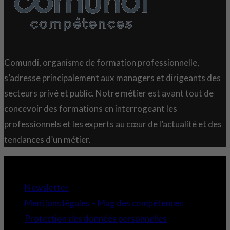
Comundi, organisme de formation professionnelle,
s’adresse principalement aux managers et dirigeants des
secteurs privé et public. Notre métier est avant tout de
concevoir des formations en interrogeant les
professionnels et les experts au cœur de l’actualité et des
tendances d’un métier.
Copyright 2021 © Comundi - Tous droits réservés.
Newsletter
Mentions légales – Mag des compétences
Protection des données personnelles