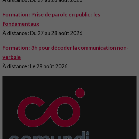
Formation : Prise de parole en public : les
fondamentaux
À distance : Du 27 au 28 août 2026
Formation : 3h pour décoder la communication non-
verbale
À distance : Le 28 août 2026