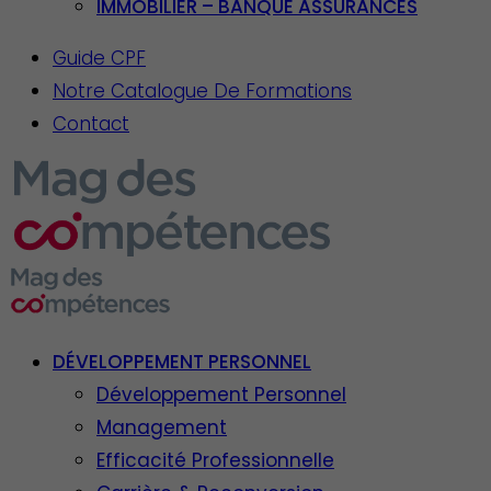
IMMOBILIER – BANQUE ASSURANCES
Guide CPF
Notre Catalogue De Formations
Contact
DÉVELOPPEMENT PERSONNEL
Développement Personnel
Management
Efficacité Professionnelle