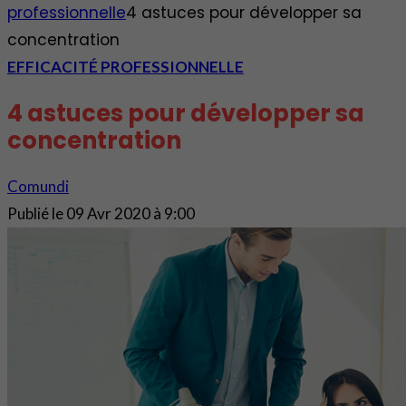
professionnelle
4 astuces pour développer sa
concentration
EFFICACITÉ PROFESSIONNELLE
4 astuces pour développer sa
concentration
Comundi
Publié le
09 Avr 2020 à 9:00