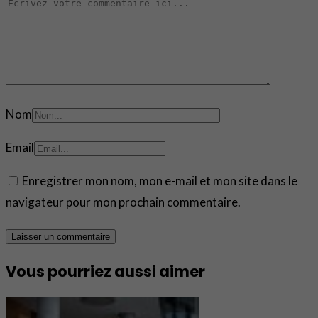
Nom
Email
Enregistrer mon nom, mon e-mail et mon site dans le
navigateur pour mon prochain commentaire.
Vous pourriez aussi aimer