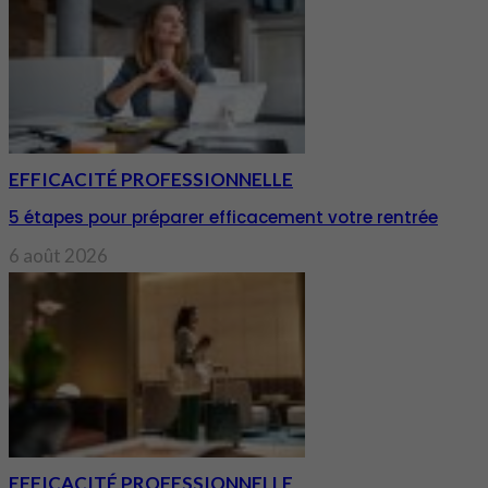
EFFICACITÉ PROFESSIONNELLE
5 étapes pour préparer efficacement votre rentrée
6 août 2026
EFFICACITÉ PROFESSIONNELLE