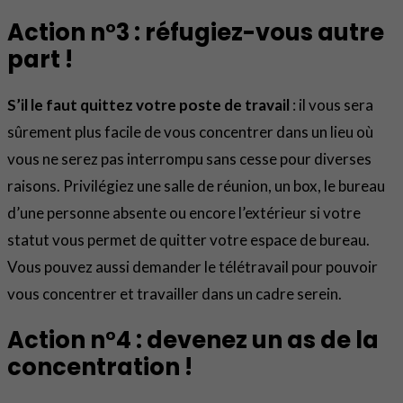
Action n°3 : réfugiez-vous autre
part !
S’il le faut quittez votre poste de travail
: il vous sera
sûrement plus facile de vous concentrer dans un lieu où
vous ne serez pas interrompu sans cesse pour diverses
raisons. Privilégiez une salle de réunion, un box, le bureau
d’une personne absente ou encore l’extérieur si votre
statut vous permet de quitter votre espace de bureau.
Vous pouvez aussi demander le télétravail pour pouvoir
vous concentrer et travailler dans un cadre serein.
Action n°4 : devenez un as de la
concentration !