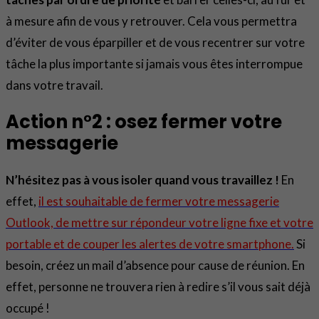
à mesure afin de vous y retrouver. Cela vous permettra
d’éviter de vous éparpiller et de vous recentrer sur votre
tâche la plus importante si jamais vous êtes interrompue
dans votre travail.
Action n°2 : osez fermer votre
messagerie
N’hésitez pas à vous isoler quand vous travaillez !
En
effet,
il est souhaitable de fermer votre messagerie
Outlook, de mettre sur répondeur votre ligne fixe et votre
portable et de couper les alertes de votre smartphone.
Si
besoin, créez un mail d’absence pour cause de réunion. En
effet, personne ne trouvera rien à redire s’il vous sait déjà
occupé !