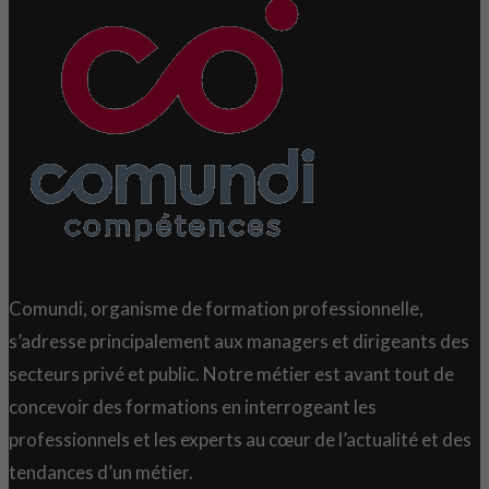
Comundi, organisme de formation professionnelle,
s’adresse principalement aux managers et dirigeants des
secteurs privé et public. Notre métier est avant tout de
concevoir des formations en interrogeant les
professionnels et les experts au cœur de l’actualité et des
tendances d’un métier.