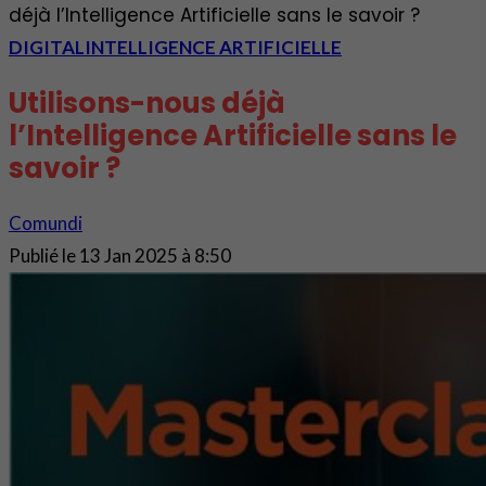
déjà l’Intelligence Artificielle sans le savoir ?
DIGITAL
INTELLIGENCE ARTIFICIELLE
Utilisons-nous déjà
l’Intelligence Artificielle sans le
savoir ?
Comundi
Publié le
13 Jan 2025 à 8:50