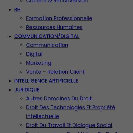
Carrière & Reconversion
RH
Formation Professionnelle
Ressources Humaines
COMMUNICATION/DIGITAL
Communication
Digital
Marketing
Vente – Relation Client
INTELLIGENCE ARTIFICIELLE
JURIDIQUE
Autres Domaines Du Droit
Droit Des Technologies Et Propriété
Intellectuelle
Droit Du Travail Et Dialogue Social