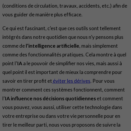
(conditions de circulation, travaux, accidents, etc.) afin de
vous guider de manière plus efficace.
Ce qui est fascinant, c’est que ces outils sont tellement
intégrés dans notre quotidien que nous n’y pensons plus
comme de
l’intelligence artificielle
, mais simplement
comme des fonctionnalités pratiques. Cela montre à quel
point l’
IA
a le pouvoir de simplifier nos vies, mais aussi à
quel point il est important de mieux la comprendre pour
savoir en tirer profit et
éviter les dérives
. Pour vous
montrer comment ces systèmes fonctionnent, comment
l’
IA influence nos décisions quotidiennes
et comment
vous pouvez, vous aussi, utiliser cette technologie dans
votre entreprise ou dans votre vie personnelle pour en
tirer le meilleur parti, nous vous proposons de suivre la