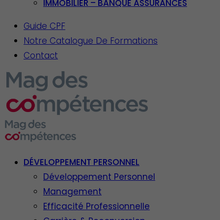
IMMOBILIER – BANQUE ASSURANCES
Guide CPF
Notre Catalogue De Formations
Contact
DÉVELOPPEMENT PERSONNEL
Développement Personnel
Management
Efficacité Professionnelle