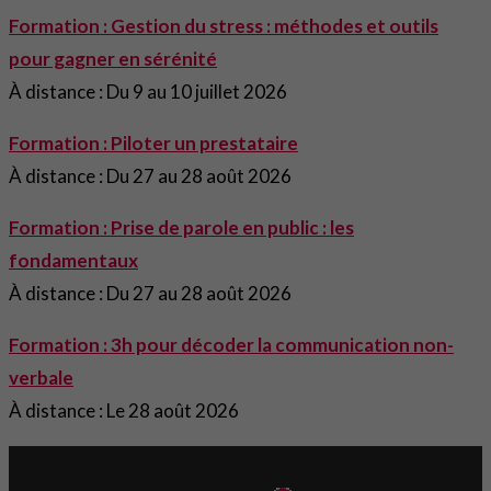
Formation : Gestion du stress : méthodes et outils
pour gagner en sérénité
À distance : Du 9 au 10 juillet 2026
Formation : Piloter un prestataire
À distance : Du 27 au 28 août 2026
Formation : Prise de parole en public : les
fondamentaux
À distance : Du 27 au 28 août 2026
Formation : 3h pour décoder la communication non-
verbale
À distance : Le 28 août 2026