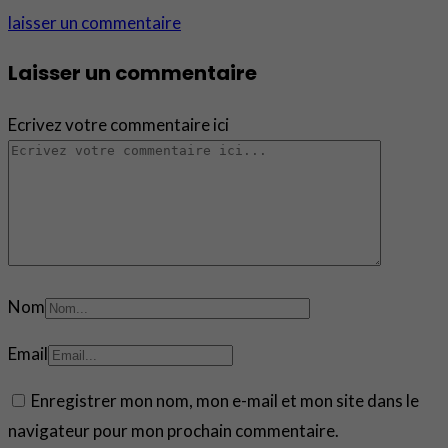
laisser un commentaire
Laisser un commentaire
Ecrivez votre commentaire ici
Nom
Email
Enregistrer mon nom, mon e-mail et mon site dans le
navigateur pour mon prochain commentaire.