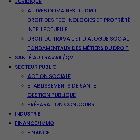
JURIDIQUE
AUTRES DOMAINES DU DROIT
DROIT DES TECHNOLOGIES ET PROPRIÉTÉ
INTELLECTUELLE
DROIT DU TRAVAIL ET DIALOGUE SOCIAL
FONDAMENTAUX DES MÉTIERS DU DROIT
SANTÉ AU TRAVAIL/QVT
SECTEUR PUBLIC
ACTION SOCIALE
ETABLISSEMENTS DE SANTÉ
GESTION PUBLIQUE
PRÉPARATION CONCOURS
INDUSTRIE
FINANCE/IMMO
FINANCE