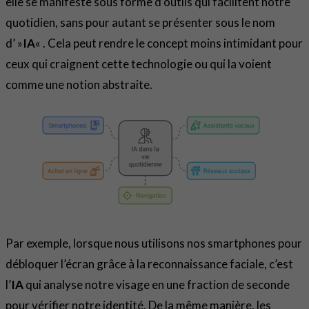
elle se manifeste sous forme d’outils qui facilitent notre
quotidien, sans pour autant se présenter sous le nom
d’ »
IA
« . Cela peut rendre le concept moins intimidant pour
ceux qui craignent cette technologie ou qui la voient
comme une notion abstraite.
Par exemple, lorsque nous utilisons nos smartphones pour
débloquer l’écran grâce à la reconnaissance faciale, c’est
l’
IA
qui analyse notre visage en une fraction de seconde
pour vérifier notre identité. De la même manière, les