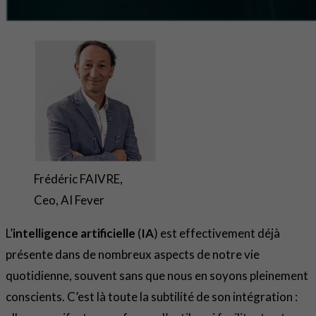
Frédéric FAIVRE,
Ceo, AI Fever
L’
intelligence artificielle
(
IA
) est effectivement déjà
présente dans de nombreux aspects de notre vie
quotidienne, souvent sans que nous en soyons pleinement
conscients. C’est là toute la subtilité de son intégration :