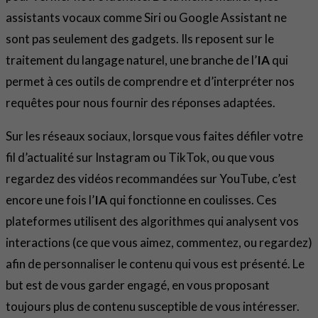
assistants vocaux comme Siri ou Google Assistant ne
sont pas seulement des gadgets. Ils reposent sur le
traitement du langage naturel, une branche de l’
IA
qui
permet à ces outils de comprendre et d’interpréter nos
requêtes pour nous fournir des réponses adaptées.
Sur les réseaux sociaux, lorsque vous faites défiler votre
fil d’actualité sur Instagram ou TikTok, ou que vous
regardez des vidéos recommandées sur YouTube, c’est
encore une fois l’
IA
qui fonctionne en coulisses. Ces
plateformes utilisent des algorithmes qui analysent vos
interactions (ce que vous aimez, commentez, ou regardez)
afin de personnaliser le contenu qui vous est présenté. Le
but est de vous garder engagé, en vous proposant
toujours plus de contenu susceptible de vous intéresser.