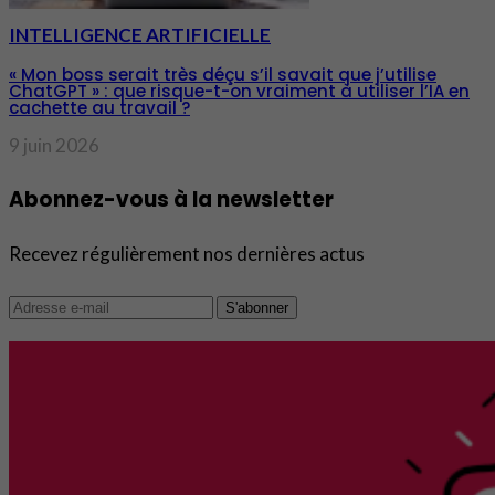
INTELLIGENCE ARTIFICIELLE
« Mon boss serait très déçu s’il savait que j’utilise
ChatGPT » : que risque-t-on vraiment à utiliser l’IA en
cachette au travail ?
9 juin 2026
Abonnez-vous à la newsletter
Recevez régulièrement nos dernières actus
S'abonner