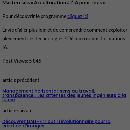
Masterclass « Acculturation à l’IA pour tous »
.
Pour découvrir le programme
cliquez ici
Envie d’aller plus loin et de comprendre comment exploiter
pleinement ces technologies ? Découvrez nos formations
IA.
Post Views:
5 845
article précédent
Management horizontal, sens au travail,
transparence… Les attentes des jeunes ingénieurs à la
loupe
article suivant
Découvrez DALL-E : l’outil révolutionnaire pour la
création d’images