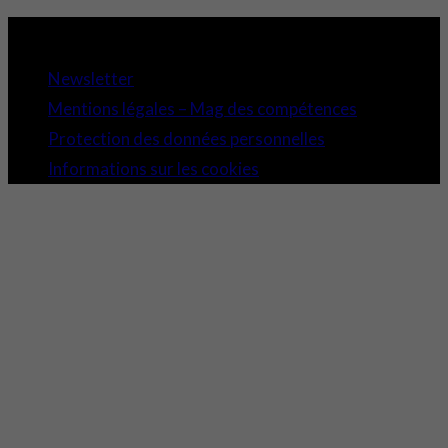
Copyright 2021 © Comundi - Tous droits réservés.
Newsletter
Mentions légales – Mag des compétences
Protection des données personnelles
Informations sur les cookies