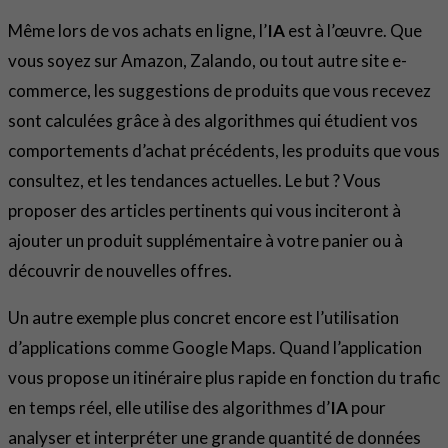
Même lors de vos achats en ligne, l’
IA
est à l’œuvre. Que
vous soyez sur Amazon, Zalando, ou tout autre site e-
commerce, les suggestions de produits que vous recevez
sont calculées grâce à des algorithmes qui étudient vos
comportements d’achat précédents, les produits que vous
consultez, et les tendances actuelles. Le but ? Vous
proposer des articles pertinents qui vous inciteront à
ajouter un produit supplémentaire à votre panier ou à
découvrir de nouvelles offres.
Un autre exemple plus concret encore est l’utilisation
d’applications comme Google Maps. Quand l’application
vous propose un itinéraire plus rapide en fonction du trafic
en temps réel, elle utilise des algorithmes d’
IA
pour
analyser et interpréter une grande quantité de données