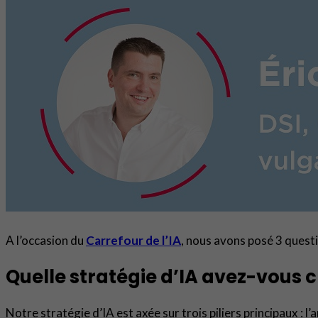
A l’occasion du
Carrefour de l’IA
, nous avons posé 3 quest
Quelle stratégie d’IA avez-vous 
Notre stratégie d’IA est axée sur trois piliers principaux : 