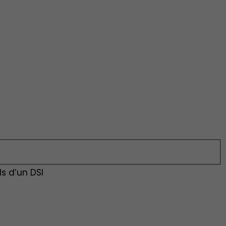
ils d’un DSI