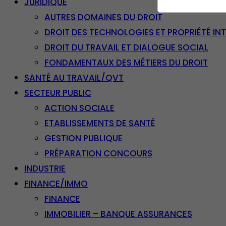
JURIDIQUE
AUTRES DOMAINES DU DROIT
DROIT DES TECHNOLOGIES ET PROPRIÉTÉ IN
DROIT DU TRAVAIL ET DIALOGUE SOCIAL
FONDAMENTAUX DES MÉTIERS DU DROIT
SANTÉ AU TRAVAIL/QVT
SECTEUR PUBLIC
ACTION SOCIALE
ETABLISSEMENTS DE SANTÉ
GESTION PUBLIQUE
PRÉPARATION CONCOURS
INDUSTRIE
FINANCE/IMMO
FINANCE
IMMOBILIER – BANQUE ASSURANCES