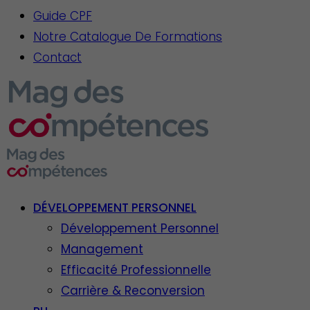
Guide CPF
Notre Catalogue De Formations
Contact
DÉVELOPPEMENT PERSONNEL
Développement Personnel
Management
Efficacité Professionnelle
Carrière & Reconversion