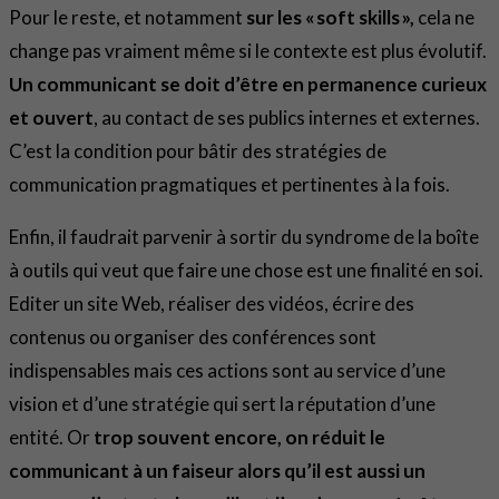
Pour le reste, et notamment
sur les « soft skills »,
cela ne
change pas vraiment même si le contexte est plus évolutif.
Un communicant se doit d’être en permanence curieux
et ouvert
, au contact de ses publics internes et externes.
C’est la condition pour bâtir des stratégies de
communication pragmatiques et pertinentes à la fois.
Enfin, il faudrait parvenir à sortir du syndrome de la boîte
à outils qui veut que faire une chose est une finalité en soi.
Editer un site Web, réaliser des vidéos, écrire des
contenus ou organiser des conférences sont
indispensables mais ces actions sont au service d’une
vision et d’une stratégie qui sert la réputation d’une
entité. Or
trop souvent encore, on réduit le
communicant à un faiseur alors qu’il est aussi un