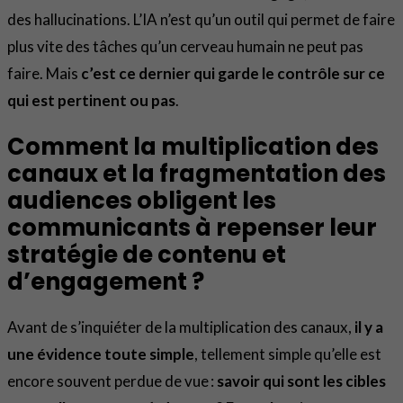
des hallucinations. L’IA n’est qu’un outil qui permet de faire
plus vite des tâches qu’un cerveau humain ne peut pas
faire. Mais
c’est ce dernier qui garde le contrôle sur ce
qui est pertinent ou pas
.
Comment la multiplication des
canaux et la fragmentation des
audiences obligent les
communicants à repenser leur
stratégie de contenu et
d’engagement ?
Avant de s’inquiéter de la multiplication des canaux,
il y a
une évidence toute simple
, tellement simple qu’elle est
encore souvent perdue de vue :
savoir qui sont les cibles