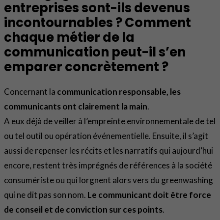
entreprises sont-ils devenus
incontournables ? Comment
chaque métier de la
communication peut-il s’en
emparer concrètement ?
Concernant la
communication responsable, les
communicants ont clairement la main
.
A eux déjà de veiller à l’empreinte environnementale de tel
ou tel outil ou opération événementielle. Ensuite, il s’agit
aussi de repenser les récits et les narratifs qui aujourd’hui
encore, restent très imprégnés de références à la société
consumériste ou qui lorgnent alors vers du greenwashing
qui ne dit pas son nom.
Le communicant doit être force
de conseil et de conviction sur ces points
.