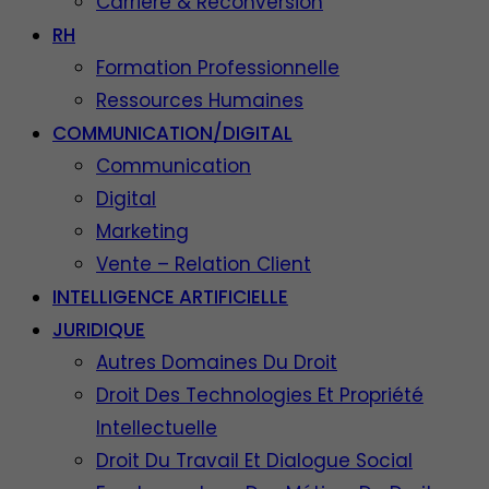
Carrière & Reconversion
RH
Formation Professionnelle
Ressources Humaines
COMMUNICATION/DIGITAL
Communication
Digital
Marketing
Vente – Relation Client
INTELLIGENCE ARTIFICIELLE
JURIDIQUE
Autres Domaines Du Droit
Droit Des Technologies Et Propriété
Intellectuelle
Droit Du Travail Et Dialogue Social