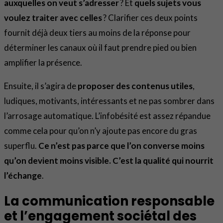
auxquelles on veut s’adresser
? Et
quels sujets vous
voulez traiter avec celles
? Clarifier ces deux points
fournit déjà deux tiers au moins de la réponse pour
déterminer les canaux où il faut prendre pied ou bien
amplifier la présence.
Ensuite, il s’agira de
proposer des contenus utiles
,
ludiques, motivants, intéressants et ne pas sombrer dans
l’arrosage automatique. L’infobésité est assez répandue
comme cela pour qu’on n’y ajoute pas encore du gras
superflu.
Ce n’est pas parce que l’on converse moins
qu’on devient moins visible. C’est la qualité qui nourrit
l’échange
.
La communication responsable
et l’engagement sociétal des