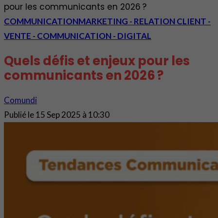
pour les communicants en 2026 ?
COMMUNICATION
MARKETING - RELATION CLIENT -
VENTE - COMMUNICATION - DIGITAL
Quels défis et enjeux pour les
communicants en 2026 ?
Comundi
Publié le
15 Sep 2025 à 10:30