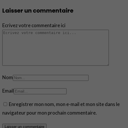
Laisser un commentaire
Ecrivez votre commentaire ici
Nom
Email
Enregistrer mon nom, mon e-mail et mon site dans le
navigateur pour mon prochain commentaire.