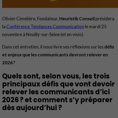
Olivier Cimelière, Fondateur,
Heuristik Conseil
présidera
la
Conférence Tendances Communication
le mardi 25
novembre à Neuilly-sur-Seine (et en visio).
Dans cet entretien, il nous livre ses réflexions sur les
défis
et enjeux que les communicants devront relever en
2026 ?
Quels sont, selon vous, les trois
principaux défis que vont devoir
relever les communicants d’ici
2026 ? et comment s’y préparer
dès aujourd’hui ?