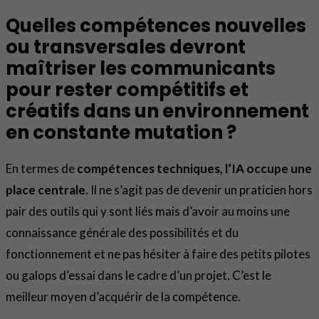
Quelles compétences nouvelles
ou transversales devront
maîtriser les communicants
pour rester compétitifs et
créatifs dans un environnement
en constante mutation ?
En termes de
compétences techniques, l’IA occupe une
place centrale
. Il ne s’agit pas de devenir un praticien hors
pair des outils qui y sont liés mais d’avoir au moins une
connaissance générale des possibilités et du
fonctionnement et ne pas hésiter à faire des petits pilotes
ou galops d’essai dans le cadre d’un projet. C’est le
meilleur moyen d’acquérir de la compétence.