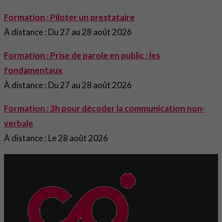
Formation : Piloter un prestataire
À distance : Du 27 au 28 août 2026
Formation : Prise de parole en public : les
fondamentaux
À distance : Du 27 au 28 août 2026
Formation : 3h pour décoder la communication non-
verbale
À distance : Le 28 août 2026