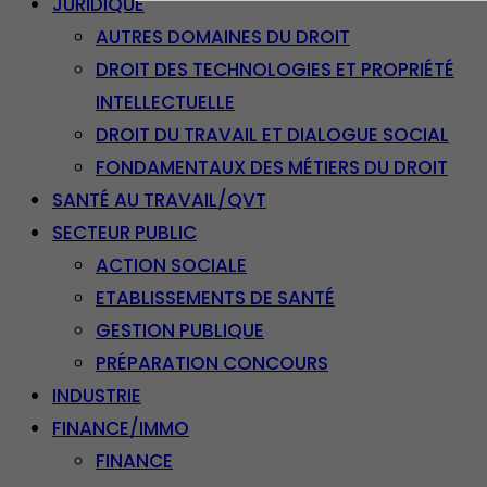
JURIDIQUE
AUTRES DOMAINES DU DROIT
DROIT DES TECHNOLOGIES ET PROPRIÉTÉ
INTELLECTUELLE
DROIT DU TRAVAIL ET DIALOGUE SOCIAL
FONDAMENTAUX DES MÉTIERS DU DROIT
SANTÉ AU TRAVAIL/QVT
SECTEUR PUBLIC
ACTION SOCIALE
ETABLISSEMENTS DE SANTÉ
GESTION PUBLIQUE
PRÉPARATION CONCOURS
INDUSTRIE
FINANCE/IMMO
FINANCE