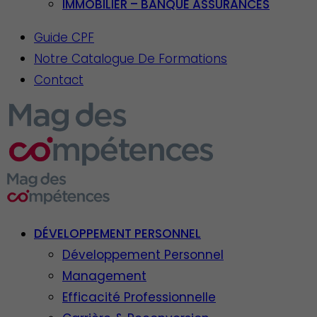
IMMOBILIER – BANQUE ASSURANCES
Guide CPF
Notre Catalogue De Formations
Contact
DÉVELOPPEMENT PERSONNEL
Développement Personnel
Management
Efficacité Professionnelle