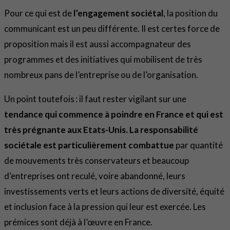
Pour ce qui est de
l’engagement sociétal
, la position du
communicant est un peu différente. Il est certes force de
proposition mais il est aussi accompagnateur des
programmes et des initiatives qui mobilisent de très
nombreux pans de l’entreprise ou de l’organisation.
Un point toutefois : il faut rester vigilant sur une
tendance qui commence à poindre en France et qui est
très prégnante aux Etats-Unis. La responsabilité
sociétale est particulièrement combattue
par quantité
de mouvements très conservateurs et beaucoup
d’entreprises ont reculé, voire abandonné, leurs
investissements verts et leurs actions de diversité, équité
et inclusion face à la pression qui leur est exercée. Les
prémices sont déjà à l’œuvre en France.