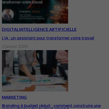
DIGITAL
INTELLIGENCE ARTIFICIELLE
L’IA : un assistant pour transformer votre travail
2 janvier 2026
MARKETING
Branding à budget réduit : comment construire une