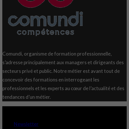
Comundi, organisme de formation professionnelle,
s’adresse principalement aux managers et dirigeants des
secteurs privé et public. Notre métier est avant tout de
concevoir des formations en interrogeant les
professionnels et les experts au cœur de l’actualité et des
tendances d’un métier.
Copyright 2021 © Comundi - Tous droits réservés.
Newsletter