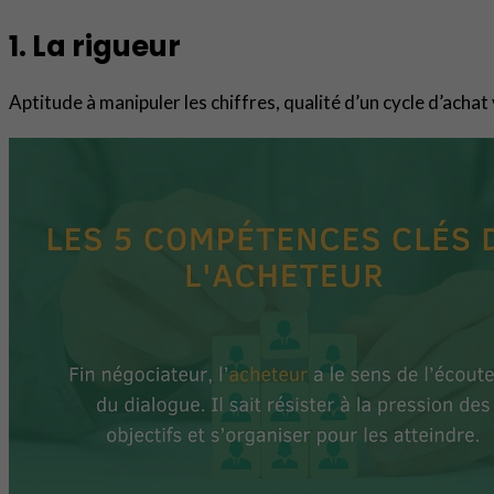
1. La rigueur
Aptitude à manipuler les chiffres, qualité d’un cycle d’achat 