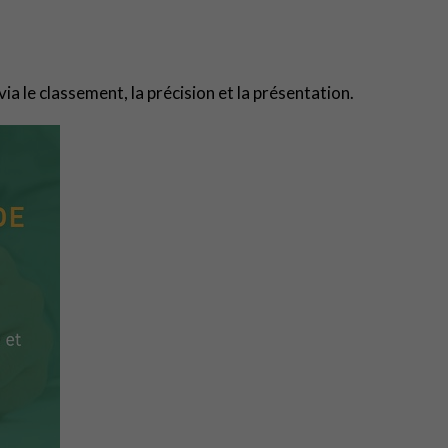
via le classement, la précision et la présentation.