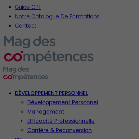
Guide CPF
Notre Catalogue De Formations
Contact
DÉVELOPPEMENT PERSONNEL
Développement Personnel
Management
Efficacité Professionnelle
Carrière & Reconversion