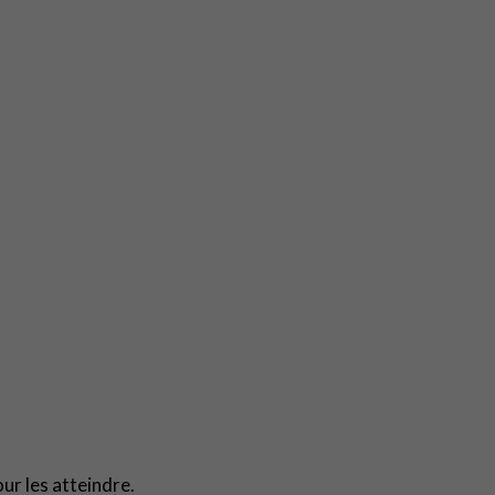
our les atteindre.