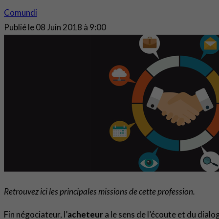
Comundi
Publié le
08 Juin 2018 à 9:00
Retrouvez ici les principales missions de cette profession.
Fin négociateur, l’
acheteur
a le sens de l’écoute et du dialog