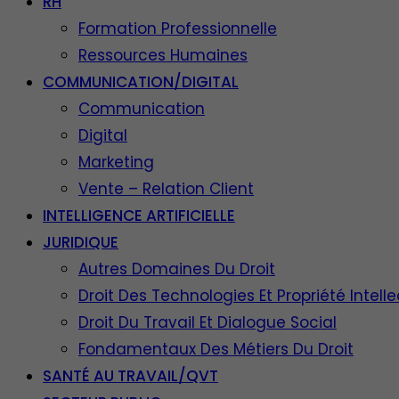
RH
Formation Professionnelle
Ressources Humaines
COMMUNICATION/DIGITAL
Communication
Digital
Marketing
Vente – Relation Client
INTELLIGENCE ARTIFICIELLE
JURIDIQUE
Autres Domaines Du Droit
Droit Des Technologies Et Propriété Intelle
Droit Du Travail Et Dialogue Social
Fondamentaux Des Métiers Du Droit
SANTÉ AU TRAVAIL/QVT