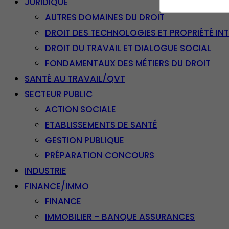
JURIDIQUE
AUTRES DOMAINES DU DROIT
DROIT DES TECHNOLOGIES ET PROPRIÉTÉ IN
DROIT DU TRAVAIL ET DIALOGUE SOCIAL
FONDAMENTAUX DES MÉTIERS DU DROIT
SANTÉ AU TRAVAIL/QVT
SECTEUR PUBLIC
ACTION SOCIALE
ETABLISSEMENTS DE SANTÉ
GESTION PUBLIQUE
PRÉPARATION CONCOURS
INDUSTRIE
FINANCE/IMMO
FINANCE
IMMOBILIER – BANQUE ASSURANCES