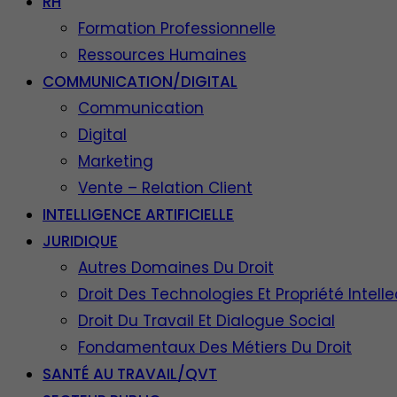
RH
Formation Professionnelle
Ressources Humaines
COMMUNICATION/DIGITAL
Communication
Digital
Marketing
Vente – Relation Client
INTELLIGENCE ARTIFICIELLE
JURIDIQUE
Autres Domaines Du Droit
Droit Des Technologies Et Propriété Intelle
Droit Du Travail Et Dialogue Social
Fondamentaux Des Métiers Du Droit
SANTÉ AU TRAVAIL/QVT