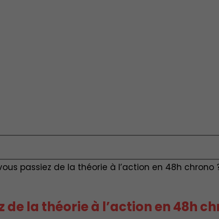
si vous passiez de la théorie à l’action en 48h chrono 
ez de la théorie à l’action en 48h c