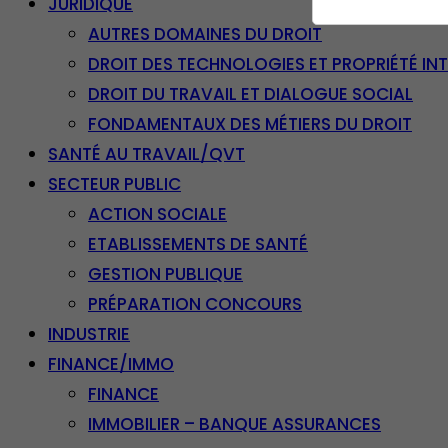
JURIDIQUE
AUTRES DOMAINES DU DROIT
DROIT DES TECHNOLOGIES ET PROPRIÉTÉ IN
DROIT DU TRAVAIL ET DIALOGUE SOCIAL
FONDAMENTAUX DES MÉTIERS DU DROIT
SANTÉ AU TRAVAIL/QVT
SECTEUR PUBLIC
ACTION SOCIALE
ETABLISSEMENTS DE SANTÉ
GESTION PUBLIQUE
PRÉPARATION CONCOURS
INDUSTRIE
FINANCE/IMMO
FINANCE
IMMOBILIER – BANQUE ASSURANCES