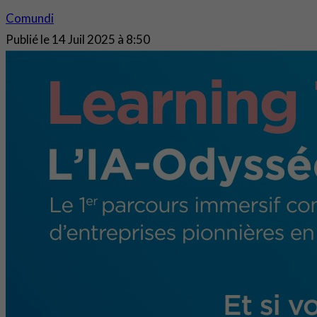
Comundi
Publié le
14 Juil 2025 à 8:50