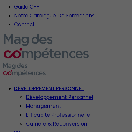
Guide CPF
Notre Catalogue De Formations
Contact
DÉVELOPPEMENT PERSONNEL
Développement Personnel
Management
Efficacité Professionnelle
Carrière & Reconversion