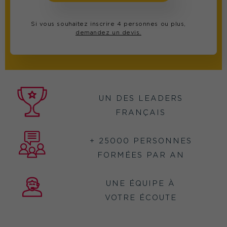
Si vous souhaitez inscrire 4 personnes ou plus,
demandez un devis.
UN DES LEADERS
FRANÇAIS
+ 25000 PERSONNES
FORMÉES PAR AN
UNE ÉQUIPE À
VOTRE ÉCOUTE