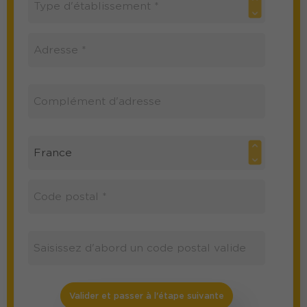
Valider et passer à l'étape suivante