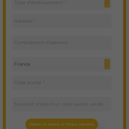
Valider et passer à l'étape suivante