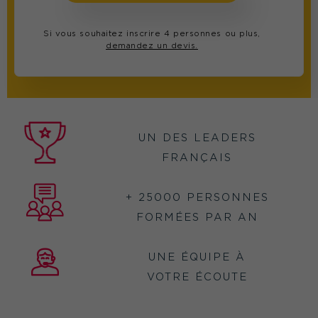
Si vous souhaitez inscrire 4 personnes ou plus,
demandez un devis.
UN DES LEADERS
FRANÇAIS
+ 25000 PERSONNES
FORMÉES PAR AN
UNE ÉQUIPE À
VOTRE ÉCOUTE