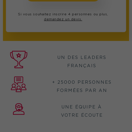
Si vous souhaitez inscrire 4 personnes ou plus,
demandez un devis.
UN DES LEADERS
FRANÇAIS
+ 25000 PERSONNES
FORMÉES PAR AN
UNE ÉQUIPE À
VOTRE ÉCOUTE