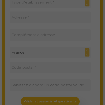
Valider et passer à l'étape suivante