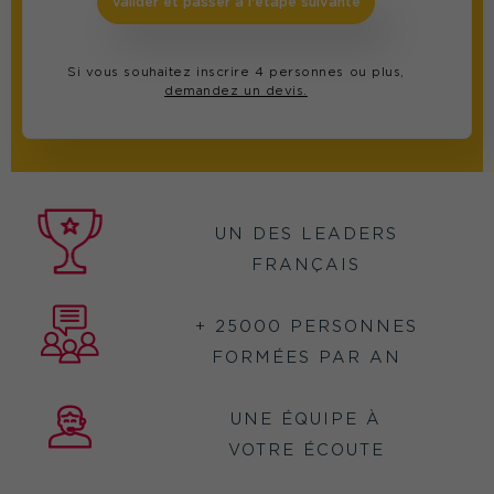
Valider et passer à l'étape suivante
Si vous souhaitez inscrire 4 personnes ou plus,
demandez un devis.
UN DES LEADERS
FRANÇAIS
+ 25000 PERSONNES
FORMÉES PAR AN
UNE ÉQUIPE À
VOTRE ÉCOUTE