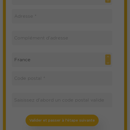
Valider et passer à l'étape suivante