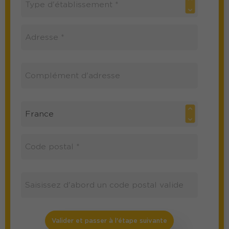
Valider et passer à l'étape suivante