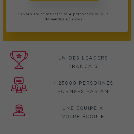
Si vous souhaitez inscrire 4 personnes ou plus,
demandez un devis.
UN DES LEADERS
FRANÇAIS
+ 25000 PERSONNES
FORMÉES PAR AN
UNE ÉQUIPE À
VOTRE ÉCOUTE