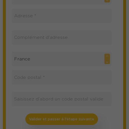
Valider et passer à l'étape suivante