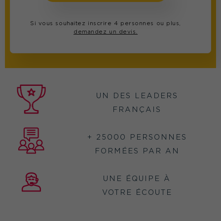
Si vous souhaitez inscrire 4 personnes ou plus,
demandez un devis.
UN DES LEADERS
FRANÇAIS
+ 25000 PERSONNES
FORMÉES PAR AN
UNE ÉQUIPE À
VOTRE ÉCOUTE