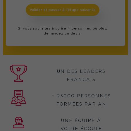
Valider et passer à l'étape suivante
Si vous souhaitez inscrire 4 personnes ou plus,
demandez un devis.
UN DES LEADERS
FRANÇAIS
+ 25000 PERSONNES
FORMÉES PAR AN
UNE ÉQUIPE À
VOTRE ÉCOUTE