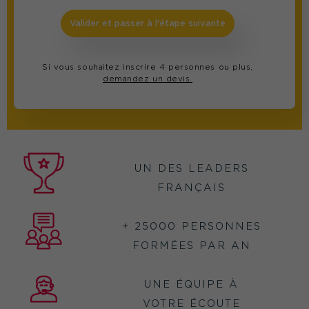
Valider et passer à l'étape suivante
Si vous souhaitez inscrire 4 personnes ou plus,
demandez un devis.
UN DES LEADERS
FRANÇAIS
+ 25000 PERSONNES
FORMÉES PAR AN
UNE ÉQUIPE À
VOTRE ÉCOUTE