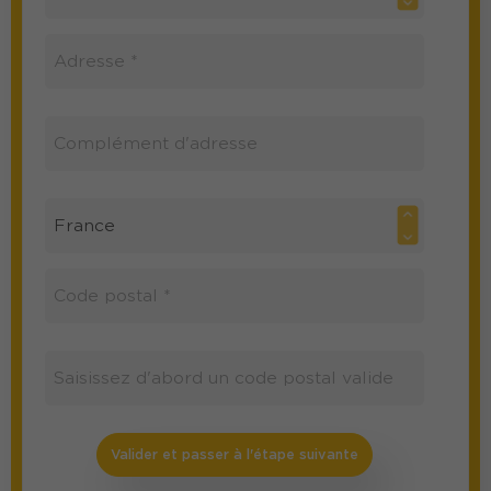
Valider et passer à l'étape suivante